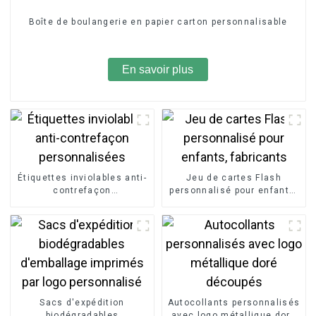
Boîte de boulangerie en papier carton personnalisable
En savoir plus
Étiquettes inviolables anti-
Jeu de cartes Flash
contrefaçon
personnalisé pour enfants,
personnalisées
fabricants
Sacs d'expédition
Autocollants personnalisés
biodégradables
avec logo métallique doré