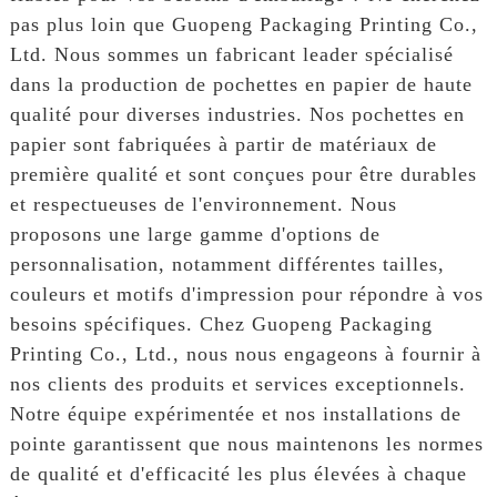
pas plus loin que Guopeng Packaging Printing Co.,
Ltd. Nous sommes un fabricant leader spécialisé
dans la production de pochettes en papier de haute
qualité pour diverses industries. Nos pochettes en
papier sont fabriquées à partir de matériaux de
première qualité et sont conçues pour être durables
et respectueuses de l'environnement. Nous
proposons une large gamme d'options de
personnalisation, notamment différentes tailles,
couleurs et motifs d'impression pour répondre à vos
besoins spécifiques. Chez Guopeng Packaging
Printing Co., Ltd., nous nous engageons à fournir à
nos clients des produits et services exceptionnels.
Notre équipe expérimentée et nos installations de
pointe garantissent que nous maintenons les normes
de qualité et d'efficacité les plus élevées à chaque