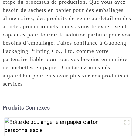
étape du processus de production. Que vous ayez
besoin de sachets en papier pour des emballages
alimentaires, des produits de vente au détail ou des
articles promotionnels, nous avons le expertise et
capacités pour fournir la solution parfaite pour vos
besoins d’emballage. Faites confiance à Guopeng
Packaging Printing Co., Ltd. comme votre
partenaire fiable pour tous vos besoins en matière
de pochettes en papier. Contactez-nous dès
aujourd'hui pour en savoir plus sur nos produits et
services
Produits Connexes