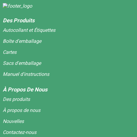
Des Produits
Autocollant et Étiquettes
Boîte d'emballage
Cartes
Sacs d'emballage
Manuel d'instructions
À Propos De Nous
Des produits
À propos de nous
Nouvelles
Contactez-nous