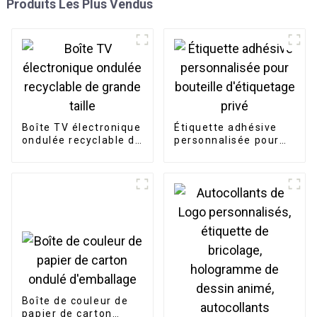
Produits Les Plus Vendus
Boîte TV électronique
Étiquette adhésive
ondulée recyclable de
personnalisée pour
grande taille
bouteille d'étiquetage
privé
Boîte de couleur de
papier de carton