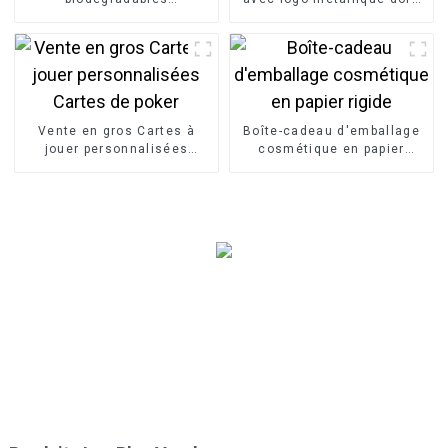
d'emballage imprimés par
découpés
logo personnalisé
Vente en gros Cartes à
Boîte-cadeau d'emballage
jouer personnalisées
cosmétique en papier
Cartes de poker
rigide