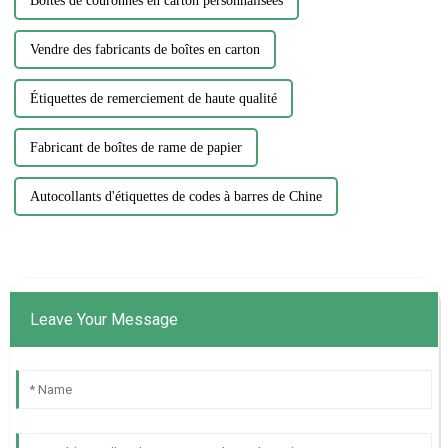
Boîtes de couronnes en carton personnalisées
Vendre des fabricants de boîtes en carton
Étiquettes de remerciement de haute qualité
Fabricant de boîtes de rame de papier
Autocollants d'étiquettes de codes à barres de Chine
Leave Your Message