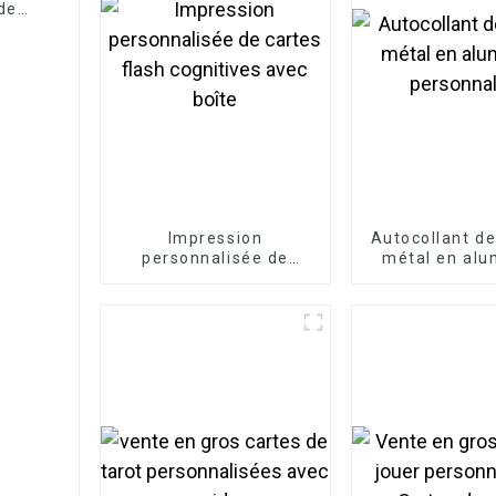
 de
Impression
Autocollant de
personnalisée de
métal en alu
cartes flash cognitives
personnal
avec boîte