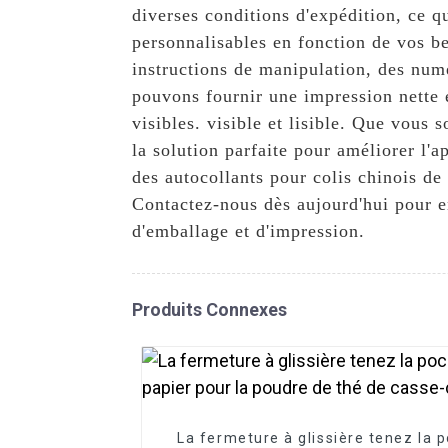
diverses conditions d'expédition, ce q
personnalisables en fonction de vos be
instructions de manipulation, des num
pouvons fournir une impression nette e
visibles. visible et lisible. Que vous 
la solution parfaite pour améliorer l'
des autocollants pour colis chinois de
Contactez-nous dès aujourd'hui pour e
d'emballage et d'impression.
Produits Connexes
La fermeture à glissière tenez la 