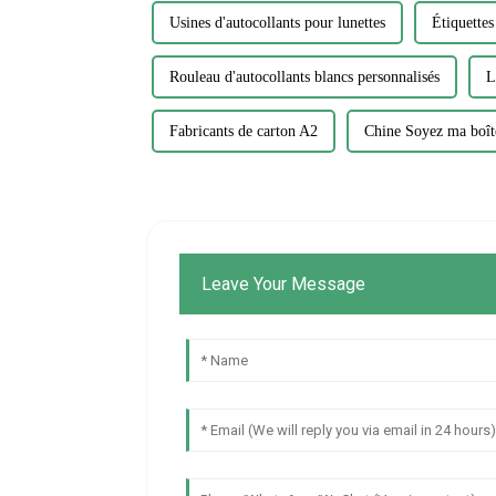
Usines d'autocollants pour lunettes
Étiquettes
Rouleau d'autocollants blancs personnalisés
L
Fabricants de carton A2
Chine Soyez ma boît
Leave Your Message