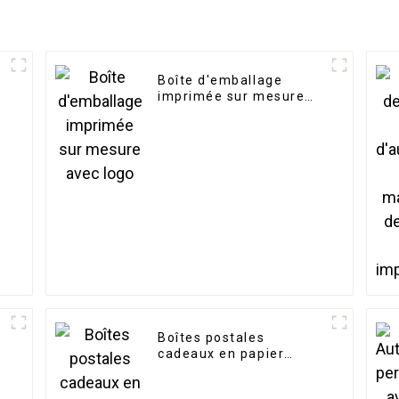
Boîte d'emballage
imprimée sur mesure
avec logo
Boîtes postales
cadeaux en papier
personnalisées du
fabricant