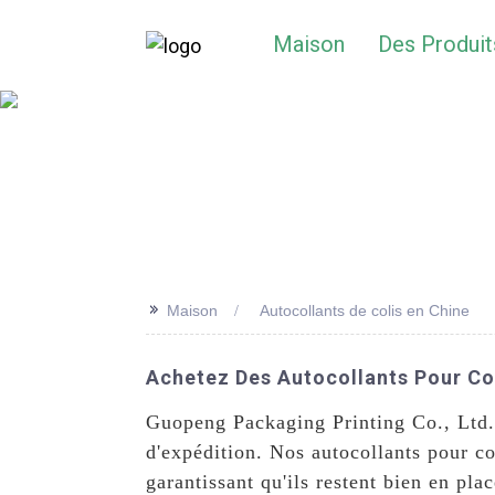
Maison
Des Produit
>>
Maison
Autocollants de colis en Chine
Achetez Des Autocollants Pour Col
Guopeng Packaging Printing Co., Ltd. p
d'expédition. Nos autocollants pour co
garantissant qu'ils restent bien en pla