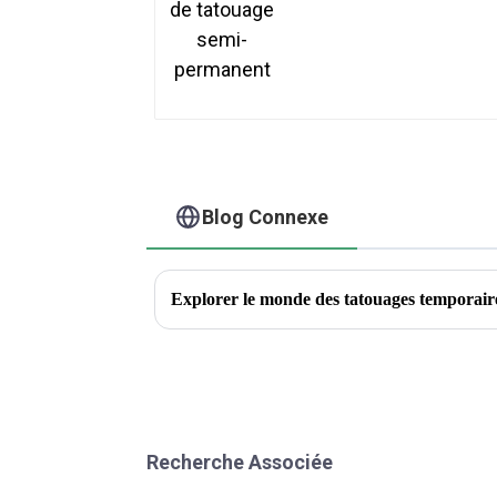
Blog Connexe
Recherche Associée