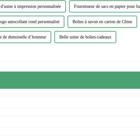
 d'usine à impression personnalisée
Fournisseur de sacs en papier pour 
ogo autocollant rond personnalisé
Boîtes à savon en carton de Chine
e de demoiselle d’honneur
Belle usine de boîtes-cadeaux