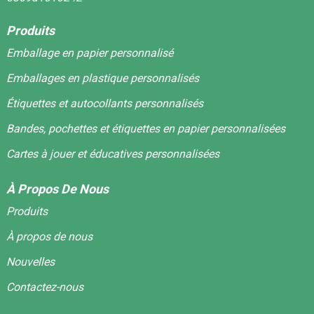
Produits
Emballage en papier personnalisé
Emballages en plastique personnalisés
Étiquettes et autocollants personnalisés
Bandes, pochettes et étiquettes en papier personnalisées
Cartes à jouer et éducatives personnalisées
À Propos De Nous
Produits
À propos de nous
Nouvelles
Contactez-nous