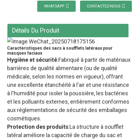
WHATSAPP
CONTACTEZ-NOUS
Détails Du Produit
Caractéristiques des sacs à soufflets latéraux pour
masques faciaux
Hygiène et sécurité
:Fabriqué à partir de matériaux
barrières de qualité alimentaire (ou de qualité
médicale, selon les normes en vigueur), offrant
une excellente étanchéité à l'air et une résistance
à l'humidité pour isoler la poussière, les bactéries
et les polluants externes, entièrement conformes
aux réglementations de sécurité des emballages
cosmétiques.
Protection des produits
:La structure à soufflet
latéral améliore la capacité de charge du sac et