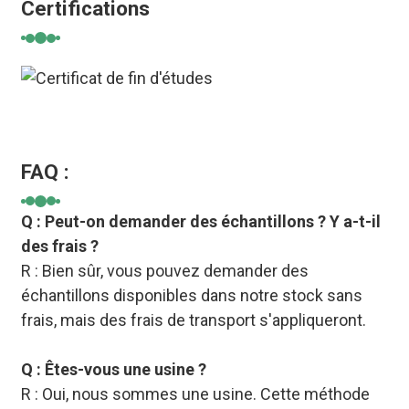
Certifications
FAQ :
Q : Peut-on demander des échantillons ? Y a-t-il
des frais ?
R : Bien sûr, vous pouvez demander des
échantillons disponibles dans notre stock sans
frais, mais des frais de transport s'appliqueront.
Q : Êtes-vous une usine ?
R : Oui, nous sommes une usine. Cette méthode