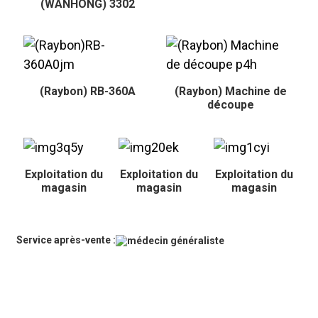
(WANHONG) 3302
(Raybon) RB-360A
(Raybon) Machine de
découpe
Exploitation du
Exploitation du
Exploitation du
magasin
magasin
magasin
Service après-vente :