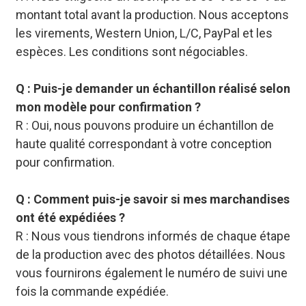
montant total avant la production. Nous acceptons
les virements, Western Union, L/C, PayPal et les
espèces. Les conditions sont négociables.
Q : Puis-je demander un échantillon réalisé selon
mon modèle pour confirmation ?
R : Oui, nous pouvons produire un échantillon de
haute qualité correspondant à votre conception
pour confirmation.
Q : Comment puis-je savoir si mes marchandises
ont été expédiées ?
R : Nous vous tiendrons informés de chaque étape
de la production avec des photos détaillées. Nous
vous fournirons également le numéro de suivi une
fois la commande expédiée.