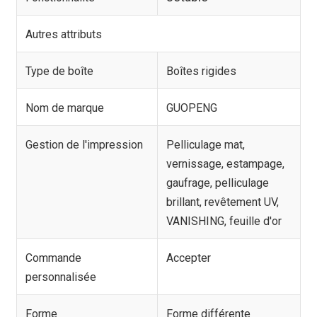
Autres attributs
Type de boîte
Boîtes rigides
Nom de marque
GUOPENG
Gestion de l'impression
Pelliculage mat,
vernissage, estampage,
gaufrage, pelliculage
brillant, revêtement UV,
VANISHING, feuille d'or
Commande
Accepter
personnalisée
Forme
Forme différente