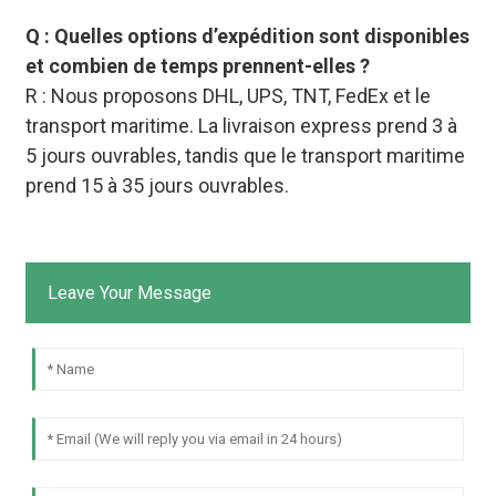
Q : Quelles options d’expédition sont disponibles
et combien de temps prennent-elles ?
R : Nous proposons DHL, UPS, TNT, FedEx et le
transport maritime. La livraison express prend 3 à
5 jours ouvrables, tandis que le transport maritime
prend 15 à 35 jours ouvrables.
Leave Your Message