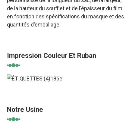
personnalisé de la longueur du sac, de la largeur,
de la hauteur du soufflet et de l'épaisseur du film
en fonction des spécifications du masque et des
quantités d'emballage.
Impression Couleur Et Ruban
Notre Usine