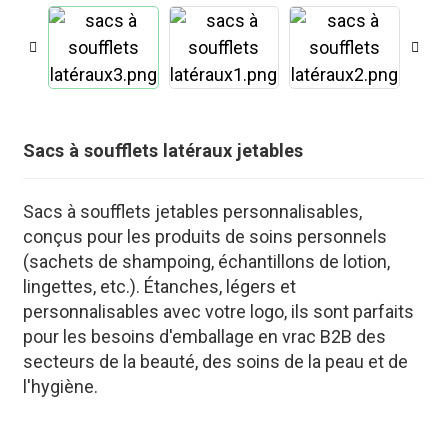
Sacs à soufflets latéraux jetables
Sacs à soufflets jetables personnalisables,
conçus pour les produits de soins personnels
(sachets de shampoing, échantillons de lotion,
lingettes, etc.). Étanches, légers et
personnalisables avec votre logo, ils sont parfaits
pour les besoins d'emballage en vrac B2B des
.
secteurs de la beauté, des soins de la peau et de
l'hygiène.