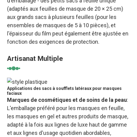
d'emballage - des petits sacs à feuille unique
(adaptés aux feuilles de masque de 20 × 25 cm)
aux grands sacs à plusieurs feuilles (pour les
ensembles de masques de 5 à 10 pièces), et
l'épaisseur du film peut également être ajustée en
fonction des exigences de protection.
Artisanat Multiple
Applications des sacs à soufflets latéraux pour masques
faciaux
Marques de cosmétiques et de soins de la peau
:
L'emballage préféré pour les masques en feuille,
les masques en gel et autres produits de masque,
adapté à la fois aux lignes de luxe haut de gamme
et aux lignes d'usage quotidien abordables,