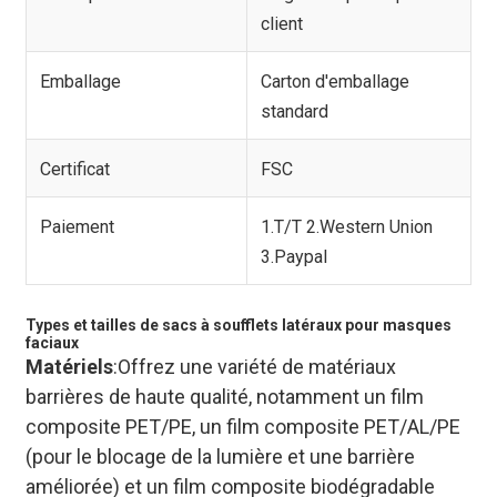
client
Emballage
Carton d'emballage
standard
Certificat
FSC
Paiement
1.T/T 2.Western Union
3.Paypal
Types et tailles de sacs à soufflets latéraux pour masques
faciaux
Matériels
:Offrez une variété de matériaux
barrières de haute qualité, notamment un film
composite PET/PE, un film composite PET/AL/PE
(pour le blocage de la lumière et une barrière
améliorée) et un film composite biodégradable