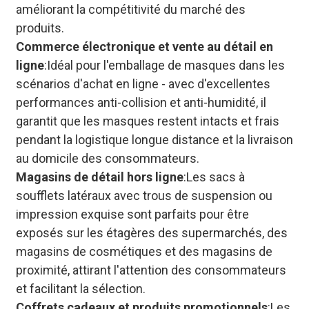
améliorant la compétitivité du marché des
produits.
Commerce électronique et vente au détail en
ligne
:Idéal pour l'emballage de masques dans les
scénarios d'achat en ligne - avec d'excellentes
performances anti-collision et anti-humidité, il
garantit que les masques restent intacts et frais
pendant la logistique longue distance et la livraison
au domicile des consommateurs.
Magasins de détail hors ligne
:Les sacs à
soufflets latéraux avec trous de suspension ou
impression exquise sont parfaits pour être
exposés sur les étagères des supermarchés, des
magasins de cosmétiques et des magasins de
proximité, attirant l'attention des consommateurs
et facilitant la sélection.
Coffrets cadeaux et produits promotionnels
:Les