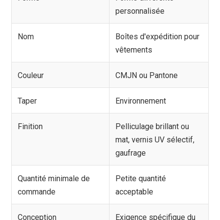
personnalisée
Nom
Boîtes d'expédition pour
vêtements
Couleur
CMJN ou Pantone
Taper
Environnement
Finition
Pelliculage brillant ou
mat, vernis UV sélectif,
gaufrage
Quantité minimale de
Petite quantité
commande
acceptable
Conception
Exigence spécifique du