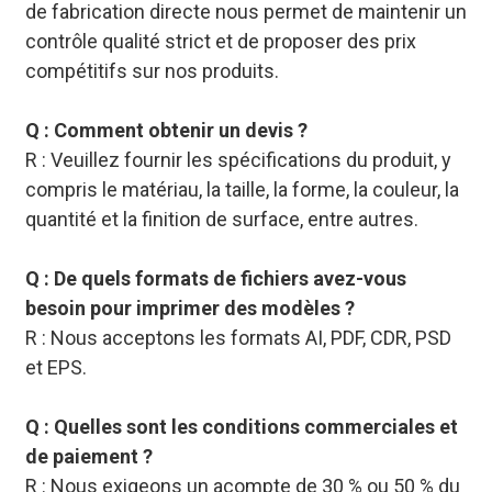
de fabrication directe nous permet de maintenir un
contrôle qualité strict et de proposer des prix
compétitifs sur nos produits.
Q : Comment obtenir un devis ?
R : Veuillez fournir les spécifications du produit, y
compris le matériau, la taille, la forme, la couleur, la
quantité et la finition de surface, entre autres.
Q : De quels formats de fichiers avez-vous
besoin pour imprimer des modèles ?
R : Nous acceptons les formats AI, PDF, CDR, PSD
et EPS.
Q : Quelles sont les conditions commerciales et
de paiement ?
R : Nous exigeons un acompte de 30 % ou 50 % du