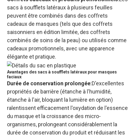
sacs à soufflets latéraux à plusieurs feuilles
peuvent être combinés dans des coffrets
cadeaux de masques (tels que des coffrets
saisonniers en édition limitée, des coffrets
combinés de soins de la peau) ou utilisés comme
cadeaux promotionnels, avec une apparence
élégante et pratique.
Avantages des sacs à soufflets latéraux pour masques
faciaux
Durée de conservation prolongée
:D'excellentes
propriétés de barrière (étanche à l'humidité,
étanche à l'air, bloquant la lumière en option)
ralentissent efficacement l'oxydation de l'essence
du masque et la croissance des micro-
organismes, prolongeant considérablement la
durée de conservation du produit et réduisant les