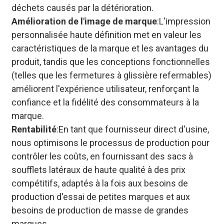
déchets causés par la détérioration.
Amélioration de l'image de marque
:L'impression
personnalisée haute définition met en valeur les
caractéristiques de la marque et les avantages du
produit, tandis que les conceptions fonctionnelles
(telles que les fermetures à glissière refermables)
améliorent l'expérience utilisateur, renforçant la
confiance et la fidélité des consommateurs à la
marque.
Rentabilité
:En tant que fournisseur direct d'usine,
nous optimisons le processus de production pour
contrôler les coûts, en fournissant des sacs à
soufflets latéraux de haute qualité à des prix
compétitifs, adaptés à la fois aux besoins de
production d'essai de petites marques et aux
besoins de production de masse de grandes
marques.