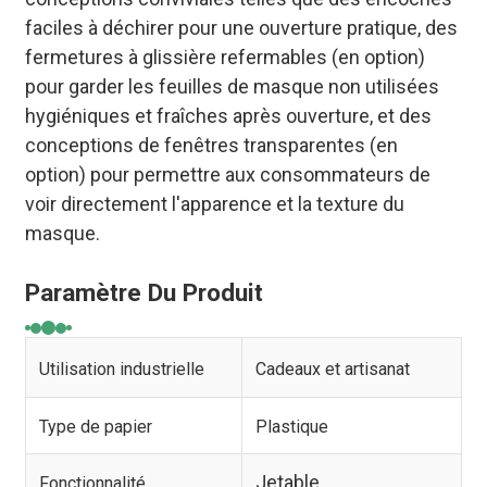
faciles à déchirer pour une ouverture pratique, des
fermetures à glissière refermables (en option)
pour garder les feuilles de masque non utilisées
hygiéniques et fraîches après ouverture, et des
conceptions de fenêtres transparentes (en
option) pour permettre aux consommateurs de
voir directement l'apparence et la texture du
masque.
Paramètre Du Produit
Utilisation industrielle
Cadeaux et artisanat
Type de papier
Plastique
Jetable
Fonctionnalité