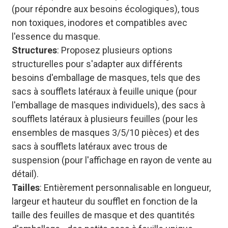
(pour répondre aux besoins écologiques), tous
non toxiques, inodores et compatibles avec
l'essence du masque.
Structures
: Proposez plusieurs options
structurelles pour s'adapter aux différents
besoins d'emballage de masques, tels que des
sacs à soufflets latéraux à feuille unique (pour
l'emballage de masques individuels), des sacs à
soufflets latéraux à plusieurs feuilles (pour les
ensembles de masques 3/5/10 pièces) et des
sacs à soufflets latéraux avec trous de
suspension (pour l'affichage en rayon de vente au
détail).
Tailles
: Entièrement personnalisable en longueur,
largeur et hauteur du soufflet en fonction de la
taille des feuilles de masque et des quantités