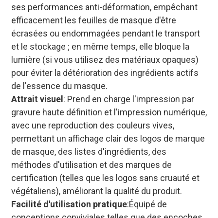
ses performances anti-déformation, empêchant
efficacement les feuilles de masque d'être
écrasées ou endommagées pendant le transport
et le stockage ; en même temps, elle bloque la
lumière (si vous utilisez des matériaux opaques)
pour éviter la détérioration des ingrédients actifs
de l'essence du masque.
Attrait visuel
: Prend en charge l'impression par
gravure haute définition et l'impression numérique,
avec une reproduction des couleurs vives,
permettant un affichage clair des logos de marque
de masque, des listes d'ingrédients, des
méthodes d'utilisation et des marques de
certification (telles que les logos sans cruauté et
végétaliens), améliorant la qualité du produit.
Facilité d'utilisation pratique
:Équipé de
conceptions conviviales telles que des encoches