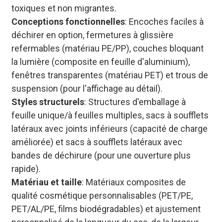
toxiques et non migrantes.
Conceptions fonctionnelles
: Encoches faciles à
déchirer en option, fermetures à glissière
refermables (matériau PE/PP), couches bloquant
la lumière (composite en feuille d'aluminium),
fenêtres transparentes (matériau PET) et trous de
suspension (pour l'affichage au détail).
Styles structurels
: Structures d'emballage à
feuille unique/à feuilles multiples, sacs à soufflets
latéraux avec joints inférieurs (capacité de charge
améliorée) et sacs à soufflets latéraux avec
bandes de déchirure (pour une ouverture plus
rapide).
Matériau et taille
: Matériaux composites de
qualité cosmétique personnalisables (PET/PE,
PET/AL/PE, films biodégradables) et ajustement