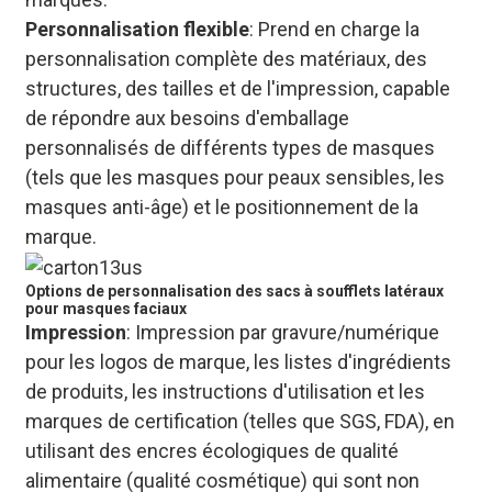
Personnalisation flexible
: Prend en charge la
personnalisation complète des matériaux, des
structures, des tailles et de l'impression, capable
de répondre aux besoins d'emballage
personnalisés de différents types de masques
(tels que les masques pour peaux sensibles, les
masques anti-âge) et le positionnement de la
marque.
Options de personnalisation des sacs à soufflets latéraux
pour masques faciaux
Impression
: Impression par gravure/numérique
pour les logos de marque, les listes d'ingrédients
de produits, les instructions d'utilisation et les
marques de certification (telles que SGS, FDA), en
utilisant des encres écologiques de qualité
alimentaire (qualité cosmétique) qui sont non