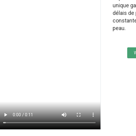
unique ga
délais de
constante
peau.