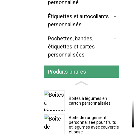
personnalisé
Étiquettes et autocollants
personnalisés
Pochettes, bandes,
étiquettes et cartes
personnalisées
Produits phares
Boîtes à légumes en
carton personnalisées
Boîte de rangement
personnalisée pour fruits
et légumes avec couvercle
et base