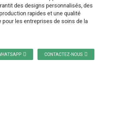
rantit des designs personnalisés, des
 production rapides et une qualité
 pour les entreprises de soins de la
WHATSAPP
CONTACTEZ-NOUS