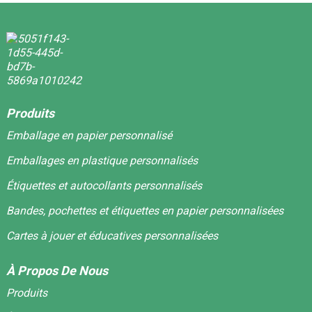
Produits
Emballage en papier personnalisé
Emballages en plastique personnalisés
Étiquettes et autocollants personnalisés
Bandes, pochettes et étiquettes en papier personnalisées
Cartes à jouer et éducatives personnalisées
À Propos De Nous
Produits