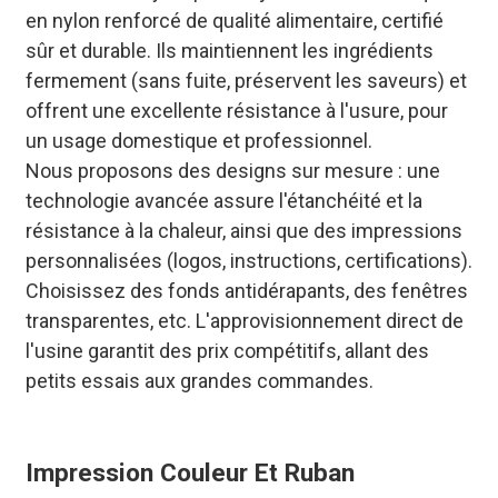
en nylon renforcé de qualité alimentaire, certifié
sûr et durable. Ils maintiennent les ingrédients
fermement (sans fuite, préservent les saveurs) et
offrent une excellente résistance à l'usure, pour
un usage domestique et professionnel.
Nous proposons des designs sur mesure : une
technologie avancée assure l'étanchéité et la
résistance à la chaleur, ainsi que des impressions
personnalisées (logos, instructions, certifications).
Choisissez des fonds antidérapants, des fenêtres
transparentes, etc. L'approvisionnement direct de
l'usine garantit des prix compétitifs, allant des
petits essais aux grandes commandes.
Impression Couleur Et Ruban