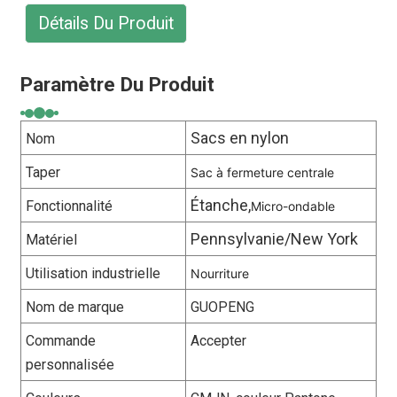
Détails Du Produit
Paramètre Du Produit
Sacs en nylon
Nom
Taper
Sac à fermeture centrale
Étanche,
Fonctionnalité
Micro-ondable
Pennsylvanie/New York
Matériel
Utilisation industrielle
Nourriture
Nom de marque
GUOPENG
Commande
Accepter
personnalisée