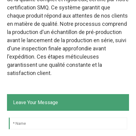
certification SMQ. Ce système garantit que
chaque produit répond aux attentes de nos clients
en matière de qualité. Notre processus comprend
la production d'un échantillon de pré-production
avant le lancement de la production en série, suivi
d'une inspection finale approfondie avant
l'expédition. Ces étapes méticuleuses
garantissent une qualité constante et la
satisfaction client.
Leave Your Message