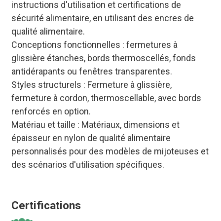
instructions d'utilisation et certifications de
sécurité alimentaire, en utilisant des encres de
qualité alimentaire.
Conceptions fonctionnelles : fermetures à
glissière étanches, bords thermoscellés, fonds
antidérapants ou fenêtres transparentes.
Styles structurels : Fermeture à glissière,
fermeture à cordon, thermoscellable, avec bords
renforcés en option.
Matériau et taille : Matériaux, dimensions et
épaisseur en nylon de qualité alimentaire
personnalisés pour des modèles de mijoteuses et
des scénarios d'utilisation spécifiques.
Certifications