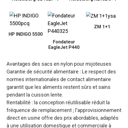
ZM 1+1
HP INDIGO 5500
Fondateur
EagleJet P440
Avantages des sacs en nylon pour mijoteuses
Garantie de sécurité alimentaire : Le respect des
normes internationales de contact alimentaire
garantit que les aliments restent sûrs et sains
pendant la cuisson lente.
Rentabilité : la conception réutilisable réduit la
fréquence de remplacement ; l'approvisionnement
direct en usine offre des prix abordables, adaptés
à une utilisation domestique et commerciale à