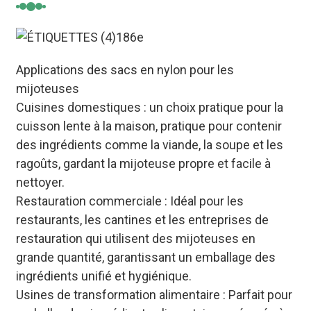
Applications des sacs en nylon pour les
mijoteuses
Cuisines domestiques : un choix pratique pour la
cuisson lente à la maison, pratique pour contenir
des ingrédients comme la viande, la soupe et les
ragoûts, gardant la mijoteuse propre et facile à
nettoyer.
Restauration commerciale : Idéal pour les
restaurants, les cantines et les entreprises de
restauration qui utilisent des mijoteuses en
grande quantité, garantissant un emballage des
ingrédients unifié et hygiénique.
Usines de transformation alimentaire : Parfait pour