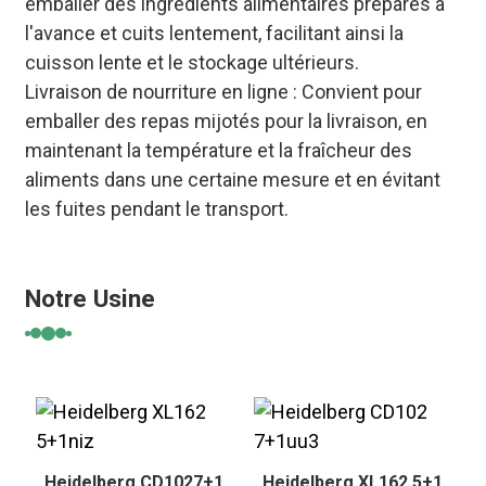
emballer des ingrédients alimentaires préparés à
l'avance et cuits lentement, facilitant ainsi la
cuisson lente et le stockage ultérieurs.
Livraison de nourriture en ligne : Convient pour
emballer des repas mijotés pour la livraison, en
maintenant la température et la fraîcheur des
aliments dans une certaine mesure et en évitant
les fuites pendant le transport.
Notre Usine
Heidelberg CD1027+1
Heidelberg XL162 5+1