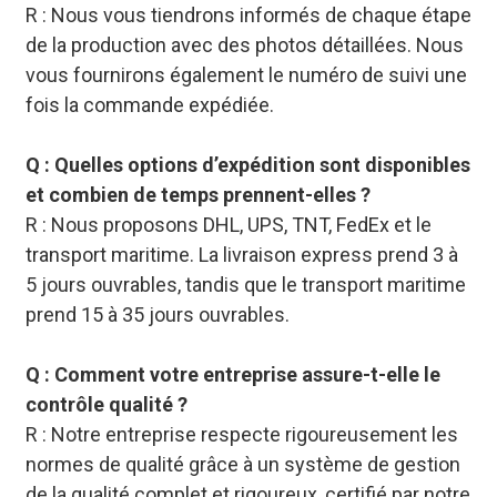
R : Nous vous tiendrons informés de chaque étape
de la production avec des photos détaillées. Nous
vous fournirons également le numéro de suivi une
fois la commande expédiée.
Q : Quelles options d’expédition sont disponibles
et combien de temps prennent-elles ?
R : Nous proposons DHL, UPS, TNT, FedEx et le
transport maritime. La livraison express prend 3 à
5 jours ouvrables, tandis que le transport maritime
prend 15 à 35 jours ouvrables.
Q : Comment votre entreprise assure-t-elle le
contrôle qualité ?
R : Notre entreprise respecte rigoureusement les
normes de qualité grâce à un système de gestion
de la qualité complet et rigoureux, certifié par notre