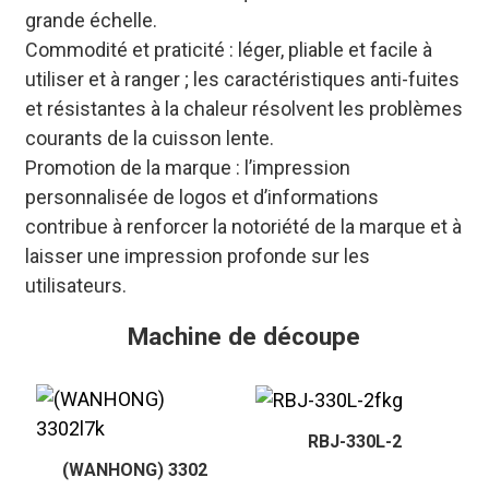
grande échelle.
Commodité et praticité : léger, pliable et facile à
utiliser et à ranger ; les caractéristiques anti-fuites
et résistantes à la chaleur résolvent les problèmes
courants de la cuisson lente.
Promotion de la marque : l’impression
personnalisée de logos et d’informations
contribue à renforcer la notoriété de la marque et à
laisser une impression profonde sur les
utilisateurs.
Machine de découpe
RBJ-330L-2
(WANHONG) 3302