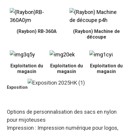
(Raybon) RB-360A
(Raybon) Machine de
découpe
Exploitation du
Exploitation du
Exploitation du
magasin
magasin
magasin
Exposition
Options de personnalisation des sacs en nylon
pour mijoteuses
Impression : Impression numérique pour logos,