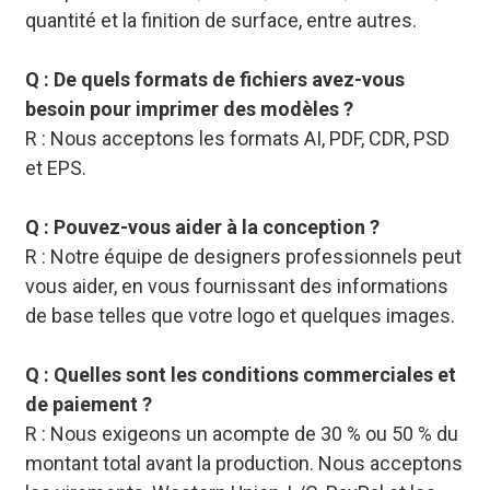
quantité et la finition de surface, entre autres.
Q : De quels formats de fichiers avez-vous
besoin pour imprimer des modèles ?
R : Nous acceptons les formats AI, PDF, CDR, PSD
et EPS.
Q : Pouvez-vous aider à la conception ?
R : Notre équipe de designers professionnels peut
vous aider, en vous fournissant des informations
de base telles que votre logo et quelques images.
Q : Quelles sont les conditions commerciales et
de paiement ?
R : Nous exigeons un acompte de 30 % ou 50 % du
montant total avant la production. Nous acceptons