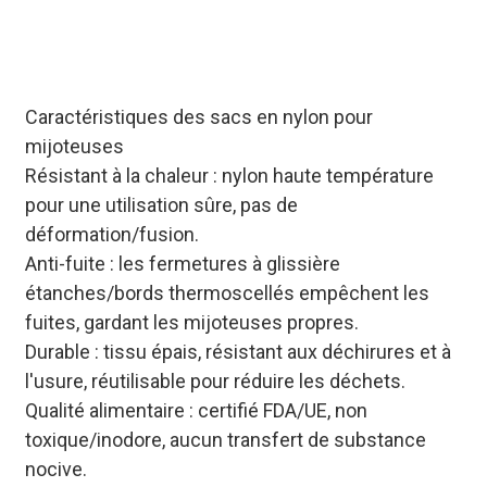
afin de répondre aux
exigences des clients
B2B.
Caractéristiques des sacs en nylon pour
mijoteuses
Résistant à la chaleur : nylon haute température
pour une utilisation sûre, pas de
déformation/fusion.
Anti-fuite : les fermetures à glissière
étanches/bords thermoscellés empêchent les
fuites, gardant les mijoteuses propres.
Durable : tissu épais, résistant aux déchirures et à
l'usure, réutilisable pour réduire les déchets.
Qualité alimentaire : certifié FDA/UE, non
toxique/inodore, aucun transfert de substance
nocive.