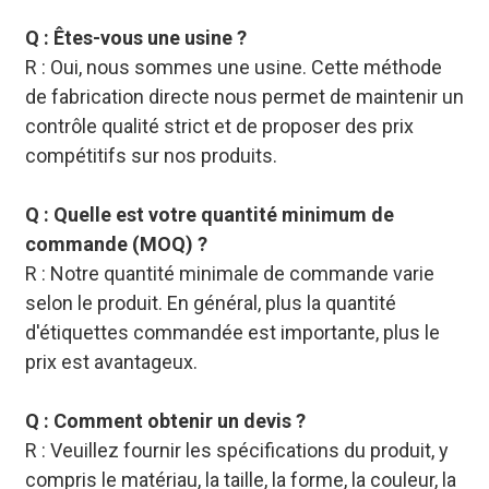
Q : Êtes-vous une usine ?
R : Oui, nous sommes une usine. Cette méthode
de fabrication directe nous permet de maintenir un
contrôle qualité strict et de proposer des prix
compétitifs sur nos produits.
Q : Quelle est votre quantité minimum de
commande (MOQ) ?
R : Notre quantité minimale de commande varie
selon le produit. En général, plus la quantité
d'étiquettes commandée est importante, plus le
prix est avantageux.
Q : Comment obtenir un devis ?
R : Veuillez fournir les spécifications du produit, y
compris le matériau, la taille, la forme, la couleur, la