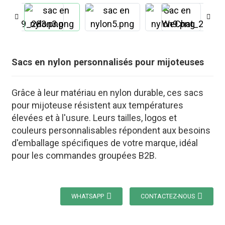
Sacs en nylon personnalisés pour mijoteuses
Grâce à leur matériau en nylon durable, ces sacs
pour mijoteuse résistent aux températures
élevées et à l'usure. Leurs tailles, logos et
couleurs personnalisables répondent aux besoins
d'emballage spécifiques de votre marque, idéal
pour les commandes groupées B2B.
.
WHATSAPP
CONTACTEZ-NOUS