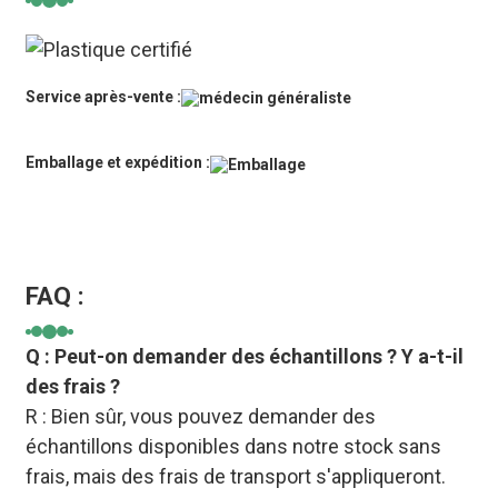
Service après-vente :
Emballage et expédition :
FAQ :
Q : Peut-on demander des échantillons ? Y a-t-il
des frais ?
R : Bien sûr, vous pouvez demander des
échantillons disponibles dans notre stock sans
frais, mais des frais de transport s'appliqueront.