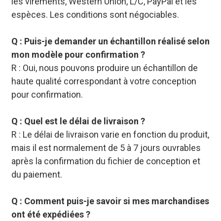
les virements, Western Union, L/C, PayPal et les
espèces. Les conditions sont négociables.
Q : Puis-je demander un échantillon réalisé selon
mon modèle pour confirmation ?
R : Oui, nous pouvons produire un échantillon de
haute qualité correspondant à votre conception
pour confirmation.
Q : Quel est le délai de livraison ?
R : Le délai de livraison varie en fonction du produit,
mais il est normalement de 5 à 7 jours ouvrables
après la confirmation du fichier de conception et
du paiement.
Q : Comment puis-je savoir si mes marchandises
ont été expédiées ?