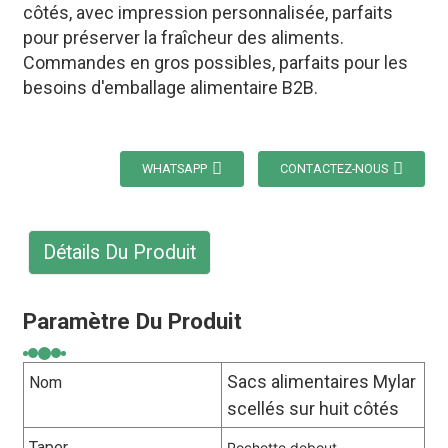
côtés, avec impression personnalisée, parfaits
pour préserver la fraîcheur des aliments.
Commandes en gros possibles, parfaits pour les
besoins d'emballage alimentaire B2B.
WHATSAPP
CONTACTEZ-NOUS
Détails Du Produit
Paramètre Du Produit
Sacs alimentaires Mylar
Nom
scellés sur huit côtés
Taper
Pochette debout