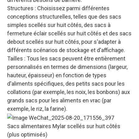
Structures : Choisissez parmi différentes
conceptions structurelles, telles que des sacs
simples scellés sur huit côtés, des sacs à
fermeture éclair scellés sur huit côtés et des sacs
debout scellés sur huit côtés, pour s'adapter à
différents scénarios de stockage et d'affichage.
Tailles : Tous les sacs peuvent être entièrement
personnalisés en termes de dimensions (largeur,
hauteur, épaisseur) en fonction de types
d'aliments spécifiques, des petits sacs pour les
collations (par exemple, les noix, les bonbons) aux
grands sacs pour les aliments en vrac (par
exemple, le riz, la farine).
Sacs alimentaires Mylar scellés sur huit côtés
(plus optimisés)