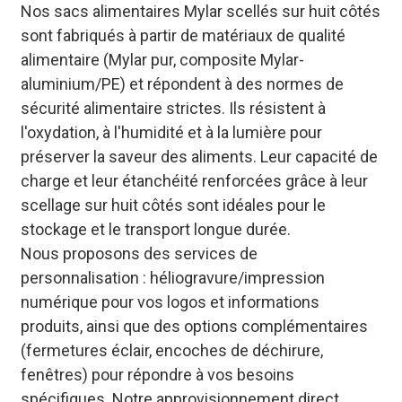
Nos sacs alimentaires Mylar scellés sur huit côtés
sont fabriqués à partir de matériaux de qualité
alimentaire (Mylar pur, composite Mylar-
aluminium/PE) et répondent à des normes de
sécurité alimentaire strictes. Ils résistent à
l'oxydation, à l'humidité et à la lumière pour
préserver la saveur des aliments. Leur capacité de
charge et leur étanchéité renforcées grâce à leur
scellage sur huit côtés sont idéales pour le
stockage et le transport longue durée.
Nous proposons des services de
personnalisation : héliogravure/impression
numérique pour vos logos et informations
produits, ainsi que des options complémentaires
(fermetures éclair, encoches de déchirure,
fenêtres) pour répondre à vos besoins
spécifiques. Notre approvisionnement direct