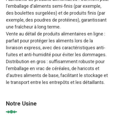
l'emballage d'aliments semi-finis (par exemple,
des boulettes surgelées) et de produits finis (par
exemple, des poudres de protéines), garantissant
une fraîcheur à long terme.
Vente au détail de produits alimentaires en ligne :
parfait pour protéger les aliments lors de la
livraison express, avec des caractéristiques anti-
fuites et anti-humidité pour éviter les dommages.
Distribution en gros : suffisamment robuste pour
l'emballage en vrac de céréales, de haricots et
d'autres aliments de base, facilitant le stockage et
le transport entre les entrepôts et les détaillants.
Notre Usine