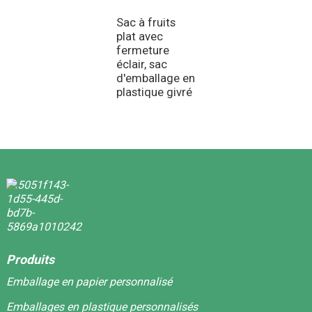
a
Sac à fruits
plat avec
fermeture
éclair, sac
d'emballage en
plastique givré
Produits
Emballage en papier personnalisé
Emballages en plastique personnalisés