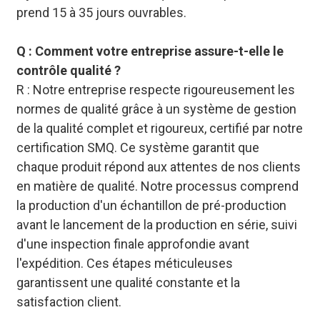
prend 15 à 35 jours ouvrables.
Q : Comment votre entreprise assure-t-elle le
contrôle qualité ?
R : Notre entreprise respecte rigoureusement les
normes de qualité grâce à un système de gestion
de la qualité complet et rigoureux, certifié par notre
certification SMQ. Ce système garantit que
chaque produit répond aux attentes de nos clients
en matière de qualité. Notre processus comprend
la production d'un échantillon de pré-production
avant le lancement de la production en série, suivi
d'une inspection finale approfondie avant
l'expédition. Ces étapes méticuleuses
garantissent une qualité constante et la
satisfaction client.