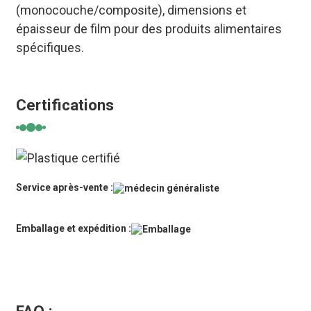
(monocouche/composite), dimensions et
épaisseur de film pour des produits alimentaires
spécifiques.
Certifications
Service après-vente :
Emballage et expédition :