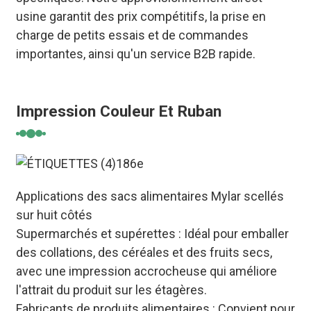
usine garantit des prix compétitifs, la prise en
charge de petits essais et de commandes
importantes, ainsi qu'un service B2B rapide.
Impression Couleur Et Ruban
Applications des sacs alimentaires Mylar scellés
sur huit côtés
Supermarchés et supérettes : Idéal pour emballer
des collations, des céréales et des fruits secs,
avec une impression accrocheuse qui améliore
l'attrait du produit sur les étagères.
Fabricants de produits alimentaires : Convient pour