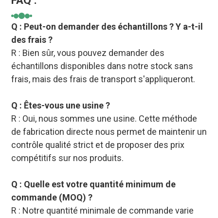
FAQ :
Q : Peut-on demander des échantillons ? Y a-t-il
des frais ?
R : Bien sûr, vous pouvez demander des
échantillons disponibles dans notre stock sans
frais, mais des frais de transport s'appliqueront.
Q : Êtes-vous une usine ?
R : Oui, nous sommes une usine. Cette méthode
de fabrication directe nous permet de maintenir un
contrôle qualité strict et de proposer des prix
compétitifs sur nos produits.
Q : Quelle est votre quantité minimum de
commande (MOQ) ?
R : Notre quantité minimale de commande varie