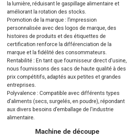
la lumière, réduisant le gaspillage alimentaire et
améliorant la rotation des stocks.
Promotion de la marque : l’impression
personnalisée avec des logos de marque, des
histoires de produits et des étiquettes de
certification renforce la différenciation de la
marque et la fidélité des consommateurs.
Rentabilité : En tant que fournisseur direct d'usine,
nous fournissons des sacs de haute qualité à des
prix compétitifs, adaptés aux petites et grandes
entreprises.
Polyvalence : Compatible avec différents types
d'aliments (secs, surgelés, en poudre), répondant
aux divers besoins d'emballage de l'industrie
alimentaire.
Machine de découpe