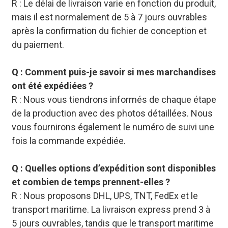
R : Le délai de livraison varie en fonction du produit,
mais il est normalement de 5 à 7 jours ouvrables
après la confirmation du fichier de conception et
du paiement.
Q : Comment puis-je savoir si mes marchandises
ont été expédiées ?
R : Nous vous tiendrons informés de chaque étape
de la production avec des photos détaillées. Nous
vous fournirons également le numéro de suivi une
fois la commande expédiée.
Q : Quelles options d’expédition sont disponibles
et combien de temps prennent-elles ?
R : Nous proposons DHL, UPS, TNT, FedEx et le
transport maritime. La livraison express prend 3 à
5 jours ouvrables, tandis que le transport maritime