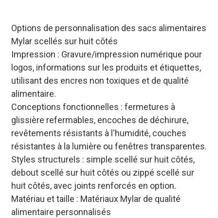
Options de personnalisation des sacs alimentaires
Mylar scellés sur huit côtés
Impression : Gravure/impression numérique pour
logos, informations sur les produits et étiquettes,
utilisant des encres non toxiques et de qualité
alimentaire.
Conceptions fonctionnelles : fermetures à
glissière refermables, encoches de déchirure,
revêtements résistants à l'humidité, couches
résistantes à la lumière ou fenêtres transparentes.
Styles structurels : simple scellé sur huit côtés,
debout scellé sur huit côtés ou zippé scellé sur
huit côtés, avec joints renforcés en option.
Matériau et taille : Matériaux Mylar de qualité
alimentaire personnalisés