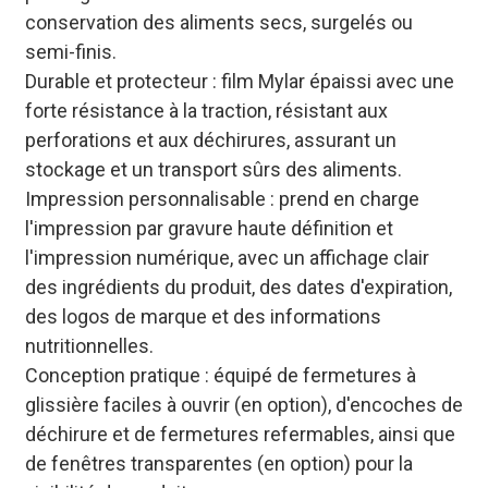
conservation des aliments secs, surgelés ou
semi-finis.
Durable et protecteur : film Mylar épaissi avec une
forte résistance à la traction, résistant aux
perforations et aux déchirures, assurant un
stockage et un transport sûrs des aliments.
Impression personnalisable : prend en charge
l'impression par gravure haute définition et
l'impression numérique, avec un affichage clair
des ingrédients du produit, des dates d'expiration,
des logos de marque et des informations
nutritionnelles.
Conception pratique : équipé de fermetures à
glissière faciles à ouvrir (en option), d'encoches de
déchirure et de fermetures refermables, ainsi que
de fenêtres transparentes (en option) pour la