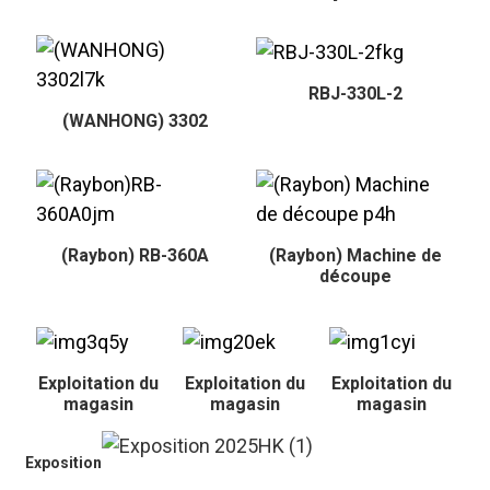
RBJ-330L-2
(WANHONG) 3302
(Raybon) RB-360A
(Raybon) Machine de
découpe
Exploitation du
Exploitation du
Exploitation du
magasin
magasin
magasin
Exposition