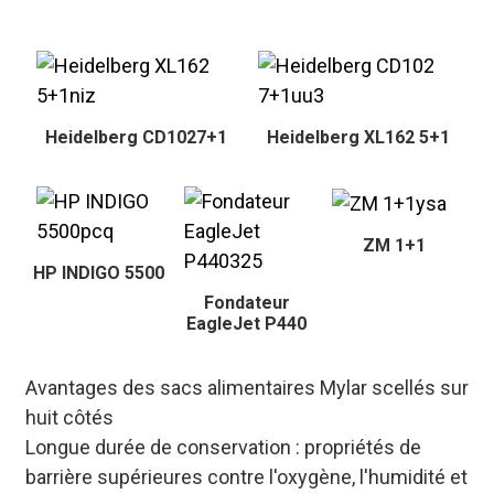
Heidelberg CD1027+1
Heidelberg XL162 5+1
ZM 1+1
HP INDIGO 5500
Fondateur
EagleJet P440
Avantages des sacs alimentaires Mylar scellés sur
huit côtés
Longue durée de conservation : propriétés de
barrière supérieures contre l'oxygène, l'humidité et