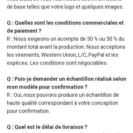
de base telles que votre logo et quelques images.
Q : Quelles sont les conditions commerciales et
de paiement ?
R : Nous exigeons un acompte de 30 % ou 50 % du
montant total avant la production. Nous acceptons
les virements, Western Union, L/C, PayPal et les
espèces. Les conditions sont négociables.
Q : Puis-je demander un échantillon réalisé selon
mon modèle pour confirmation ?
R : Oui, nous pouvons produire un échantillon de
haute qualité correspondant à votre conception
pour confirmation.
Q : Quel est le délai de livraison ?