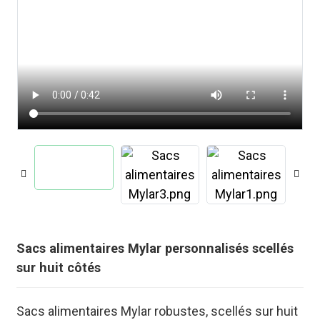
.
Sacs alimentaires Mylar personnalisés scellés
sur huit côtés
Sacs alimentaires Mylar robustes, scellés sur huit