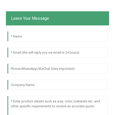
Leave Your Message