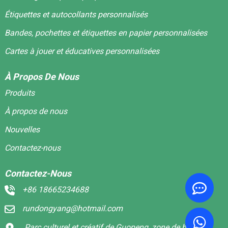
Étiquettes et autocollants personnalisés
Bandes, pochettes et étiquettes en papier personnalisées
Cartes à jouer et éducatives personnalisées
À Propos De Nous
Produits
À propos de nous
Nouvelles
Contactez-nous
Contactez-Nous
+86 18665234688
rundongyang@hotmail.com
Parc culturel et créatif de Guopeng, zone de haute