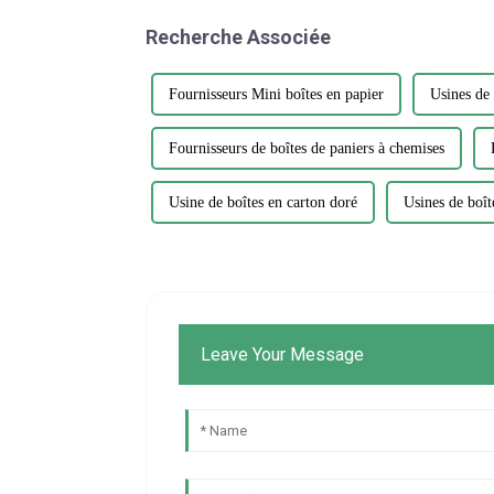
Recherche Associée
Fournisseurs Mini boîtes en papier
Usines de 
Fournisseurs de boîtes de paniers à chemises
Usine de boîtes en carton doré
Usines de boît
Leave Your Message