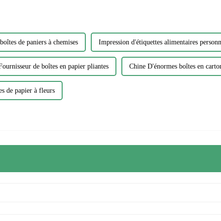
boîtes de paniers à chemises
Impression d'étiquettes alimentaires personn
Fournisseur de boîtes en papier pliantes
Chine D'énormes boîtes en carto
es de papier à fleurs