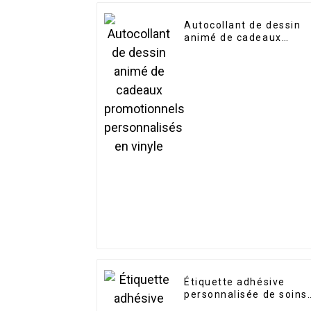
Autocollant de dessin
animé de cadeaux
promotionnels
personnalisés en vinyle
Étiquette adhésive
personnalisée de soins
de la peau cosmétique