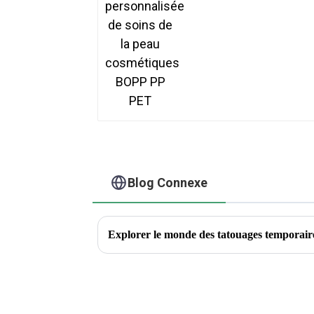
BOPP PP PET
Blog Connexe