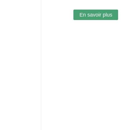
En savoir plus