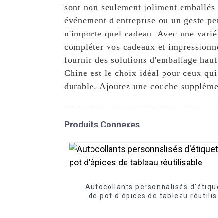
sont non seulement joliment emballés 
événement d'entreprise ou un geste per
n'importe quel cadeau. Avec une variét
compléter vos cadeaux et impressionn
fournir des solutions d'emballage hau
Chine est le choix idéal pour ceux qui 
durable. Ajoutez une couche suppléme
Produits Connexes
Autocollants personnalisés d'étiqu
de pot d'épices de tableau réutili