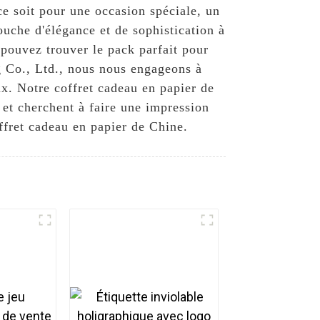
e soit pour une occasion spéciale, un
uche d'élégance et de sophistication à
 pouvez trouver le pack parfait pour
 Co., Ltd., nous nous engageons à
x. Notre coffret cadeau en papier de
s et cherchent à faire une impression
fret cadeau en papier de Chine.