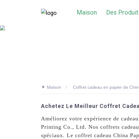
Maison
Des Produit
>>
Maison
Coffret cadeau en papier de Chin
Achetez Le Meilleur Coffret Cade
Améliorez votre expérience de cadeau
Printing Co., Ltd. Nos coffrets cadea
spéciaux. Le coffret cadeau China Pape