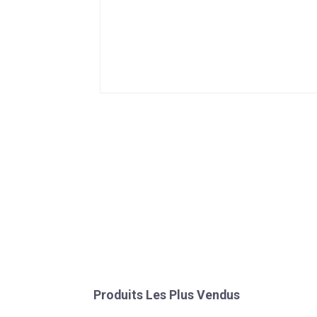
Produits Les Plus Vendus