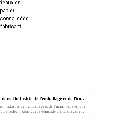
fabricant
Protection de l'environnement dans l'industrie de l'emballage et de l'imprimerie
 l’industrie de l’emballage et de l’imprimerie est une
 demande d’emballages et
st essentiel…