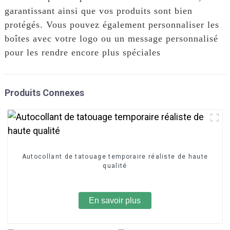
garantissant ainsi que vos produits sont bien
protégés. Vous pouvez également personnaliser les
boîtes avec votre logo ou un message personnalisé
pour les rendre encore plus spéciales
Produits Connexes
Autocollant de tatouage temporaire réaliste de haute
qualité
En savoir plus