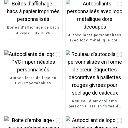
Boîtes d'affichage de bacs
à papier imprimés
Autocollants personnalisés
personnalisés
avec logo métallique doré
découpés
Autocollants de logo en
PVC imperméables
personnalisés
Rouleau d'autocollants
personnalisés en forme de
cœur, étiquettes
décoratives à paillettes
rouges givrées pour
scellage de cadeaux