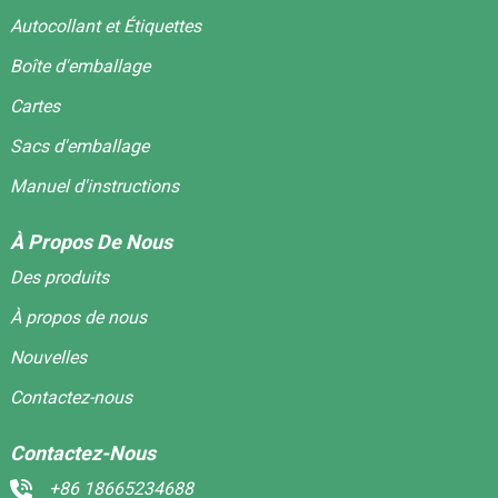
Autocollant et Étiquettes
Boîte d'emballage
Cartes
Sacs d'emballage
Manuel d'instructions
À Propos De Nous
Des produits
À propos de nous
Nouvelles
Contactez-nous
Contactez-Nous
+86 18665234688