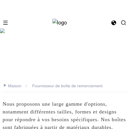
se
>>
Maison
Fournisseur de boîte de remerciement
Nous proposons une large gamme d'options,
notamment différentes tailles, formes et designs
pour répondre à vos besoins spécifiques. Nos boîtes
sont fabriquées à partir de matériaux durables,