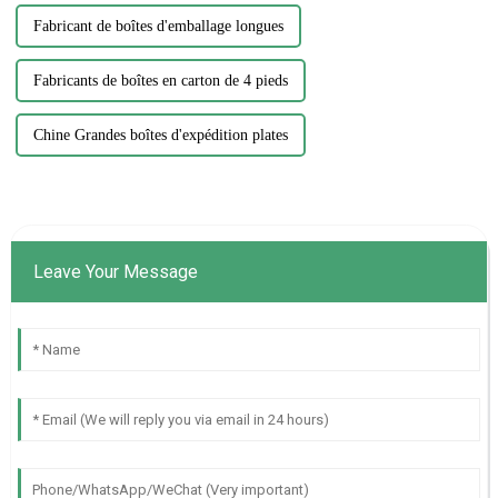
Fabricant de boîtes d'emballage longues
Fabricants de boîtes en carton de 4 pieds
Chine Grandes boîtes d'expédition plates
Leave Your Message