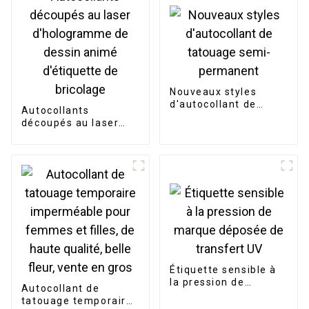
Nouveaux styles
d'autocollant de
Autocollants
tatouage semi-
découpés au laser
permanent
d'hologramme de
dessin animé
d'étiquette de
bricolage
Étiquette sensible à
la pression de
Autocollant de
marque déposée de
tatouage temporaire
transfert UV