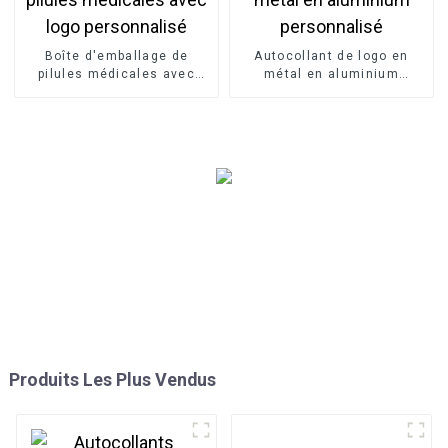
Boîte d'emballage de
Autocollant de logo en
pilules médicales avec
métal en aluminium
logo personnalisé
personnalisé
Produits Les Plus Vendus