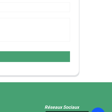
Réseaux Sociaux