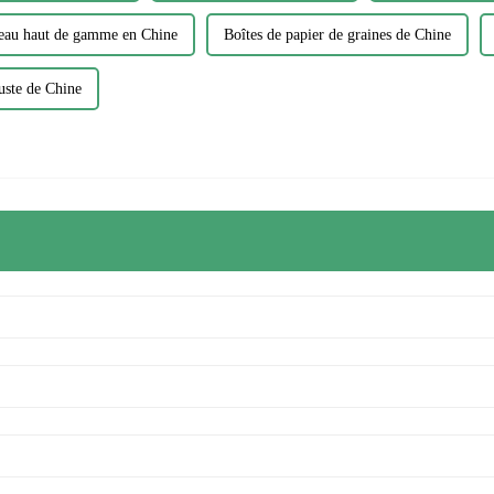
deau haut de gamme en Chine
Boîtes de papier de graines de Chine
uste de Chine