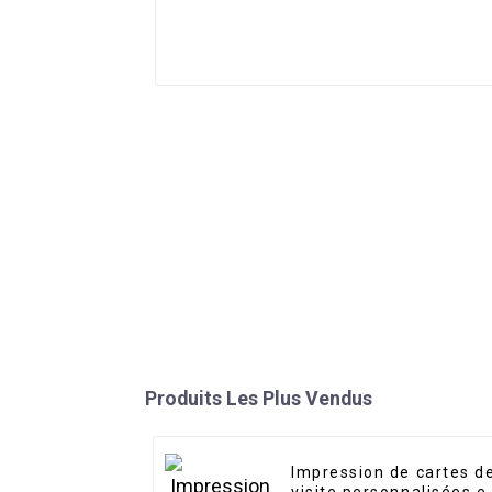
Produits Les Plus Vendus
Impression de cartes d