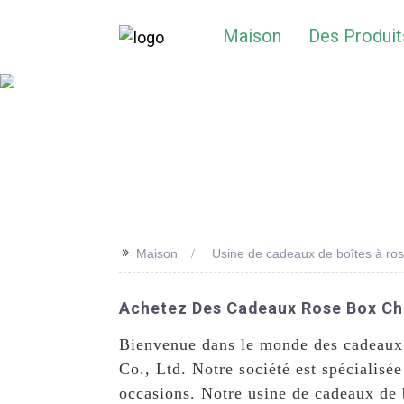
Maison
Des Produit
>>
Maison
Usine de cadeaux de boîtes à ro
Achetez Des Cadeaux Rose Box Che
Bienvenue dans le monde des cadeaux 
Co., Ltd. Notre société est spécialisée
occasions. Notre usine de cadeaux de 