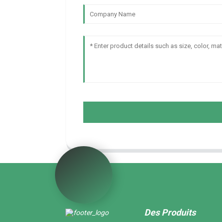
Des Produits