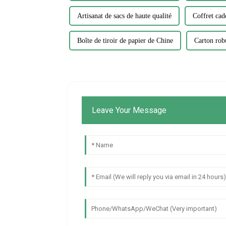
Artisanat de sacs de haute qualité
Coffret ca
Boîte de tiroir de papier de Chine
Carton rob
Leave Your Message