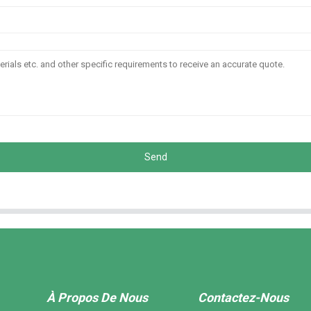
Send
À Propos De Nous
Contactez-Nous