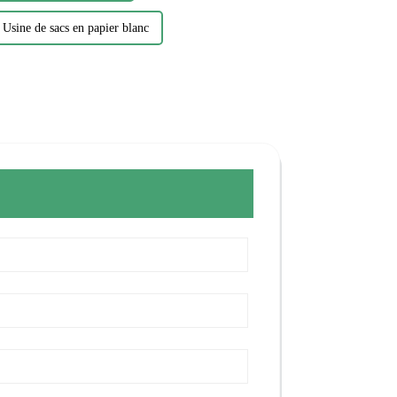
Usine de sacs en papier blanc