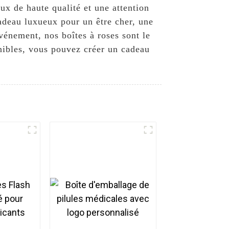
x de haute qualité et une attention
adeau luxueux pour un être cher, une
vénement, nos boîtes à roses sont le
onibles, vous pouvez créer un cadeau