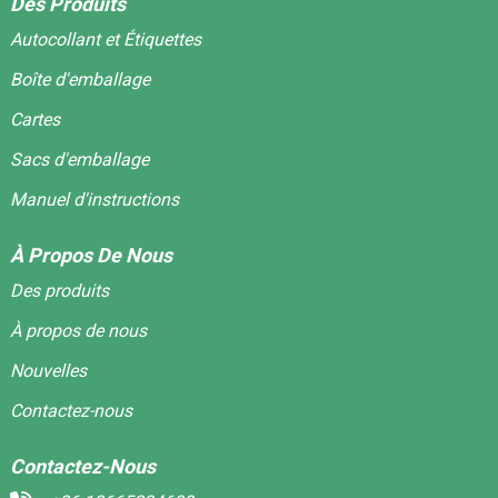
Des Produits
Autocollant et Étiquettes
Boîte d'emballage
Cartes
Sacs d'emballage
Manuel d'instructions
À Propos De Nous
Des produits
À propos de nous
Nouvelles
Contactez-nous
Contactez-Nous