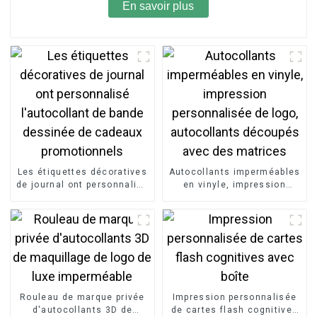
En savoir plus
Les étiquettes décoratives
Autocollants imperméables
de journal ont personnalisé
en vinyle, impression
l'autocollant de bande
personnalisée de logo,
dessinée de cadeaux
autocollants découpés
promotionnels
avec des matrices
Rouleau de marque privée
Impression personnalisée
d'autocollants 3D de
de cartes flash cognitives