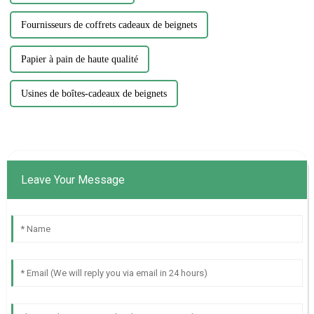
Fournisseurs de coffrets cadeaux de beignets
Papier à pain de haute qualité
Usines de boîtes-cadeaux de beignets
Leave Your Message