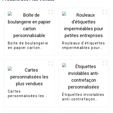
Boîte de boulangerie
Rouleaux d'étiquettes
en papier carton
imperméables pour
personnalisable
petites entreprises
Cartes
Étiquettes inviolables
personnalisées les
anti-contrefaçon
plus vendues
personnalisées