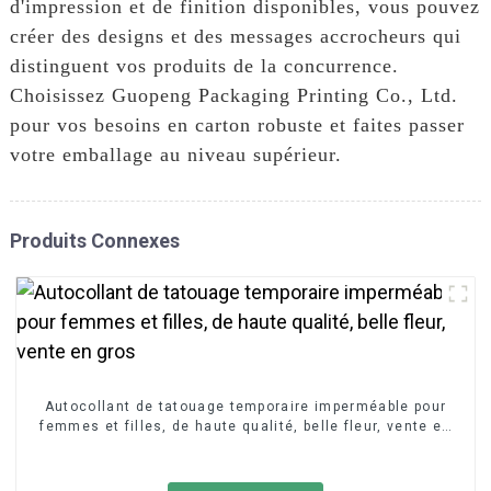
d'impression et de finition disponibles, vous pouvez
créer des designs et des messages accrocheurs qui
distinguent vos produits de la concurrence.
Choisissez Guopeng Packaging Printing Co., Ltd.
pour vos besoins en carton robuste et faites passer
votre emballage au niveau supérieur.
Produits Connexes
Autocollant de tatouage temporaire imperméable pour
femmes et filles, de haute qualité, belle fleur, vente en
gros