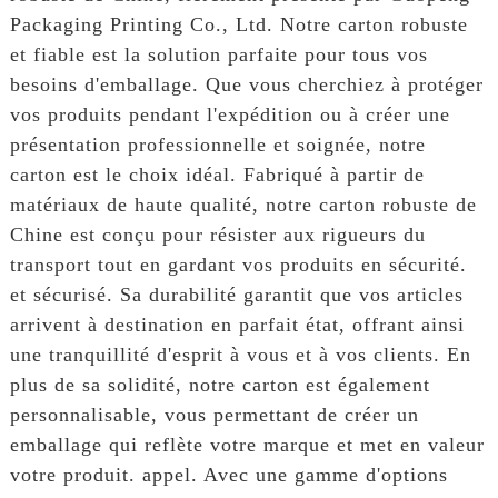
Packaging Printing Co., Ltd. Notre carton robuste
et fiable est la solution parfaite pour tous vos
besoins d'emballage. Que vous cherchiez à protéger
vos produits pendant l'expédition ou à créer une
présentation professionnelle et soignée, notre
carton est le choix idéal. Fabriqué à partir de
matériaux de haute qualité, notre carton robuste de
Chine est conçu pour résister aux rigueurs du
transport tout en gardant vos produits en sécurité.
et sécurisé. Sa durabilité garantit que vos articles
arrivent à destination en parfait état, offrant ainsi
une tranquillité d'esprit à vous et à vos clients. En
plus de sa solidité, notre carton est également
personnalisable, vous permettant de créer un
emballage qui reflète votre marque et met en valeur
votre produit. appel. Avec une gamme d'options