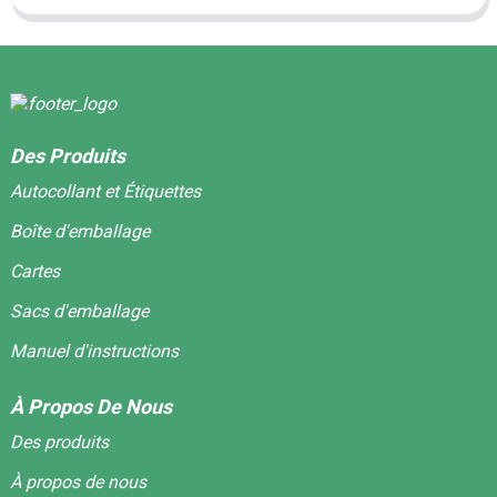
Des Produits
Autocollant et Étiquettes
Boîte d'emballage
Cartes
Sacs d'emballage
Manuel d'instructions
À Propos De Nous
Des produits
À propos de nous