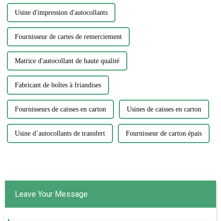
Usine d'impression d'autocollants
Fournisseur de cartes de remerciement
Matrice d'autocollant de haute qualité
Fabricant de boîtes à friandises
Fournisseurs de caisses en carton
Usines de caisses en carton
Usine d’autocollants de transfert
Fournisseur de carton épais
Leave Your Message