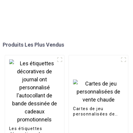
Produits Les Plus Vendus
Cartes de jeu
personnalisées de
vente chaude
Les étiquettes