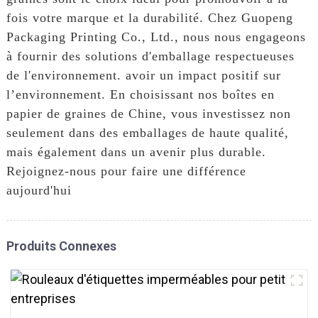
fois votre marque et la durabilité. Chez Guopeng
Packaging Printing Co., Ltd., nous nous engageons
à fournir des solutions d'emballage respectueuses
de l'environnement. avoir un impact positif sur
l’environnement. En choisissant nos boîtes en
papier de graines de Chine, vous investissez non
seulement dans des emballages de haute qualité,
mais également dans un avenir plus durable.
Rejoignez-nous pour faire une différence
aujourd'hui
Produits Connexes