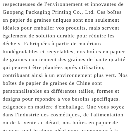
respectueuses de l'environnement et innovantes de
Guopeng Packaging Printing Co., Ltd. Ces boîtes
en papier de graines uniques sont non seulement
idéales pour emballer vos produits, mais servent
également de solution durable pour réduire les
déchets. Fabriquées à partir de matériaux
biodégradables et recyclables, nos boîtes en papier
de graines contiennent des graines de haute qualité
qui peuvent être plantées après utilisation,
contribuant ainsi à un environnement plus vert. Nos
boîtes de papier de graines de Chine sont
personnalisables en différentes tailles, formes et
designs pour répondre à vos besoins spécifiques.
exigences en matière d'emballage. Que vous soyez
dans l'industrie des cosmétiques, de l'alimentation
ou de la vente au détail, nos boîtes en papier de
graines sont le choix idéal pour promouvoir à la