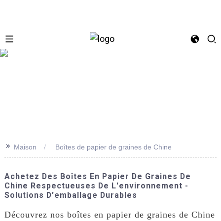
se
>>
Maison
Boîtes de papier de graines de Chine
Achetez Des Boîtes En Papier De Graines De
Chine Respectueuses De L'environnement -
Solutions D'emballage Durables
Découvrez nos boîtes en papier de graines de Chine