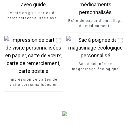
vente en gros cartes de
tarot personnalisées avec
Boîte de papier d'emballage
guide
de médicaments
personnalisés
Sac à poignée de
magasinage écologique
personnalisé
Impression de cartes de
visite personnalisées en
papier, carte de vœux, carte
de remerciement, carte
postale