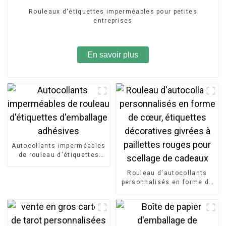
Rouleaux d'étiquettes imperméables pour petites
entreprises
En savoir plus
Autocollants imperméables
de rouleau d'étiquettes
d'emballage adhésives
Rouleau d'autocollants
personnalisés en forme de
cœur, étiquettes
décoratives givrées à
paillettes rouges pour
scellage de cadeaux