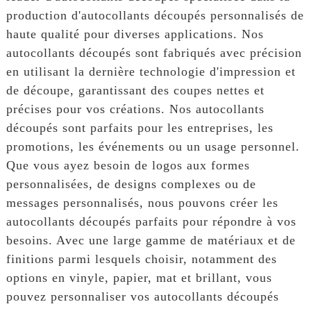
production d'autocollants découpés personnalisés de
haute qualité pour diverses applications. Nos
autocollants découpés sont fabriqués avec précision
en utilisant la dernière technologie d'impression et
de découpe, garantissant des coupes nettes et
précises pour vos créations. Nos autocollants
découpés sont parfaits pour les entreprises, les
promotions, les événements ou un usage personnel.
Que vous ayez besoin de logos aux formes
personnalisées, de designs complexes ou de
messages personnalisés, nous pouvons créer les
autocollants découpés parfaits pour répondre à vos
besoins. Avec une large gamme de matériaux et de
finitions parmi lesquels choisir, notamment des
options en vinyle, papier, mat et brillant, vous
pouvez personnaliser vos autocollants découpés