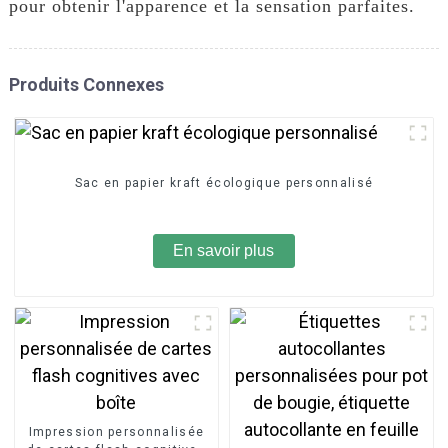
pour obtenir l'apparence et la sensation parfaites.
Produits Connexes
Sac en papier kraft écologique personnalisé
En savoir plus
Impression personnalisée