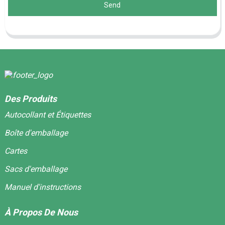
Send
Des Produits
Autocollant et Étiquettes
Boîte d'emballage
Cartes
Sacs d'emballage
Manuel d'instructions
À Propos De Nous