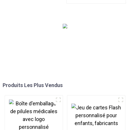
personnalisés
Produits Les Plus Vendus