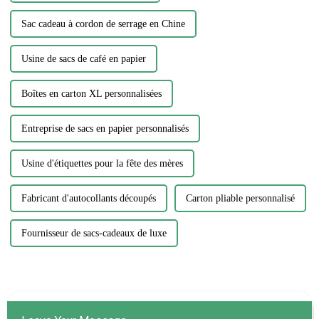
Sac cadeau à cordon de serrage en Chine
Usine de sacs de café en papier
Boîtes en carton XL personnalisées
Entreprise de sacs en papier personnalisés
Usine d'étiquettes pour la fête des mères
Fabricant d'autocollants découpés
Carton pliable personnalisé
Fournisseur de sacs-cadeaux de luxe