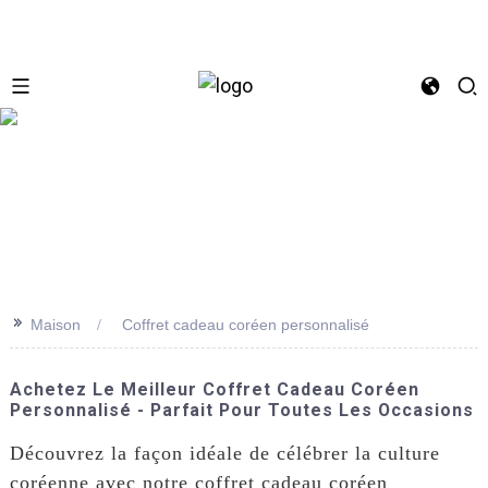
se
>>
Maison
Coffret cadeau coréen personnalisé
Achetez Le Meilleur Coffret Cadeau Coréen
Personnalisé - Parfait Pour Toutes Les Occasions
Découvrez la façon idéale de célébrer la culture
coréenne avec notre coffret cadeau coréen