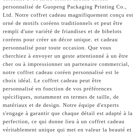
personnalisé de Guopeng Packaging Printing Co.,
Ltd. Notre coffret cadeau magnifiquement conçu est
orné de motifs coréens traditionnels et peut être
rempli d'une variété de friandises et de bibelots
coréens pour créer un décor unique. et cadeau
personnalisé pour toute occasion. Que vous
cherchiez à envoyer un geste attentionné à un être
cher ou à impressionner un partenaire commercial,
notre coffret cadeau coréen personnalisé est le
choix idéal. Le coffret cadeau peut être
personnalisé en fonction de vos préférences
spécifiques, notamment en termes de taille, de
matériaux et de design. Notre équipe d'experts
s'engage à garantir que chaque détail est adapté à la
perfection, ce qui donne lieu à un coffret cadeau
véritablement unique qui met en valeur la beauté et