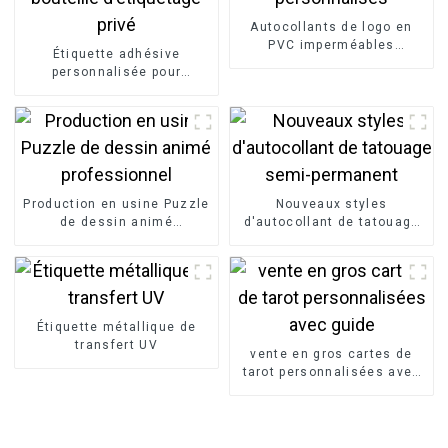
Autocollants de logo en
PVC imperméables
Étiquette adhésive
personnalisés
personnalisée pour
bouteille d'étiquetage privé
Production en usine Puzzle
Nouveaux styles
de dessin animé
d'autocollant de tatouage
professionnel
semi-permanent
Étiquette métallique de
transfert UV
vente en gros cartes de
tarot personnalisées avec
guide