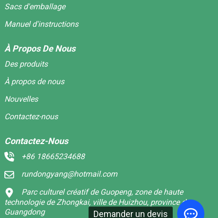
Sacs d'emballage
Manuel d'instructions
À Propos De Nous
Des produits
À propos de nous
Nouvelles
Contactez-nous
Contactez-Nous
+86 18665234688
rundongyang@hotmail.com
Parc culturel créatif de Guopeng, zone de haute
technologie de Zhongkai, ville de Huizhou, province du
Guangdong
Demander un devis