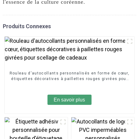
l'essence de la culture coréenne.
Produits Connexes
Rouleau d'autocollants personnalisés en forme de cœur,
étiquettes décoratives à paillettes rouges givrées pour
scellage de cadeaux
En savoir plus