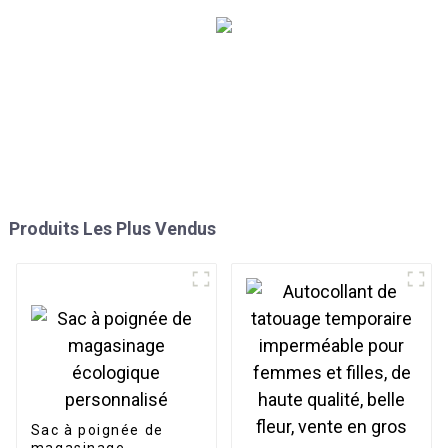
Produits Les Plus Vendus
Sac à poignée de