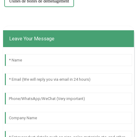
Usines de boîtes de déménagement
Leave Your Message