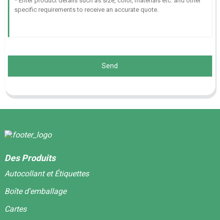
Send
Des Produits
Autocollant et Étiquettes
Boîte d'emballage
Cartes