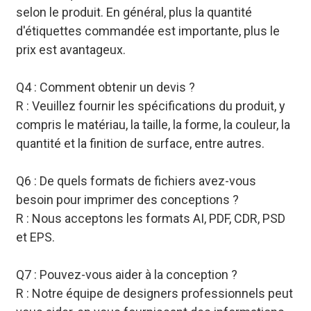
selon le produit. En général, plus la quantité
d'étiquettes commandée est importante, plus le
prix est avantageux.
Q4 : Comment obtenir un devis ?
R : Veuillez fournir les spécifications du produit, y
compris le matériau, la taille, la forme, la couleur, la
quantité et la finition de surface, entre autres.
Q6 : De quels formats de fichiers avez-vous
besoin pour imprimer des conceptions ?
R : Nous acceptons les formats AI, PDF, CDR, PSD
et EPS.
Q7 : Pouvez-vous aider à la conception ?
R : Notre équipe de designers professionnels peut