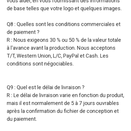
vous aider, en vous fournissant des informations
de base telles que votre logo et quelques images.
Q8 : Quelles sont les conditions commerciales et
de paiement ?
R : Nous exigeons 30 % ou 50 % de la valeur totale
à l'avance avant la production. Nous acceptons
T/T, Western Union, L/C, PayPal et Cash. Les
conditions sont négociables.
Q9 : Quel est le délai de livraison ?
R : Le délai de livraison varie en fonction du produit,
mais il est normalement de 5 à 7 jours ouvrables
après la confirmation du fichier de conception et
du paiement.