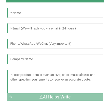
AI Helps Write