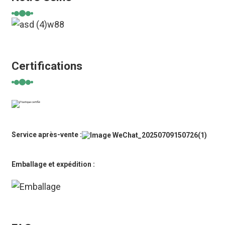
Certifications
Service après-vente :
Emballage et expédition :