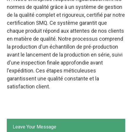
normes de qualité grâce à un système de gestion
de la qualité complet et rigoureux, certifié par notre
certification SMQ. Ce système garantit que
chaque produit répond aux attentes de nos clients
en matière de qualité. Notre processus comprend
la production d'un échantillon de pré-production
avant le lancement de la production en série, suivi
d'une inspection finale approfondie avant
l'expédition. Ces étapes méticuleuses
garantissent une qualité constante et la
satisfaction client.
Leave Your Message