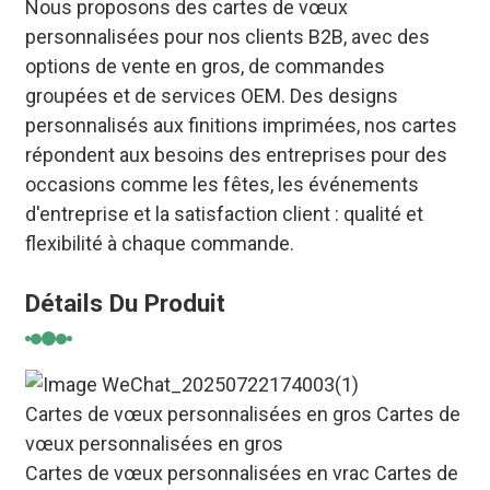
Nous proposons des cartes de vœux
personnalisées pour nos clients B2B, avec des
options de vente en gros, de commandes
groupées et de services OEM. Des designs
personnalisés aux finitions imprimées, nos cartes
répondent aux besoins des entreprises pour des
occasions comme les fêtes, les événements
d'entreprise et la satisfaction client : qualité et
flexibilité à chaque commande.
Détails Du Produit
Cartes de vœux personnalisées en gros Cartes de
vœux personnalisées en gros
Cartes de vœux personnalisées en vrac Cartes de