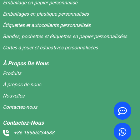
Emballage en papier personnalisé
Emballages en plastique personnalisés
Étiquettes et autocollants personnalisés
Bandes, pochettes et étiquettes en papier personnalisées
Cartes à jouer et éducatives personnalisées
À Propos De Nous
Produits
À propos de nous
Nouvelles
Contactez-nous
Contactez-Nous
+86 18665234688