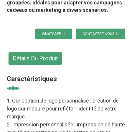
groupées. Idéales pour adapter vos campagnes
cadeaux ou marketing à divers scénarios.
WHATSAPP
CONTACTEZ-NOUS
Détails Du Produit
Caractéristiques
1. Conception de logo personnalisé : création de
logo sur mesure pour refléter l'identité de votre
marque.
2. Impression personnalisée : impression de haute