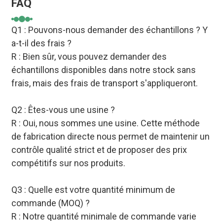
FAQ
Q1 : Pouvons-nous demander des échantillons ? Y
a-t-il des frais ?
R : Bien sûr, vous pouvez demander des
échantillons disponibles dans notre stock sans
frais, mais des frais de transport s'appliqueront.
Q2 : Êtes-vous une usine ?
R : Oui, nous sommes une usine. Cette méthode
de fabrication directe nous permet de maintenir un
contrôle qualité strict et de proposer des prix
compétitifs sur nos produits.
Q3 : Quelle est votre quantité minimum de
commande (MOQ) ?
R : Notre quantité minimale de commande varie