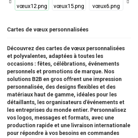
Cartes de vœux personnalisées
Découvrez des cartes de vœux personnalisées
et polyvalentes, adaptées à toutes les
occasions : fêtes, célébrations, événements
personnels et promotions de marque. Nos
solutions B2B en gros offrent une impression
personnalisée, des designs flexibles et des
matériaux haut de gamme, idéales pour les
détaillants, les organisateurs d'événements et
.
les entreprises du monde entier. Personnalisez
vos logos, messages et formats, avec une
production rapide et une livraison internationale
pour répondre à vos besoins en commandes