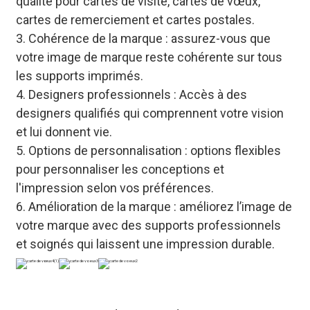
qualité pour cartes de visite, cartes de vœux,
cartes de remerciement et cartes postales.
3. Cohérence de la marque : assurez-vous que
votre image de marque reste cohérente sur tous
les supports imprimés.
4. Designers professionnels : Accès à des
designers qualifiés qui comprennent votre vision
et lui donnent vie.
5. Options de personnalisation : options flexibles
pour personnaliser les conceptions et
l'impression selon vos préférences.
6. Amélioration de la marque : améliorez l’image de
votre marque avec des supports professionnels
et soignés qui laissent une impression durable.