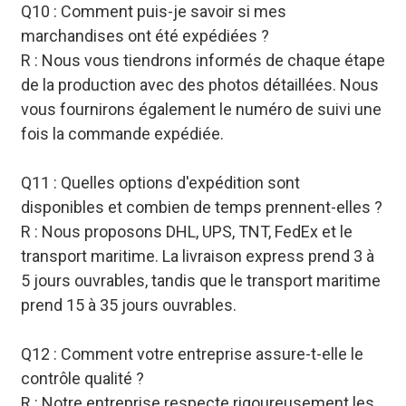
Q10 : Comment puis-je savoir si mes
marchandises ont été expédiées ?
R : Nous vous tiendrons informés de chaque étape
de la production avec des photos détaillées. Nous
vous fournirons également le numéro de suivi une
fois la commande expédiée.
Q11 : Quelles options d'expédition sont
disponibles et combien de temps prennent-elles ?
R : Nous proposons DHL, UPS, TNT, FedEx et le
transport maritime. La livraison express prend 3 à
5 jours ouvrables, tandis que le transport maritime
prend 15 à 35 jours ouvrables.
Q12 : Comment votre entreprise assure-t-elle le
contrôle qualité ?
R : Notre entreprise respecte rigoureusement les