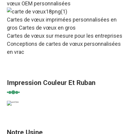
vœux OEM personnalisées
Cartes de vœux imprimées personnalisées en
gros Cartes de vœux en gros
Cartes de vœux sur mesure pour les entreprises
Conceptions de cartes de vœux personnalisées
en vrac
Impression Couleur Et Ruban
Notre Usine