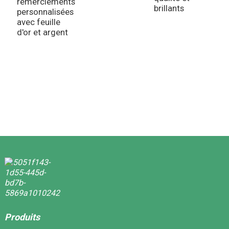
remerciements
brillants
personnalisées
avec feuille
d'or et argent
Produits