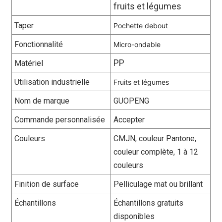
fruits et légumes
Taper
Pochette debout
Fonctionnalité
Micro-ondable
PP
Matériel
Utilisation industrielle
Fruits et légumes
Nom de marque
GUOPENG
Commande personnalisée
Accepter
Couleurs
CMJN, couleur Pantone,
couleur complète, 1 à 12
couleurs
Finition de surface
Pelliculage mat ou brillant
Échantillons
Échantillons gratuits
disponibles