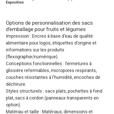
Exposition
Options de personnalisation des sacs
d'emballage pour fruits et légumes
Impression : Encres à base d'eau de qualité
alimentaire pour logos, étiquettes d'origine et
informations sur les produits
(flexographie/numérique).
Conceptions fonctionnelles : fermetures à
glissière refermables, micropores respirants,
couches résistantes à l'humidité, encoches de
déchirure.
Styles structurels : sacs plats, pochettes à fond
plat, sacs à cordon (panneaux transparents en
option).
Matériau et taille : Matériaux, dimensions et