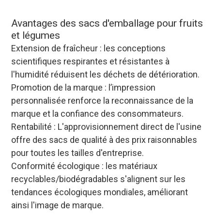
Avantages des sacs d'emballage pour fruits
et légumes
Extension de fraîcheur : les conceptions
scientifiques respirantes et résistantes à
l'humidité réduisent les déchets de détérioration.
Promotion de la marque : l’impression
personnalisée renforce la reconnaissance de la
marque et la confiance des consommateurs.
Rentabilité : L'approvisionnement direct de l'usine
offre des sacs de qualité à des prix raisonnables
pour toutes les tailles d'entreprise.
Conformité écologique : les matériaux
recyclables/biodégradables s'alignent sur les
tendances écologiques mondiales, améliorant
ainsi l'image de marque.