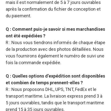
mais il est normalement de 5 à 7 jours ouvrables
après la confirmation du fichier de conception et
du paiement.
Q : Comment puis-je savoir si mes marchandises
ont été expédiées ?
R : Nous vous tiendrons informés de chaque étape
de la production avec des photos détaillées. Nous
vous fournirons également le numéro de suivi une
fois la commande expédiée.
Q : Quelles options d’expédition sont disponibles
et combien de temps prennent-elles ?
R : Nous proposons DHL, UPS, TNT, FedEx et le
transport maritime. La livraison express prend 3 à
5 jours ouvrables, tandis que le transport maritime
prend 15 à 35 jours ouvrables.