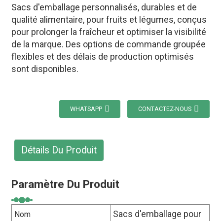
Sacs d'emballage personnalisés, durables et de
qualité alimentaire, pour fruits et légumes, conçus
pour prolonger la fraîcheur et optimiser la visibilité
de la marque. Des options de commande groupée
flexibles et des délais de production optimisés
sont disponibles.
WHATSAPP
CONTACTEZ-NOUS
Détails Du Produit
Paramètre Du Produit
Sacs d'emballage pour
Nom