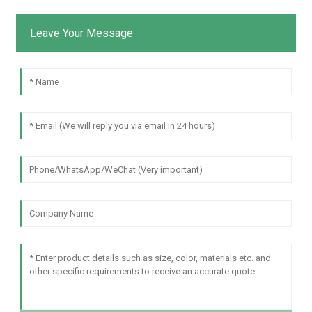
Leave Your Message