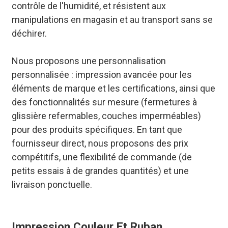
contrôle de l'humidité, et résistent aux
manipulations en magasin et au transport sans se
déchirer.
Nous proposons une personnalisation
personnalisée : impression avancée pour les
éléments de marque et les certifications, ainsi que
des fonctionnalités sur mesure (fermetures à
glissière refermables, couches imperméables)
pour des produits spécifiques. En tant que
fournisseur direct, nous proposons des prix
compétitifs, une flexibilité de commande (de
petits essais à de grandes quantités) et une
livraison ponctuelle.
Impression Couleur Et Ruban