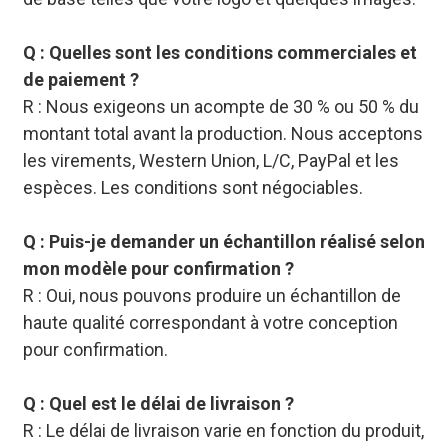
Q : Quelles sont les conditions commerciales et
de paiement ?
R : Nous exigeons un acompte de 30 % ou 50 % du
montant total avant la production. Nous acceptons
les virements, Western Union, L/C, PayPal et les
espèces. Les conditions sont négociables.
Q : Puis-je demander un échantillon réalisé selon
mon modèle pour confirmation ?
R : Oui, nous pouvons produire un échantillon de
haute qualité correspondant à votre conception
pour confirmation.
Q : Quel est le délai de livraison ?
R : Le délai de livraison varie en fonction du produit,