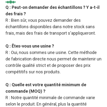
Q : Peut-on demander des échantillons ? Y a-t-il
des frais ?
R : Bien sûr, vous pouvez demander des
échantillons disponibles dans notre stock sans
frais, mais des frais de transport s'appliqueront.
Q : Êtes-vous une usine ?
R : Oui, nous sommes une usine. Cette méthode
de fabrication directe nous permet de maintenir un
contrôle qualité strict et de proposer des prix
compétitifs sur nos produits.
Q : Quelle est votre quantité minimum de
commande (MOQ) ?
R : Notre quantité minimale de commande varie
selon le produit. En général, plus la quantité