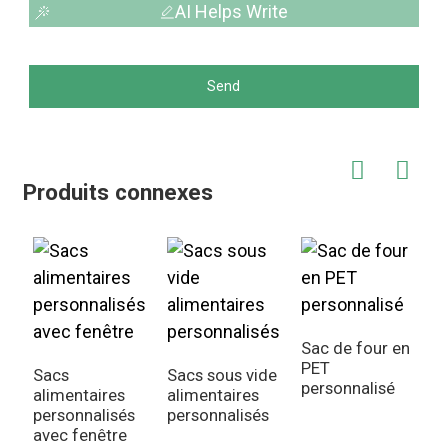
AI Helps Write
Send
Produits connexes
Sac de four en
PET
Sacs
Sacs sous vide
personnalisé
alimentaires
alimentaires
personnalisés
personnalisés
avec fenêtre