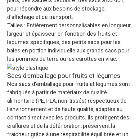
plats, des sachets debout et des sacs à cordon,
pour répondre aux besoins de stockage,
d'affichage et de transport.
Tailles : Entièrement personnalisables en longueur,
largeur et épaisseur en fonction des fruits et
légumes spécifiques, des petits sacs pour les
baies en portion individuelle aux grands sacs pour
les pommes de terre ou les carottes en vrac.
Sacs d'emballage pour fruits et légumes
Nos sacs d'emballage pour fruits et légumes sont
fabriqués à partir de matériaux de qualité
alimentaire (PE, PLA, non-tissés) respectueux de
l'environnement et de haute qualité, adaptés au
contact direct avec les produits. Ils protègent des
éraflures et de la détérioration, préservent la
fraîcheur grâce à une respirabilité équilibrée et un