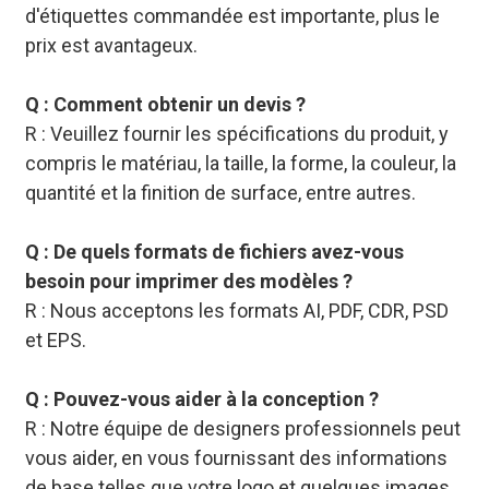
d'étiquettes commandée est importante, plus le
prix est avantageux.
Q : Comment obtenir un devis ?
R : Veuillez fournir les spécifications du produit, y
compris le matériau, la taille, la forme, la couleur, la
quantité et la finition de surface, entre autres.
Q : De quels formats de fichiers avez-vous
besoin pour imprimer des modèles ?
R : Nous acceptons les formats AI, PDF, CDR, PSD
et EPS.
Q : Pouvez-vous aider à la conception ?
R : Notre équipe de designers professionnels peut
vous aider, en vous fournissant des informations
de base telles que votre logo et quelques images.