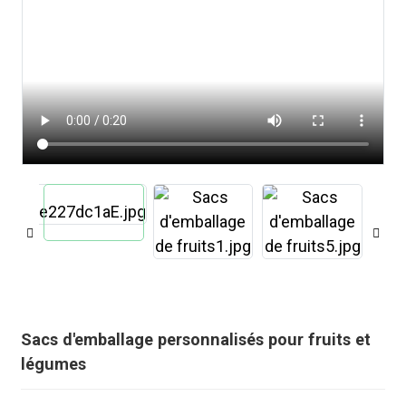
.
Sacs d'emballage personnalisés pour fruits et
légumes