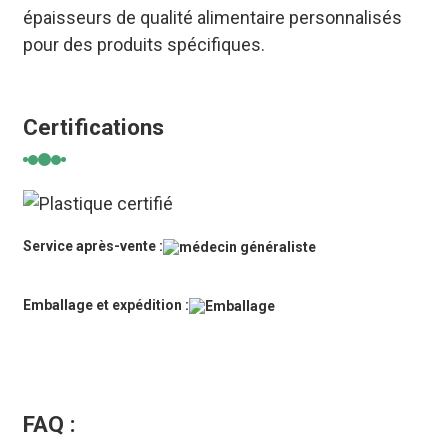
épaisseurs de qualité alimentaire personnalisés
pour des produits spécifiques.
Certifications
Service après-vente :
Emballage et expédition :
FAQ :