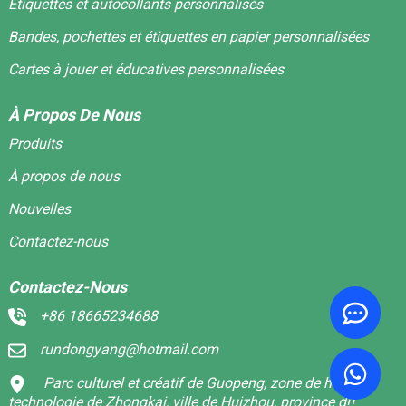
Étiquettes et autocollants personnalisés
Bandes, pochettes et étiquettes en papier personnalisées
Cartes à jouer et éducatives personnalisées
À Propos De Nous
Produits
À propos de nous
Nouvelles
Contactez-nous
Contactez-Nous
+86 18665234688
rundongyang@hotmail.com
Parc culturel et créatif de Guopeng, zone de haute
technologie de Zhongkai, ville de Huizhou, province du