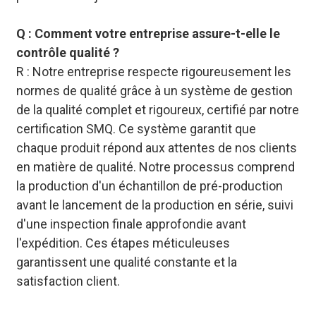
Q : Comment votre entreprise assure-t-elle le
contrôle qualité ?
R : Notre entreprise respecte rigoureusement les
normes de qualité grâce à un système de gestion
de la qualité complet et rigoureux, certifié par notre
certification SMQ. Ce système garantit que
chaque produit répond aux attentes de nos clients
en matière de qualité. Notre processus comprend
la production d'un échantillon de pré-production
avant le lancement de la production en série, suivi
d'une inspection finale approfondie avant
l'expédition. Ces étapes méticuleuses
garantissent une qualité constante et la
satisfaction client.