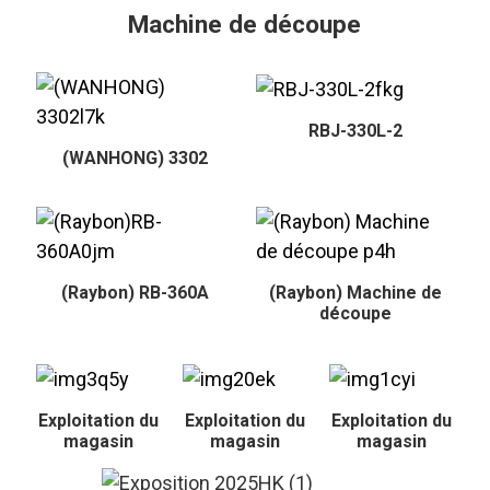
Machine de découpe
RBJ-330L-2
(WANHONG) 3302
(Raybon) RB-360A
(Raybon) Machine de
découpe
Exploitation du
Exploitation du
Exploitation du
magasin
magasin
magasin