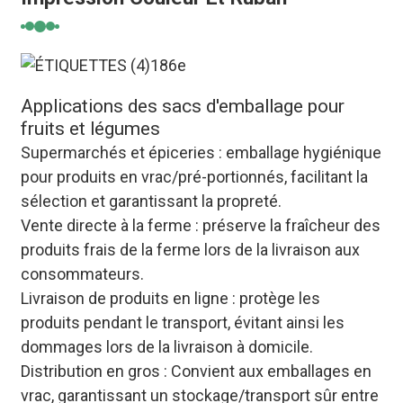
Applications des sacs d'emballage pour
fruits et légumes
Supermarchés et épiceries : emballage hygiénique
pour produits en vrac/pré-portionnés, facilitant la
sélection et garantissant la propreté.
Vente directe à la ferme : préserve la fraîcheur des
produits frais de la ferme lors de la livraison aux
consommateurs.
Livraison de produits en ligne : protège les
produits pendant le transport, évitant ainsi les
dommages lors de la livraison à domicile.
Distribution en gros : Convient aux emballages en
vrac, garantissant un stockage/transport sûr entre