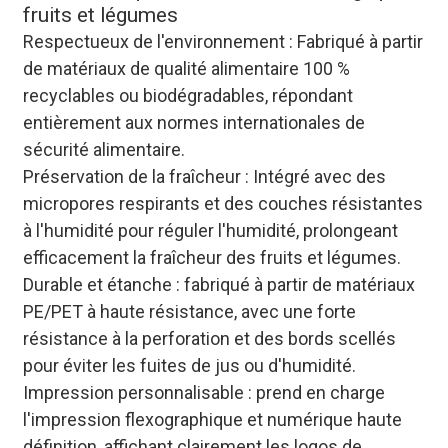
fruits et légumes
Respectueux de l'environnement : Fabriqué à partir
de matériaux de qualité alimentaire 100 %
recyclables ou biodégradables, répondant
entièrement aux normes internationales de
sécurité alimentaire.
Préservation de la fraîcheur : Intégré avec des
micropores respirants et des couches résistantes
à l'humidité pour réguler l'humidité, prolongeant
efficacement la fraîcheur des fruits et légumes.
Durable et étanche : fabriqué à partir de matériaux
PE/PET à haute résistance, avec une forte
résistance à la perforation et des bords scellés
pour éviter les fuites de jus ou d'humidité.
Impression personnalisable : prend en charge
l'impression flexographique et numérique haute
définition, affichant clairement les logos de