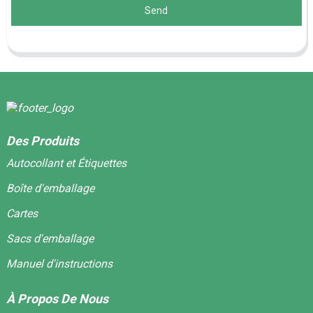
Send
Des Produits
Autocollant et Étiquettes
Boîte d'emballage
Cartes
Sacs d'emballage
Manuel d'instructions
À Propos De Nous