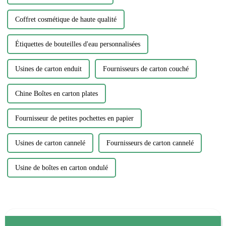
Coffret cosmétique de haute qualité
Étiquettes de bouteilles d'eau personnalisées
Usines de carton enduit
Fournisseurs de carton couché
Chine Boîtes en carton plates
Fournisseur de petites pochettes en papier
Usines de carton cannelé
Fournisseurs de carton cannelé
Usine de boîtes en carton ondulé