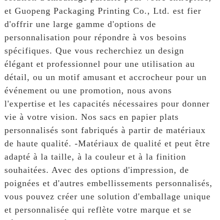
et Guopeng Packaging Printing Co., Ltd. est fier
d'offrir une large gamme d'options de
personnalisation pour répondre à vos besoins
spécifiques. Que vous recherchiez un design
élégant et professionnel pour une utilisation au
détail, ou un motif amusant et accrocheur pour un
événement ou une promotion, nous avons
l'expertise et les capacités nécessaires pour donner
vie à votre vision. Nos sacs en papier plats
personnalisés sont fabriqués à partir de matériaux
de haute qualité. -Matériaux de qualité et peut être
adapté à la taille, à la couleur et à la finition
souhaitées. Avec des options d'impression, de
poignées et d'autres embellissements personnalisés,
vous pouvez créer une solution d'emballage unique
et personnalisée qui reflète votre marque et se