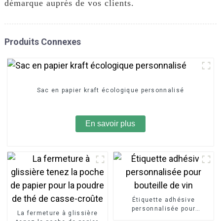
démarque auprès de vos clients.
Produits Connexes
Sac en papier kraft écologique personnalisé
En savoir plus
Étiquette adhésive
personnalisée pour
La fermeture à glissière
bouteille de vin