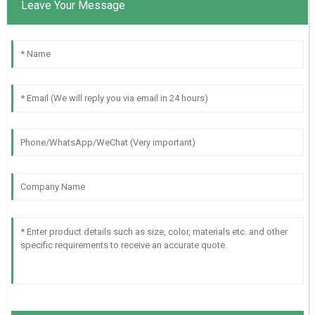
Leave Your Message