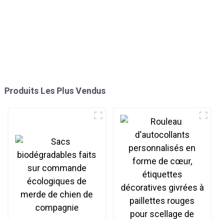
Produits Les Plus Vendus