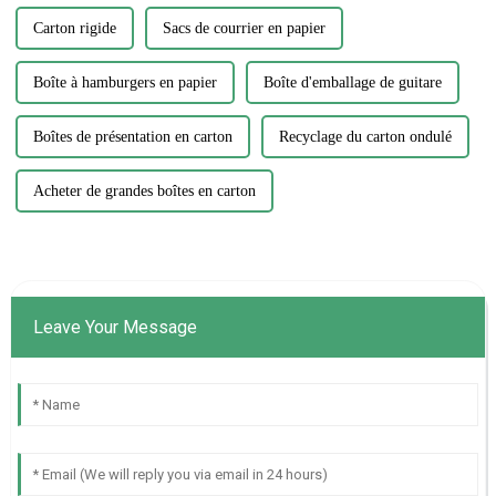
Carton rigide
Sacs de courrier en papier
Boîte à hamburgers en papier
Boîte d'emballage de guitare
Boîtes de présentation en carton
Recyclage du carton ondulé
Acheter de grandes boîtes en carton
Leave Your Message