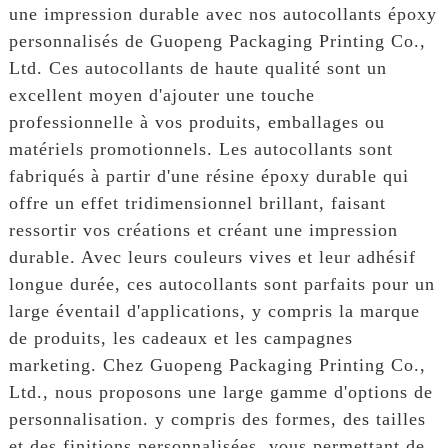
une impression durable avec nos autocollants époxy
personnalisés de Guopeng Packaging Printing Co.,
Ltd. Ces autocollants de haute qualité sont un
excellent moyen d'ajouter une touche
professionnelle à vos produits, emballages ou
matériels promotionnels. Les autocollants sont
fabriqués à partir d'une résine époxy durable qui
offre un effet tridimensionnel brillant, faisant
ressortir vos créations et créant une impression
durable. Avec leurs couleurs vives et leur adhésif
longue durée, ces autocollants sont parfaits pour un
large éventail d'applications, y compris la marque
de produits, les cadeaux et les campagnes
marketing. Chez Guopeng Packaging Printing Co.,
Ltd., nous proposons une large gamme d'options de
personnalisation. y compris des formes, des tailles
et des finitions personnalisées, vous permettant de