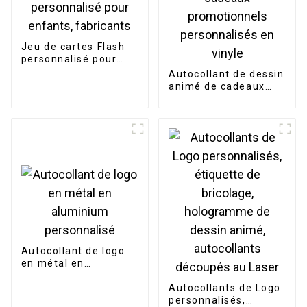
Jeu de cartes Flash
personnalisé pour
enfants, fabricants
Autocollant de dessin
animé de cadeaux
promotionnels
personnalisés en
vinyle
Autocollant de logo
en métal en
aluminium
personnalisé
Autocollants de Logo
personnalisés,