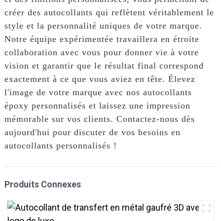
créer des autocollants qui reflètent véritablement le
style et la personnalité uniques de votre marque.
Notre équipe expérimentée travaillera en étroite
collaboration avec vous pour donner vie à votre
vision et garantir que le résultat final correspond
exactement à ce que vous aviez en tête. Élevez
l'image de votre marque avec nos autocollants
époxy personnalisés et laissez une impression
mémorable sur vos clients. Contactez-nous dès
aujourd'hui pour discuter de vos besoins en
autocollants personnalisés !
Produits Connexes