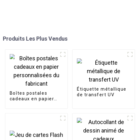
Produits Les Plus Vendus
Étiquette métallique
Boîtes postales
de transfert UV
cadeaux en papier
personnalisées du
fabricant