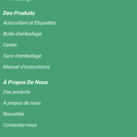
Des Produits
Autocollant et Étiquettes
Boîte d'emballage
Cartes
Sacs d'emballage
Manuel d'instructions
À Propos De Nous
Des produits
À propos de nous
Nouvelles
Contactez-nous