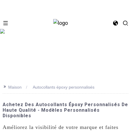
se
>>
Maison
Autocollants époxy personnalisés
Achetez Des Autocollants Époxy Personnalisés De
Haute Qualité - Modèles Personnalisés
Disponibles
Améliorez la visibilité de votre marque et faites