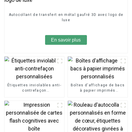
Autocollant de transfert en métal gaufré 3D avec logo de
luxe
En savoir plus
Étiquettes inviolables anti-
Boîtes d'affichage de bacs
contrefaçon
à papier imprimés
personnalisées
personnalisés