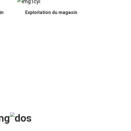
in
Exploitation du magasin