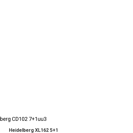
Heidelberg XL162 5+1