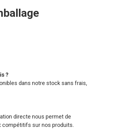
is ?
nibles dans notre stock sans frais,
ation directe nous permet de
x compétitifs sur nos produits.