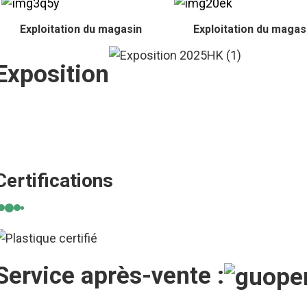
Exploitation du magasin
Exploitation du magas
Exposition
Certifications
Service après-vente :