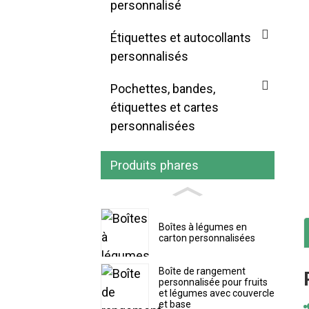
personnalisé
Étiquettes et autocollants
personnalisés
Pochettes, bandes,
étiquettes et cartes
personnalisées
Produits phares
Boîtes à légumes en
carton personnalisées
Boîte de rangement
personnalisée pour fruits
et légumes avec couvercle
et base