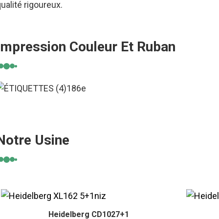
ualité rigoureux.
Impression Couleur Et Ruban
Notre Usine
Heidelberg CD1027+1