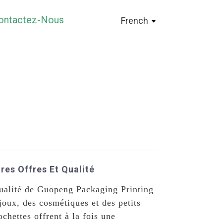
ontactez-Nous
French
res Offres Et Qualité
qualité de Guopeng Packaging Printing
joux, des cosmétiques et des petits
chettes offrent à la fois une