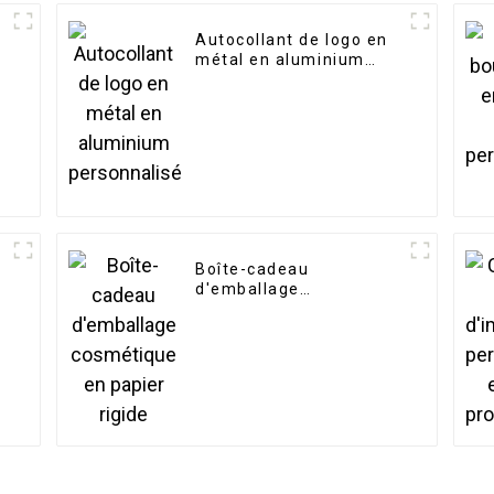
Autocollant de logo en
é
métal en aluminium
personnalisé
Boîte-cadeau
d'emballage
cosmétique en papier
rigide