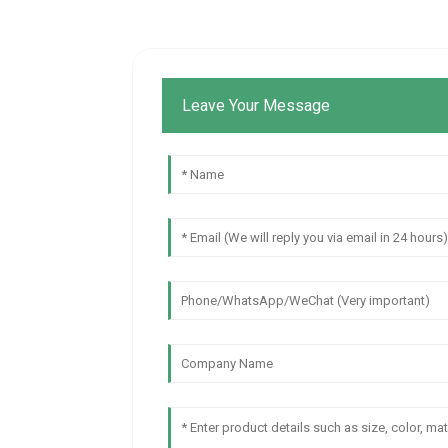
Leave Your Message