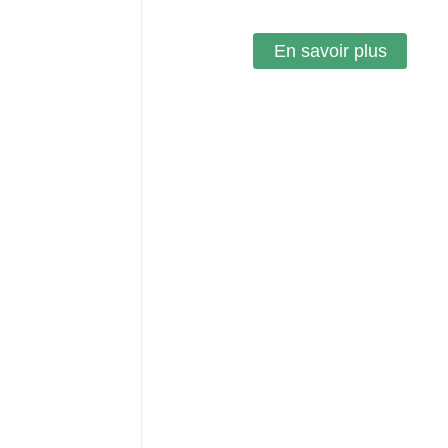
En savoir plus