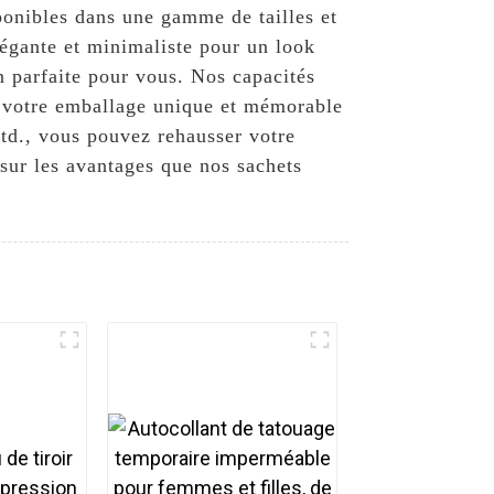
sponibles dans une gamme de tailles et
égante et minimaliste pour un look
on parfaite pour vous. Nos capacités
e votre emballage unique et mémorable
td., vous pouvez rehausser votre
sur les avantages que nos sachets