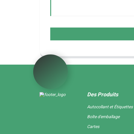
Des Produits
Autocollant et Étiquettes
Boîte d'emballage
Cartes