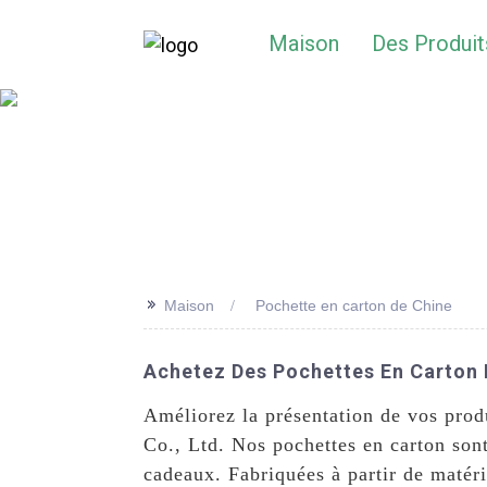
Maison
Des Produit
>>
Maison
Pochette en carton de Chine
Achetez Des Pochettes En Carton D
Améliorez la présentation de vos prod
Co., Ltd. Nos pochettes en carton sont
cadeaux. Fabriquées à partir de matéri