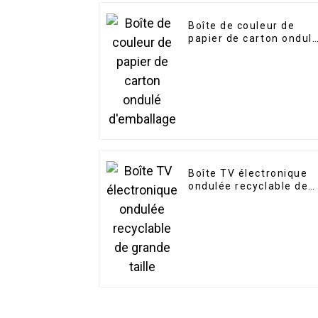
Boîte de couleur de
papier de carton ondul
d'emballage
Boîte TV électronique
ondulée recyclable de
grande taille