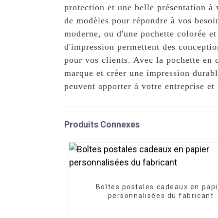
protection et une belle présentation à
de modèles pour répondre à vos besoin
moderne, ou d'une pochette colorée et 
d'impression permettent des concepti
pour vos clients. Avec la pochette en
marque et créer une impression durabl
peuvent apporter à votre entreprise et
Produits Connexes
Boîtes postales cadeaux en papi
personnalisées du fabricant