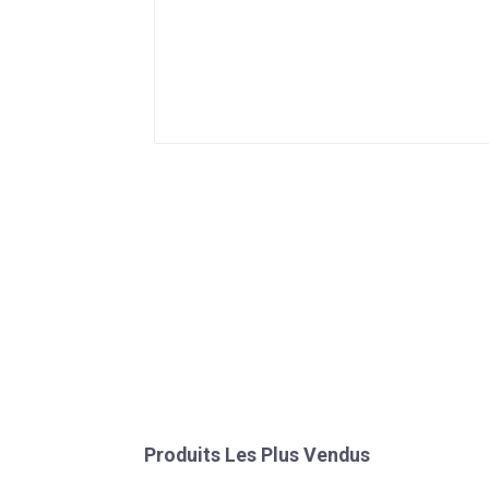
Produits Les Plus Vendus