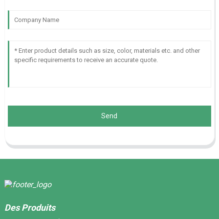
Send
Des Produits