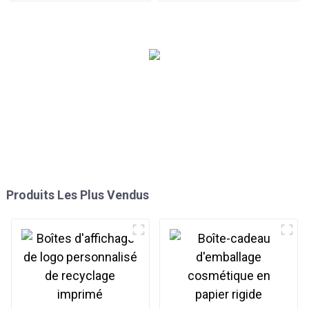
Produits Les Plus Vendus