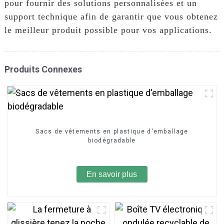
pour fournir des solutions personnalisées et un
support technique afin de garantir que vous obtenez
le meilleur produit possible pour vos applications.
Produits Connexes
Sacs de vêtements en plastique d'emballage
biodégradable
En savoir plus