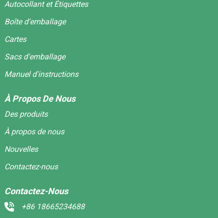
Autocollant et Étiquettes
Boîte d'emballage
Cartes
Sacs d'emballage
Manuel d'instructions
À Propos De Nous
Des produits
À propos de nous
Nouvelles
Contactez-nous
Contactez-Nous
+86 18665234688