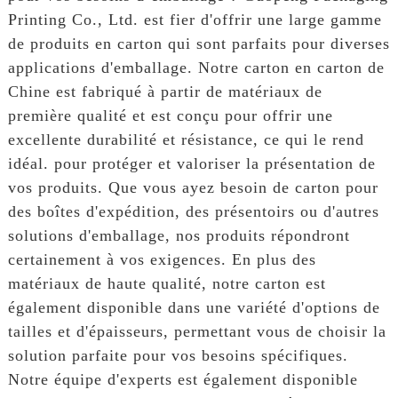
Printing Co., Ltd. est fier d'offrir une large gamme
de produits en carton qui sont parfaits pour diverses
applications d'emballage. Notre carton en carton de
Chine est fabriqué à partir de matériaux de
première qualité et est conçu pour offrir une
excellente durabilité et résistance, ce qui le rend
idéal. pour protéger et valoriser la présentation de
vos produits. Que vous ayez besoin de carton pour
des boîtes d'expédition, des présentoirs ou d'autres
solutions d'emballage, nos produits répondront
certainement à vos exigences. En plus des
matériaux de haute qualité, notre carton est
également disponible dans une variété d'options de
tailles et d'épaisseurs, permettant vous de choisir la
solution parfaite pour vos besoins spécifiques.
Notre équipe d'experts est également disponible