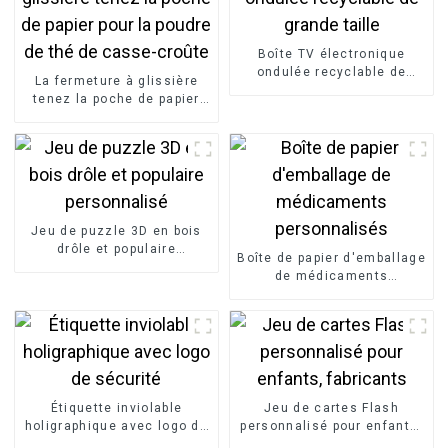
Boîte TV électronique
ondulée recyclable de
La fermeture à glissière
grande taille
tenez la poche de papier
pour la poudre de thé de
casse-croûte
Jeu de puzzle 3D en bois
drôle et populaire
Boîte de papier d'emballage
personnalisé
de médicaments
personnalisés
Étiquette inviolable
Jeu de cartes Flash
holigraphique avec logo de
personnalisé pour enfants,
sécurité
fabricants