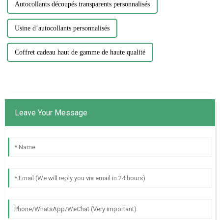
Autocollants découpés transparents personnalisés
Usine d’autocollants personnalisés
Coffret cadeau haut de gamme de haute qualité
Leave Your Message