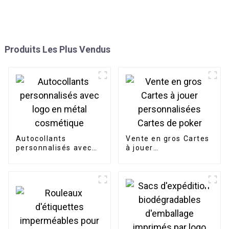
Produits Les Plus Vendus
Autocollants
Vente en gros Cartes
personnalisés avec
à jouer
logo en métal
personnalisées
cosmétique
Cartes de poker