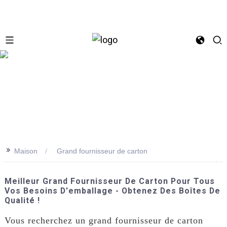
se
>>
Maison
Grand fournisseur de carton
Meilleur Grand Fournisseur De Carton Pour Tous
Vos Besoins D'emballage - Obtenez Des Boîtes De
Qualité !
Vous recherchez un grand fournisseur de carton