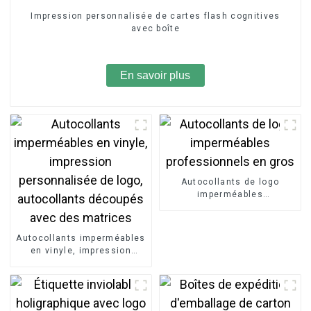
Impression personnalisée de cartes flash cognitives
avec boîte
En savoir plus
Autocollants de logo
imperméables
professionnels en gros
Autocollants imperméables
en vinyle, impression
personnalisée de logo,
autocollants découpés
avec des matrices