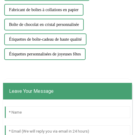
Fabricant de boîtes à collations en papier
Boîte de chocolat en cristal personnalisée
Étiquettes de boîte-cadeau de haute qualité
Étiquettes personnalisées de joyeuses fêtes
Leave Your Message