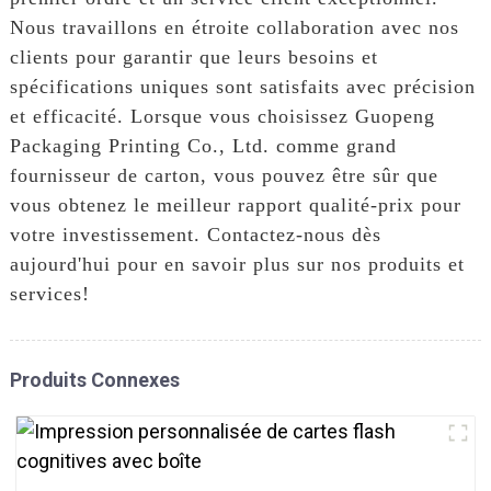
Nous travaillons en étroite collaboration avec nos
clients pour garantir que leurs besoins et
spécifications uniques sont satisfaits avec précision
et efficacité. Lorsque vous choisissez Guopeng
Packaging Printing Co., Ltd. comme grand
fournisseur de carton, vous pouvez être sûr que
vous obtenez le meilleur rapport qualité-prix pour
votre investissement. Contactez-nous dès
aujourd'hui pour en savoir plus sur nos produits et
services!
Produits Connexes