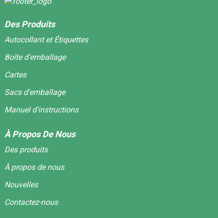
Des Produits
Autocollant et Étiquettes
Boîte d'emballage
Cartes
Sacs d'emballage
Manuel d'instructions
À Propos De Nous
Des produits
À propos de nous
Nouvelles
Contactez-nous