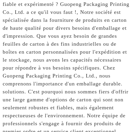
fiable et expérimenté ? Guopeng Packaging Printing
Co., Ltd. a ce qu'il vous faut !, Notre société est
spécialisée dans la fourniture de produits en carton
de haute qualité pour divers besoins d'emballage et
d'impression. Que vous ayez besoin de grandes
feuilles de carton à des fins industrielles ou de
boîtes en carton personnalisées pour l'expédition et
le stockage, nous avons les capacités nécessaires
pour répondre à vos besoins spécifiques. Chez
Guopeng Packaging Printing Co., Ltd., nous
comprenons l'importance d'un emballage durable.
solutions. C'est pourquoi nous sommes fiers d'offrir
une large gamme d'options de carton qui sont non
seulement robustes et fiables, mais également
respectueuses de l'environnement. Notre équipe de
professionnels s'engage à fournir des produits de
premier ordre et un service client exceptionnel.