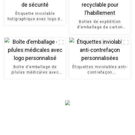
Étiquette inviolable
holigraphique avec logo de
Boîtes de expédition
sécurité
d'emballage de carton
recyclable pour
l'habillement
Boîte d'emballage de
Étiquettes inviolables anti-
pilules médicales avec
contrefaçon
logo personnalisé
personnalisées