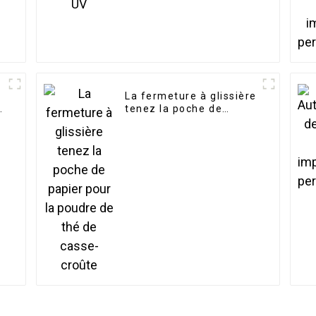
La fermeture à glissière
D
tenez la poche de
papier pour la poudre
de thé de casse-croûte