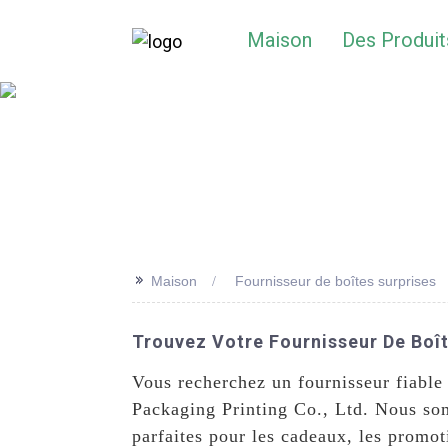
Maison
Des Produit
>>
Maison
Fournisseur de boîtes surprises
Trouvez Votre Fournisseur De Boît
Vous recherchez un fournisseur fiable
Packaging Printing Co., Ltd. Nous somm
parfaites pour les cadeaux, les promot