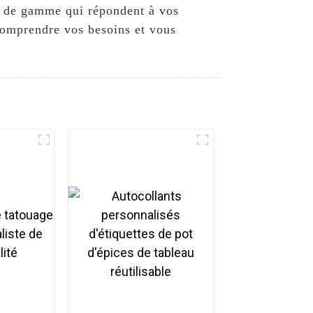
ut de gamme qui répondent à vos
 comprendre vos besoins et vous