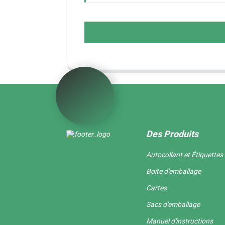
Des Produits
Autocollant et Étiquettes
Boîte d'emballage
Cartes
Sacs d'emballage
Manuel d'instructions