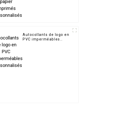
Autocollants de logo en
PVC imperméables
personnalisés