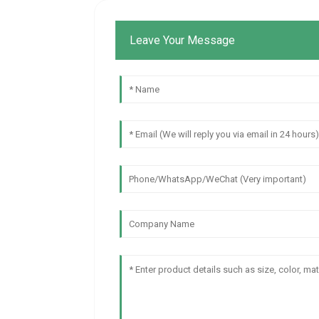
Leave Your Message