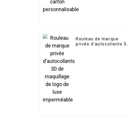
Rouleau de marque
privée d'autocollants 3
de maquillage de logo
de luxe imperméable