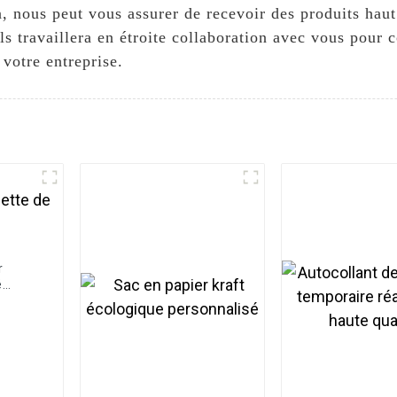
n, nous peut vous assurer de recevoir des produits ha
ls travaillera en étroite collaboration avec vous pour
 votre entreprise.
r
é