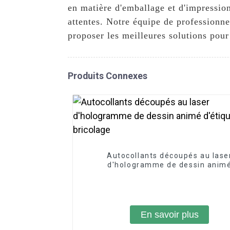
en matière d'emballage et d'impressio
attentes. Notre équipe de professionne
proposer les meilleures solutions pour
Produits Connexes
Autocollants découpés au lase
d'hologramme de dessin anim
d'étiquette de bricolage
En savoir plus