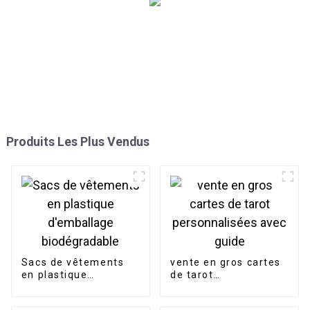
Produits Les Plus Vendus
Sacs de vêtements
vente en gros cartes
en plastique
de tarot
d'emballage
personnalisées avec
biodégradable
guide