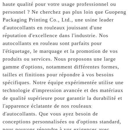
haute qualité pour votre usage professionnel ou
personnel ? Ne cherchez pas plus loin que Guopeng
Packaging Printing Co., Ltd., une usine leader
d'autocollants en rouleaux jouissant d'une
réputation d'excellence dans l'industrie. Nos
autocollants en rouleau sont parfaits pour
l'étiquetage, le marquage et la promotion de vos
produits ou services. Nous proposons une large
gamme d'options, notamment différentes formes,
tailles et finitions pour répondre à vos besoins
spécifiques. Notre équipe expérimentée utilise une
technologie d'impression avancée et des matériaux
de qualité supérieure pour garantir la durabilité et
l'apparence éclatante de nos rouleaux
d'autocollants. Que vous ayez besoin de
conceptions personnalisées ou d'options standard,
nous pouvons répondre à vos exigences avec