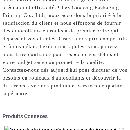
précision et efficacité. Chez Guopeng Packaging
Printing Co., Ltd., nous accordons la priorité à la
satisfaction du client et nous efforçons de fournir
des autocollants en rouleau de premier ordre qui
dépassent vos attentes. Grâce à nos prix compétitifs
et à nos délais d'exécution rapides, vous pouvez
nous faire confiance pour respecter vos délais et
votre budget sans compromettre la qualité.
Contactez-nous dès aujourd'hui pour discuter de vos
besoins en rouleaux d'autocollants et découvrir la
différence avec nos produits et services de qualité
supérieure.
Produits Connexes