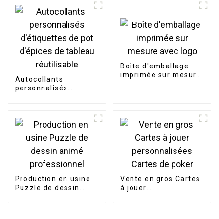
Boîte d'emballage
imprimée sur mesure
Autocollants
avec logo
personnalisés
d'étiquettes de pot
d'épices de tableau
réutilisable
Production en usine
Vente en gros Cartes
Puzzle de dessin
à jouer
animé professionnel
personnalisées
Cartes de poker