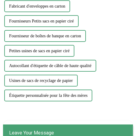
Fabricant d'enveloppes en carton
Fournisseurs Petits sacs en papier ciré
Fournisseur de boîtes de banque en carton
Petites usines de sacs en papier ciré
Autocollant d'étiquette de câble de haute qualité
Usines de sacs de recyclage de papier
Étiquette personnalisée pour la fête des mères
Leave Your Message