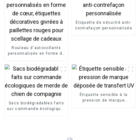
Étiquette de sécurité anti-
contrefaçon personnalisée
Rouleau d'autocollants
personnalisés en forme de
cœur, étiquettes
décoratives givrées à
paillettes rouges pour
scellage de cadeaux
Étiquette sensible à la
pression de marque
Sacs biodégradables faits
déposée de transfert UV
sur commande écologiques
de merde de chien de
compagnie