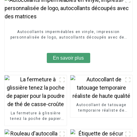
Autocollants imperméables en vinyle, impression
personnalisée de logo, autocollants découpés avec des
matrices
En savoir plus
Autocollant de tatouage
temporaire réaliste de
La fermeture à glissière
haute qualité
tenez la poche de papier
pour la poudre de thé de
casse-croûte