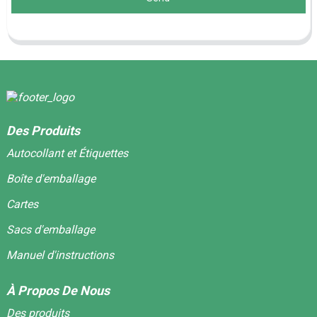
Des Produits
Autocollant et Étiquettes
Boîte d'emballage
Cartes
Sacs d'emballage
Manuel d'instructions
À Propos De Nous
Des produits