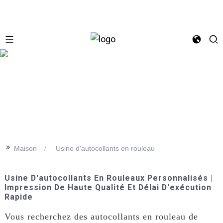
se
>>
Maison
Usine d'autocollants en rouleau
Usine D'autocollants En Rouleaux Personnalisés |
Impression De Haute Qualité Et Délai D'exécution
Rapide
Vous recherchez des autocollants en rouleau de