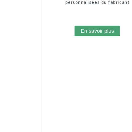
personnalisées du fabricant
En savoir plus