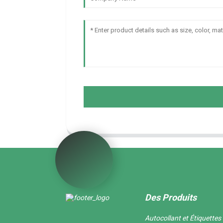
Des Produits
Autocollant et Étiquettes