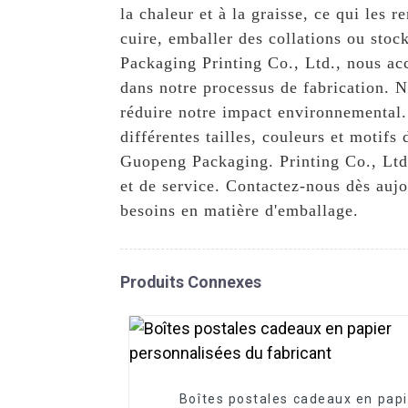
la chaleur et à la graisse, ce qui les
cuire, emballer des collations ou sto
Packaging Printing Co., Ltd., nous acc
dans notre processus de fabrication. 
réduire notre impact environnemental
différentes tailles, couleurs et motif
Guopeng Packaging. Printing Co., Ltd.
et de service. Contactez-nous dès auj
besoins en matière d'emballage.
Produits Connexes
Boîtes postales cadeaux en papi