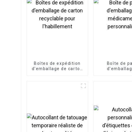
Boîtes de expédition
Boîte de p
d'emballage de carton
d'emballag
recyclable pour
médicame
l'habillement
personnal