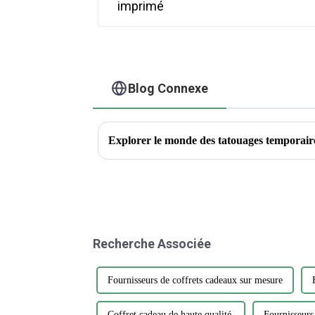
Blog Connexe
Recherche Associée
Fournisseurs de coffrets cadeaux sur mesure
Coffret cadeau de haute qualité.
Fournisseurs 