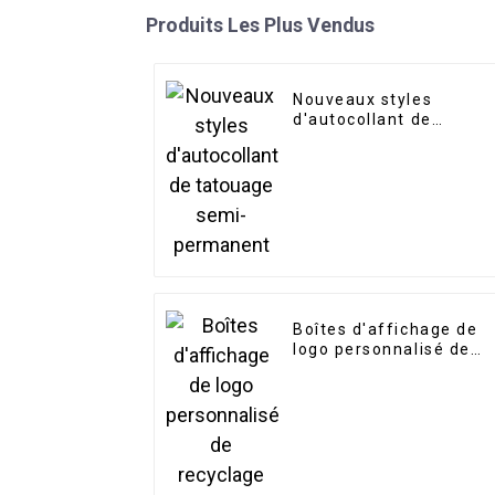
Produits Les Plus Vendus
Nouveaux styles
d'autocollant de
tatouage semi-
permanent
Boîtes d'affichage de
logo personnalisé de
recyclage imprimé