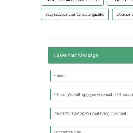
Sacs cadeaux unis de haute qualité.
Obtenez d
Leave Your Message