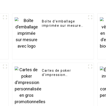
Boîte d'emballage
imprimée sur mesure
avec logo
Cartes de poker
d'impression
personnalisée en gros
promotionnelles