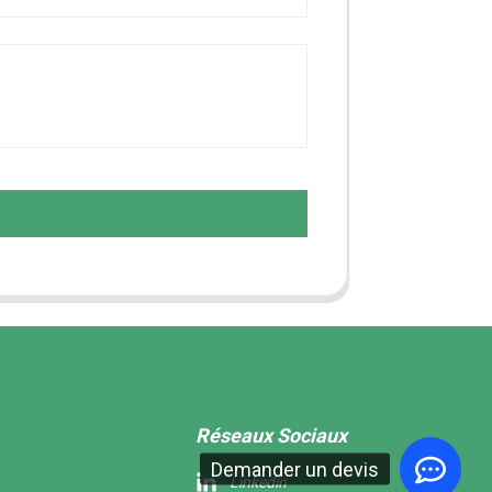
Réseaux Sociaux
Demander un devis
Linkedin