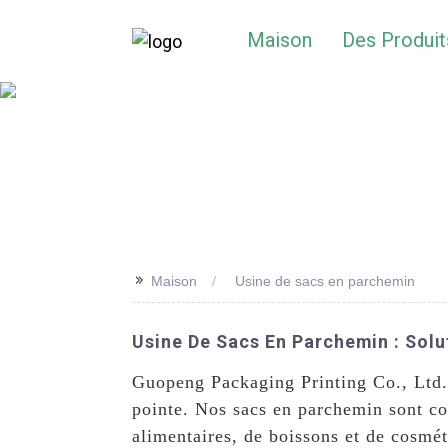
Maison
Des Produit
>>
Maison
Usine de sacs en parchemin
Usine De Sacs En Parchemin : Solu
Guopeng Packaging Printing Co., Ltd. 
pointe. Nos sacs en parchemin sont co
alimentaires, de boissons et de cosmét