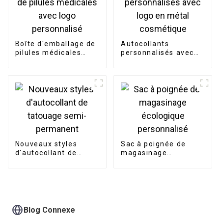
Boîte d'emballage de
Autocollants
pilules médicales
personnalisés avec
avec logo
logo en métal
personnalisé
cosmétique
Nouveaux styles
Sac à poignée de
d'autocollant de
magasinage
tatouage semi-
écologique
permanent
personnalisé
Blog Connexe