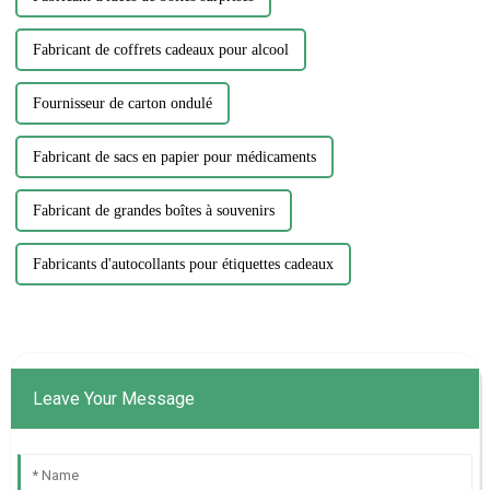
Fabricant de coffrets cadeaux pour alcool
Fournisseur de carton ondulé
Fabricant de sacs en papier pour médicaments
Fabricant de grandes boîtes à souvenirs
Fabricants d'autocollants pour étiquettes cadeaux
Leave Your Message