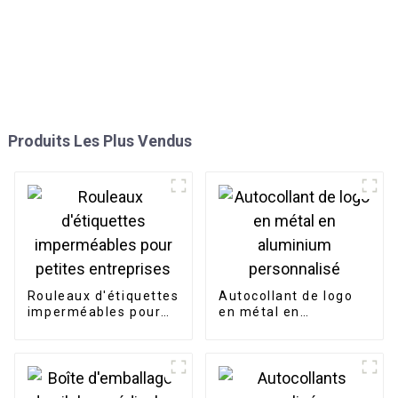
Produits Les Plus Vendus
Rouleaux d'étiquettes
Autocollant de logo
imperméables pour
en métal en
petites entreprises
aluminium
personnalisé