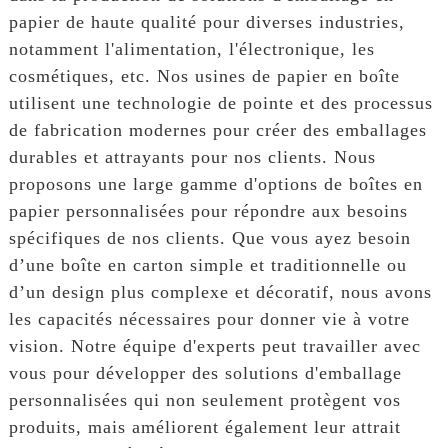
papier de haute qualité pour diverses industries,
notamment l'alimentation, l'électronique, les
cosmétiques, etc. Nos usines de papier en boîte
utilisent une technologie de pointe et des processus
de fabrication modernes pour créer des emballages
durables et attrayants pour nos clients. Nous
proposons une large gamme d'options de boîtes en
papier personnalisées pour répondre aux besoins
spécifiques de nos clients. Que vous ayez besoin
d’une boîte en carton simple et traditionnelle ou
d’un design plus complexe et décoratif, nous avons
les capacités nécessaires pour donner vie à votre
vision. Notre équipe d'experts peut travailler avec
vous pour développer des solutions d'emballage
personnalisées qui non seulement protègent vos
produits, mais améliorent également leur attrait