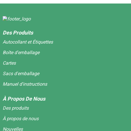
Des Produits
Autocollant et Étiquettes
Boîte d'emballage
Cartes
Sacs d'emballage
Manuel d'instructions
À Propos De Nous
Des produits
À propos de nous
Nouvelles