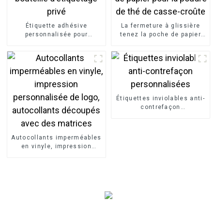
Étiquette adhésive
La fermeture à glissière
personnalisée pour
tenez la poche de papier
bouteille d'étiquetage privé
pour la poudre de thé de
casse-croûte
Étiquettes inviolables anti-
contrefaçon
personnalisées
Autocollants imperméables
en vinyle, impression
personnalisée de logo,
autocollants découpés
avec des matrices