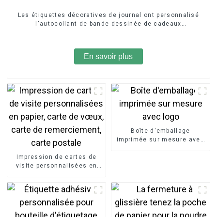
Les étiquettes décoratives de journal ont personnalisé
l'autocollant de bande dessinée de cadeaux
promotionnels
En savoir plus
Boîte d'emballage
imprimée sur mesure avec
logo
Impression de cartes de
visite personnalisées en
papier, carte de vœux, carte
de remerciement, carte
postale