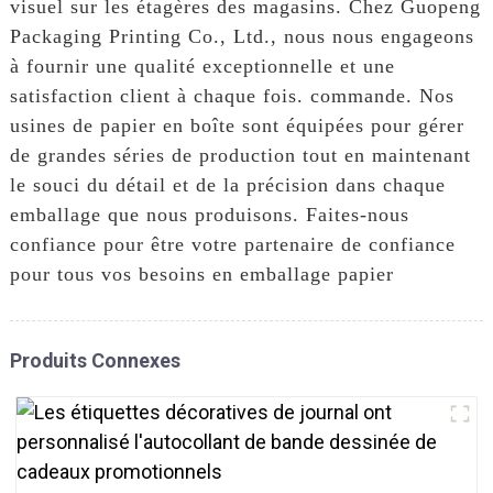
visuel sur les étagères des magasins. Chez Guopeng
Packaging Printing Co., Ltd., nous nous engageons
à fournir une qualité exceptionnelle et une
satisfaction client à chaque fois. commande. Nos
usines de papier en boîte sont équipées pour gérer
de grandes séries de production tout en maintenant
le souci du détail et de la précision dans chaque
emballage que nous produisons. Faites-nous
confiance pour être votre partenaire de confiance
pour tous vos besoins en emballage papier
Produits Connexes