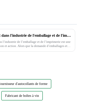
Protection de l'environnement dans l'industrie de l'emballage et de l'imprimerie
 l’industrie de l’emballage et de l’imprimerie est une
 demande d’emballages et
st essentiel…
ournisseur d'autocollants de forme
Fabricant de boîtes à vin