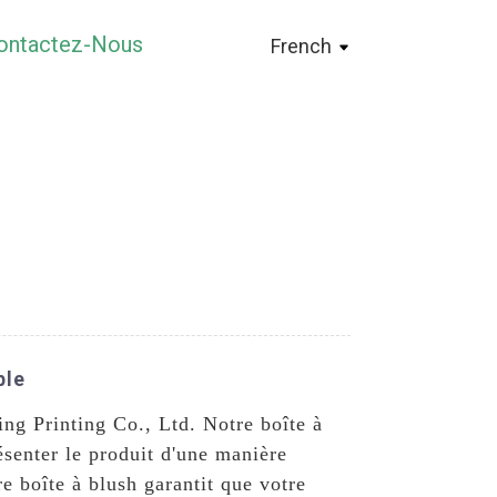
ontactez-Nous
French
ble
ng Printing Co., Ltd. Notre boîte à
senter le produit d'une manière
e boîte à blush garantit que votre