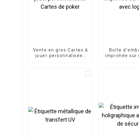
Vente en gros Cartes à
Boîte d'emb
jouer personnalisées
imprimée sur
Cartes de poker
avec lo