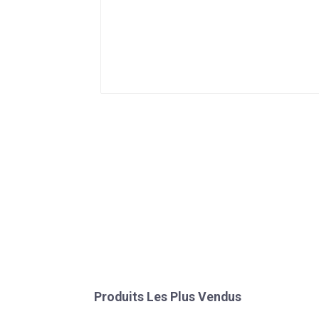
Produits Les Plus Vendus