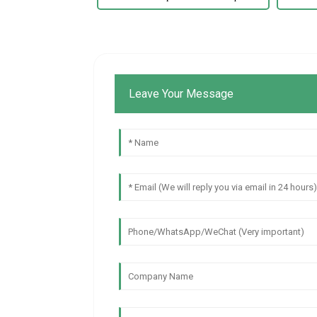
Leave Your Message