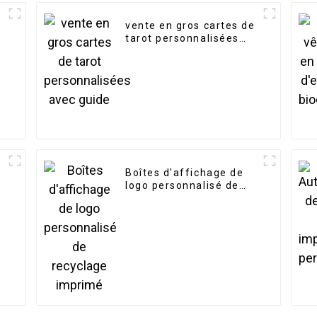
vente en gros cartes de
tarot personnalisées
avec guide
Boîtes d'affichage de
logo personnalisé de
recyclage imprimé