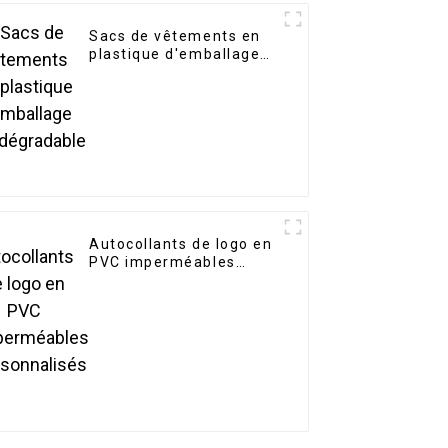
Sacs de vêtements en
plastique d'emballage
biodégradable
Autocollants de logo en
PVC imperméables
personnalisés