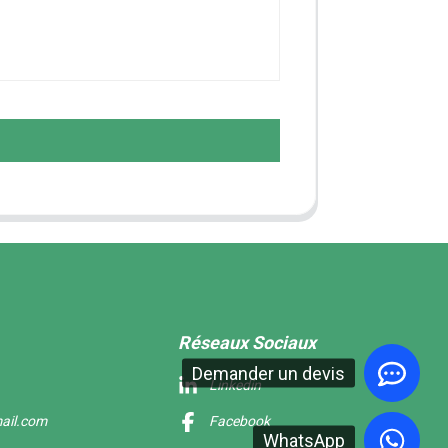
Réseaux Sociaux
Demander un devis
Linkedin
ail.com
Facebook
WhatsApp