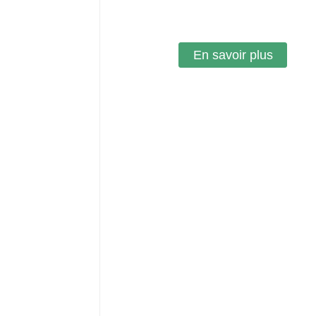
emballage de bougie
En savoir plus