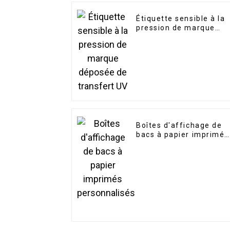
Étiquette sensible à la
pression de marque
déposée de transfert
UV
Boîtes d'affichage de
bacs à papier imprimés
personnalisés