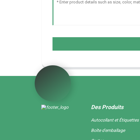
Des Produits
Autocollant et Étiquettes
Boîte d'emballage