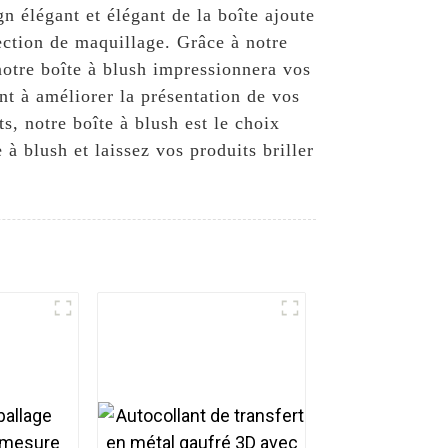
n élégant et élégant de la boîte ajoute
ection de maquillage. Grâce à notre
otre boîte à blush impressionnera vos
t à améliorer la présentation de vos
s, notre boîte à blush est le choix
à blush et laissez vos produits briller