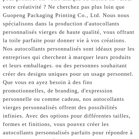
votre créativité ? Ne cherchez pas plus loin que
Guopeng Packaging Printing Co., Ltd. Nous nous
spécialisons dans la production d'autocollants
personnalisés vierges de haute qualité, vous offrant
la toile parfaite pour donner vie à vos créations.
Nos autocollants personnalisés sont idéaux pour les
entreprises qui cherchent à marquer leurs produits
et leurs emballages. ou des personnes souhaitant
créer des designs uniques pour un usage personnel.
Que vous en ayez besoin à des fins
promotionnelles, de branding, d'expression
personnelle ou comme cadeau, nos autocollants
vierges personnalisés offrent des possibilités
infinies. Avec des options pour différentes tailles,
formes et finitions, vous pouvez créer les
autocollants personnalisés parfaits pour répondre à