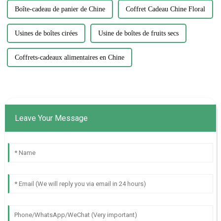
Boîte-cadeau de panier de Chine
Coffret Cadeau Chine Floral
Usines de boîtes cirées
Usine de boîtes de fruits secs
Coffrets-cadeaux alimentaires en Chine
Leave Your Message