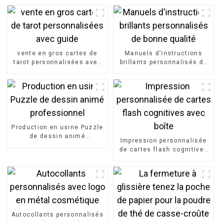
vente en gros cartes de
Manuels d'instructions
tarot personnalisées avec
brillants personnalisés de
guide
bonne qualité
Production en usine Puzzle
de dessin animé
Impression personnalisée
professionnel
de cartes flash cognitives
avec boîte
Autocollants personnalisés