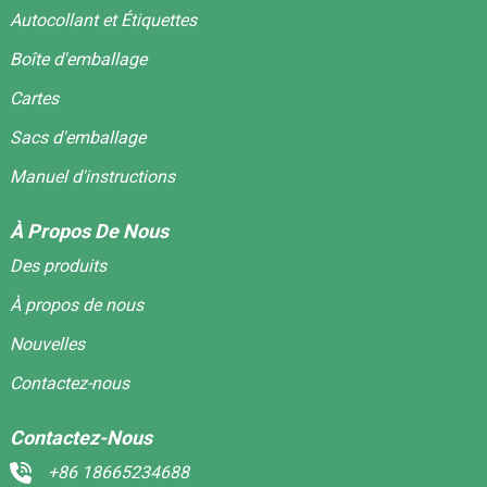
Autocollant et Étiquettes
Boîte d'emballage
Cartes
Sacs d'emballage
Manuel d'instructions
À Propos De Nous
Des produits
À propos de nous
Nouvelles
Contactez-nous
Contactez-Nous
+86 18665234688