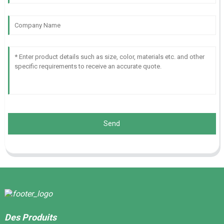
Send
Des Produits