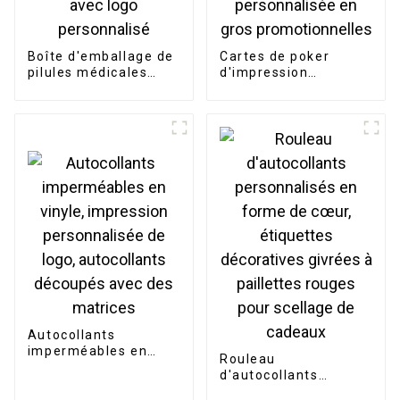
Boîte d'emballage de
Cartes de poker
pilules médicales
d'impression
avec logo
personnalisée en
personnalisé
gros promotionnelles
Autocollants
imperméables en
Rouleau
vinyle, impression
d'autocollants
personnalisée de
personnalisés en
logo, autocollants