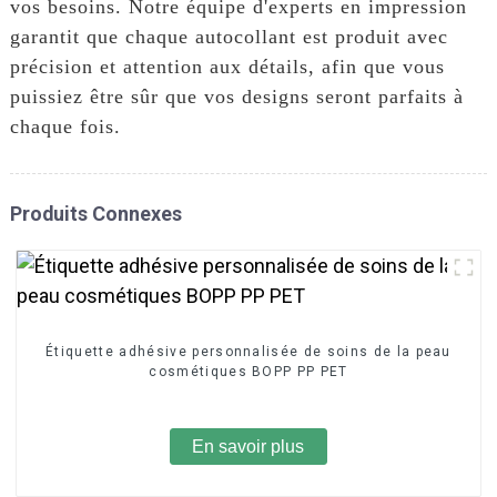
vos besoins. Notre équipe d'experts en impression
garantit que chaque autocollant est produit avec
précision et attention aux détails, afin que vous
puissiez être sûr que vos designs seront parfaits à
chaque fois.
Produits Connexes
Étiquette adhésive personnalisée de soins de la peau
cosmétiques BOPP PP PET
En savoir plus