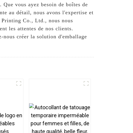
s. Que vous ayez besoin de boîtes de
nte au détail, nous avons l'expertise et
 Printing Co., Ltd., nous nous
nt les attentes de nos clients.
z-nous créer la solution d'emballage