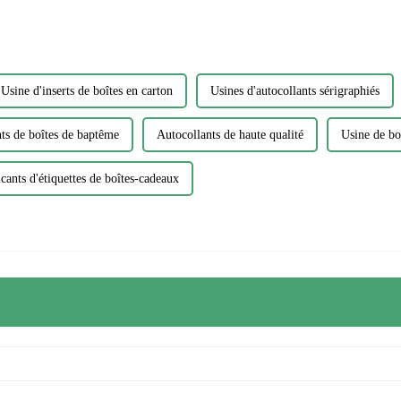
Usine d'inserts de boîtes en carton
Usines d'autocollants sérigraphiés
ts de boîtes de baptême
Autocollants de haute qualité
Usine de boî
cants d'étiquettes de boîtes-cadeaux