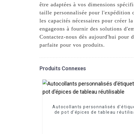
être adaptées à vos dimensions spécifi
taille personnalisée pour l'expédition 
les capacités nécessaires pour créer 
engageons à fournir des solutions d'em
Contactez-nous dès aujourd'hui pour di
parfaite pour vos produits.
Produits Connexes
Autocollants personnalisés d'étiqu
de pot d'épices de tableau réutili