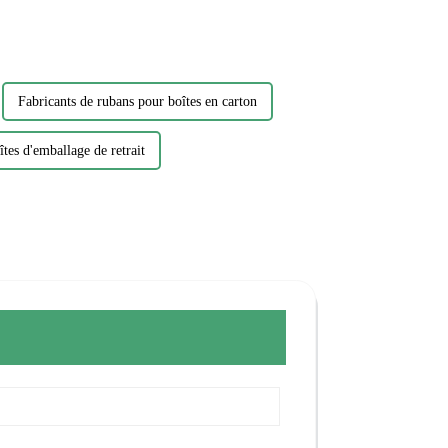
Fabricants de rubans pour boîtes en carton
tes d'emballage de retrait