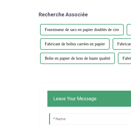
Recherche Associée
Fournisseur de sacs en papier doublés de cire
Fabricant de boîtes carrées en papier
Fabrican
Boîte en papier de luxe de haute qualité
Fabri
Leave Your Message