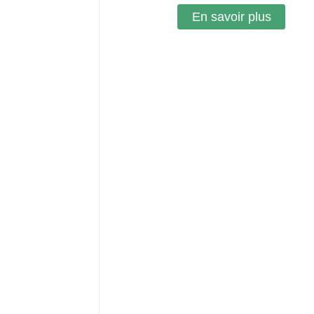
En savoir plus