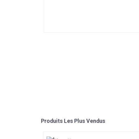
Produits Les Plus Vendus