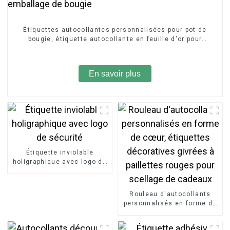
Étiquettes autocollantes personnalisées pour pot de
bougie, étiquette autocollante en feuille d'or pour
emballage de bougie
En savoir plus
Étiquette inviolable
holigraphique avec logo de
sécurité
Rouleau d'autocollants
personnalisés en forme de
cœur, étiquettes
décoratives givrées à