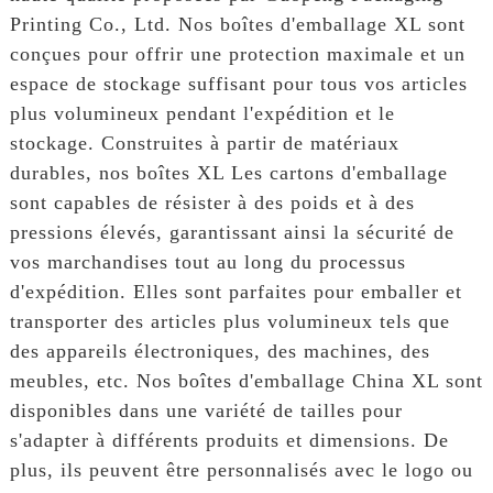
Printing Co., Ltd. Nos boîtes d'emballage XL sont
conçues pour offrir une protection maximale et un
espace de stockage suffisant pour tous vos articles
plus volumineux pendant l'expédition et le
stockage. Construites à partir de matériaux
durables, nos boîtes XL Les cartons d'emballage
sont capables de résister à des poids et à des
pressions élevés, garantissant ainsi la sécurité de
vos marchandises tout au long du processus
d'expédition. Elles sont parfaites pour emballer et
transporter des articles plus volumineux tels que
des appareils électroniques, des machines, des
meubles, etc. Nos boîtes d'emballage China XL sont
disponibles dans une variété de tailles pour
s'adapter à différents produits et dimensions. De
plus, ils peuvent être personnalisés avec le logo ou