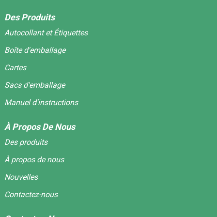
Des Produits
Autocollant et Étiquettes
Boîte d'emballage
Cartes
Sacs d'emballage
Manuel d'instructions
À Propos De Nous
Des produits
À propos de nous
Nouvelles
Contactez-nous