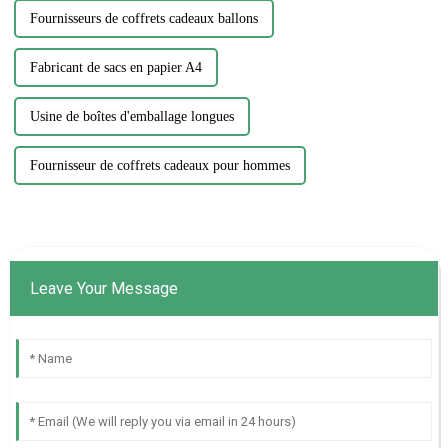
Fournisseurs de coffrets cadeaux ballons
Fabricant de sacs en papier A4
Usine de boîtes d'emballage longues
Fournisseur de coffrets cadeaux pour hommes
Leave Your Message