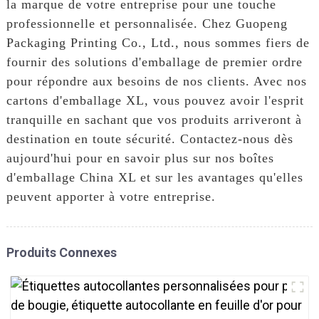
la marque de votre entreprise pour une touche
professionnelle et personnalisée. Chez Guopeng
Packaging Printing Co., Ltd., nous sommes fiers de
fournir des solutions d'emballage de premier ordre
pour répondre aux besoins de nos clients. Avec nos
cartons d'emballage XL, vous pouvez avoir l'esprit
tranquille en sachant que vos produits arriveront à
destination en toute sécurité. Contactez-nous dès
aujourd'hui pour en savoir plus sur nos boîtes
d'emballage China XL et sur les avantages qu'elles
peuvent apporter à votre entreprise.
Produits Connexes