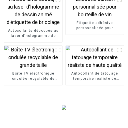
paillettes rouges pour
scellage de cadeaux
Étiquette adhésive
personnalisée pour
Autocollants découpés au
bouteille de vin
laser d'hologramme de
dessin animé d'étiquette
de bricolage
Boîte TV électronique
Autocollant de tatouage
ondulée recyclable de
temporaire réaliste de
grande taille
haute qualité