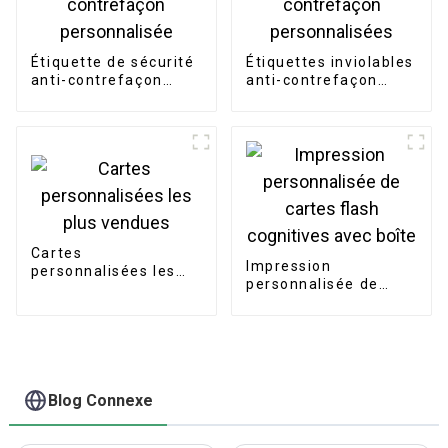
Étiquette de sécurité
Étiquettes inviolables
anti-contrefaçon
anti-contrefaçon
personnalisée
personnalisées
Cartes
Impression
personnalisées les
personnalisée de
plus vendues
cartes flash
cognitives avec boîte
Blog Connexe