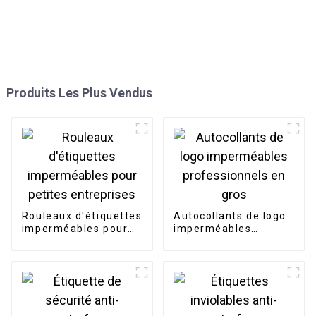
Produits Les Plus Vendus
Rouleaux d'étiquettes
Autocollants de logo
imperméables pour
imperméables
petites entreprises
professionnels en
gros