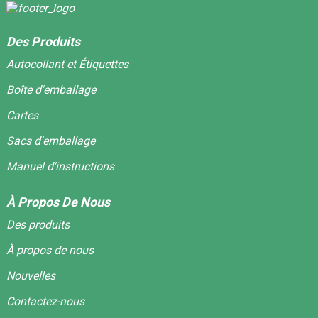
Des Produits
Autocollant et Étiquettes
Boîte d'emballage
Cartes
Sacs d'emballage
Manuel d'instructions
À Propos De Nous
Des produits
À propos de nous
Nouvelles
Contactez-nous