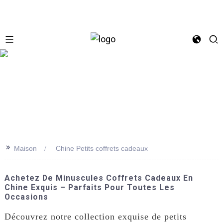
se
>>
Maison
Chine Petits coffrets cadeaux
Achetez De Minuscules Coffrets Cadeaux En
Chine Exquis – Parfaits Pour Toutes Les
Occasions
Découvrez notre collection exquise de petits