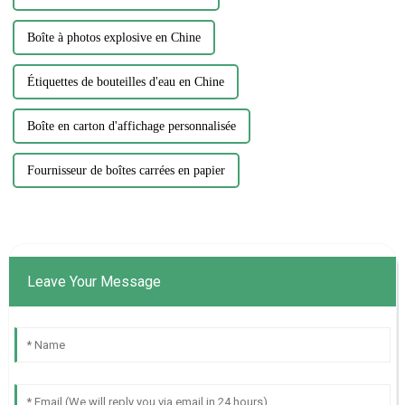
Boîte à photos explosive en Chine
Étiquettes de bouteilles d'eau en Chine
Boîte en carton d'affichage personnalisée
Fournisseur de boîtes carrées en papier
Leave Your Message