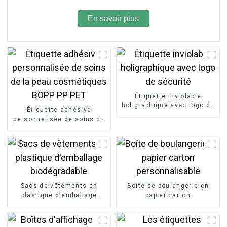
En savoir plus
Étiquette inviolable
holigraphique avec logo de
Étiquette adhésive
sécurité
personnalisée de soins de
la peau cosmétiques BOPP
PP PET
Sacs de vêtements en
Boîte de boulangerie en
plastique d'emballage
papier carton
biodégradable
personnalisable