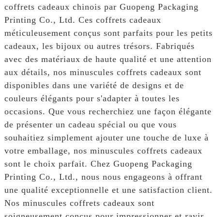
coffrets cadeaux chinois par Guopeng Packaging
Printing Co., Ltd. Ces coffrets cadeaux
méticuleusement conçus sont parfaits pour les petits
cadeaux, les bijoux ou autres trésors. Fabriqués
avec des matériaux de haute qualité et une attention
aux détails, nos minuscules coffrets cadeaux sont
disponibles dans une variété de designs et de
couleurs élégants pour s'adapter à toutes les
occasions. Que vous recherchiez une façon élégante
de présenter un cadeau spécial ou que vous
souhaitiez simplement ajouter une touche de luxe à
votre emballage, nos minuscules coffrets cadeaux
sont le choix parfait. Chez Guopeng Packaging
Printing Co., Ltd., nous nous engageons à offrant
une qualité exceptionnelle et une satisfaction client.
Nos minuscules coffrets cadeaux sont
soigneusement conçus pour impressionner et ravir