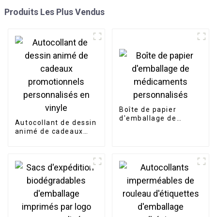
Produits Les Plus Vendus
Boîte de papier
d'emballage de
Autocollant de dessin
médicaments
animé de cadeaux
personnalisés
promotionnels
personnalisés en
vinyle