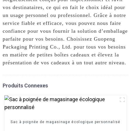
vos destinataires, ce qui en fait le choix idéal pour
un usage personnel ou professionnel. Grâce à notre
service fiable et efficace, vous pouvez nous faire
confiance pour vous fournir la solution d’emballage
parfaite pour vos besoins. Choisissez Guopeng
Packaging Printing Co., Ltd. pour tous vos besoins
en matière de petites boîtes cadeaux et élevez la
présentation de vos cadeaux à un tout autre niveau.
Produits Connexes
Sac à poignée de magasinage écologique personnalisé