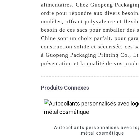
alimentaires. Chez Guopeng Packaging 
ordre pour répondre aux divers besoins
modèles, offrant polyvalence et flexibi
besoin de ces sacs pour emballer des sa
Chine sont un choix parfait. pour gara
construction solide et sécurisée, ces 
à Guopeng Packaging Printing Co., Ltd
présentation et la qualité de vos produ
Produits Connexes
Autocollants personnalisés avec lo
métal cosmétique