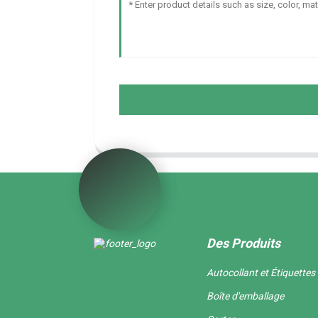
Des Produits
Autocollant et Étiquettes
Boîte d'emballage