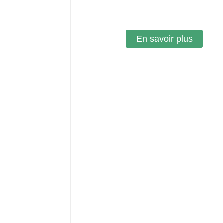
En savoir plus