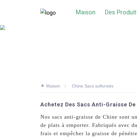
Maison
Des Produit
>>
Maison
Chine Sacs sulfurisés
Achetez Des Sacs Anti-Graisse De C
Nos sacs anti-graisse de Chine sont un
de plats à emporter. Fabriqués avec du
frais et empêcher la graisse de pénétr