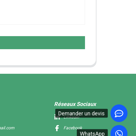
Réseaux Sociaux
Demander un devis
Linkedin
ail.com
Facebook
WhatsApp