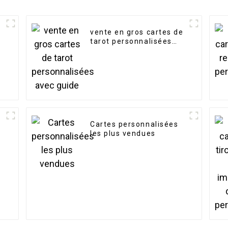
vente en gros cartes de
tarot personnalisées
avec guide
Cartes personnalisées
les plus vendues