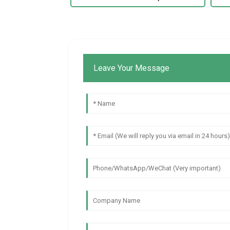
Leave Your Message