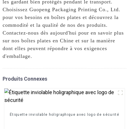
les gardant bien protégés pendant le transport.
Choisissez Guopeng Packaging Printing Co., Ltd.
pour vos besoins en boîtes plates et découvrez la
commodité et la qualité de nos des produits.
Contactez-nous dès aujourd'hui pour en savoir plus
sur nos boîtes plates en Chine et sur la manière
dont elles peuvent répondre à vos exigences
d'emballage.
Produits Connexes
Étiquette inviolable holigraphique avec logo de sécurité