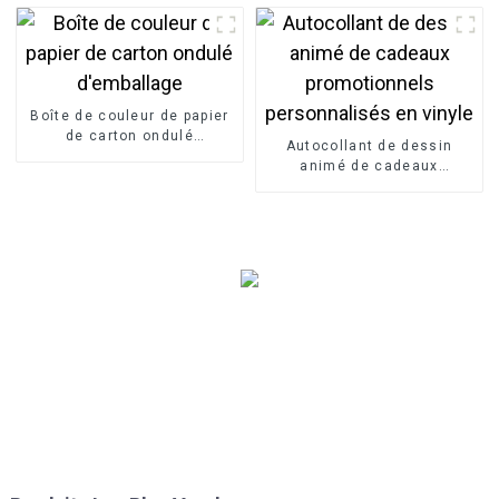
de remerciement, carte
postale
Boîte de couleur de papier
de carton ondulé
Autocollant de dessin
d'emballage
animé de cadeaux
promotionnels
personnalisés en vinyle