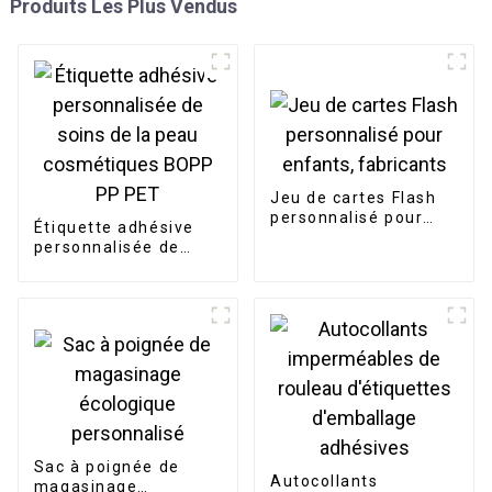
Produits Les Plus Vendus
Jeu de cartes Flash
personnalisé pour
Étiquette adhésive
enfants, fabricants
personnalisée de
soins de la peau
cosmétiques BOPP
PP PET
Sac à poignée de
Autocollants
magasinage