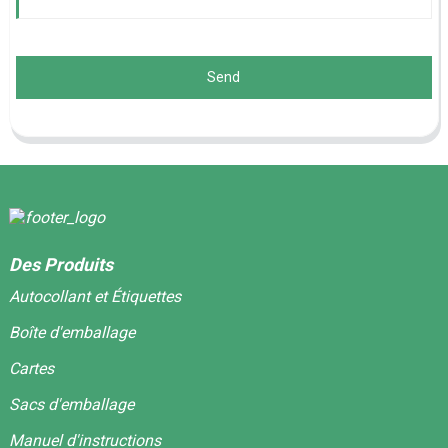
Send
Des Produits
Autocollant et Étiquettes
Boîte d'emballage
Cartes
Sacs d'emballage
Manuel d'instructions