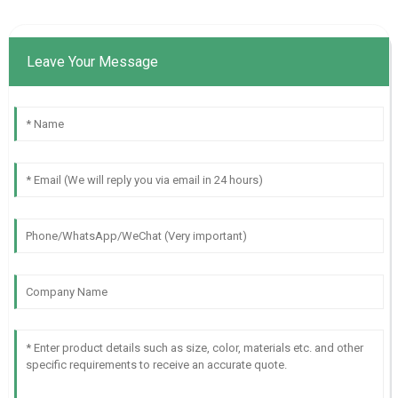
Leave Your Message