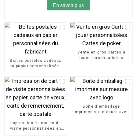
En savoir plus
Vente en gros Cartes à
jouer personnalisées
Boîtes postales cadeaux
Cartes de poker
en papier personnalisées
du fabricant
Boîte d'emballage
imprimée sur mesure avec
logo
Impression de cartes de
visite personnalisées en
papier, carte de vœux, carte