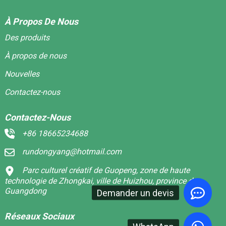
À Propos De Nous
Des produits
À propos de nous
Nouvelles
Contactez-nous
Contactez-Nous
+86 18665234688
rundongyang@hotmail.com
Parc culturel créatif de Guopeng, zone de haute
technologie de Zhongkai, ville de Huizhou, province du
Guangdong
Demander un devis
Réseaux Sociaux