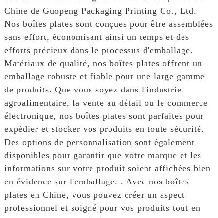
Chine de Guopeng Packaging Printing Co., Ltd.
Nos boîtes plates sont conçues pour être assemblées
sans effort, économisant ainsi un temps et des
efforts précieux dans le processus d'emballage.
Matériaux de qualité, nos boîtes plates offrent un
emballage robuste et fiable pour une large gamme
de produits. Que vous soyez dans l'industrie
agroalimentaire, la vente au détail ou le commerce
électronique, nos boîtes plates sont parfaites pour
expédier et stocker vos produits en toute sécurité.
Des options de personnalisation sont également
disponibles pour garantir que votre marque et les
informations sur votre produit soient affichées bien
en évidence sur l'emballage. . Avec nos boîtes
plates en Chine, vous pouvez créer un aspect
professionnel et soigné pour vos produits tout en