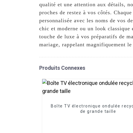
qualité et une attention aux détails, 
proches de restez à vos côtés. Chaque
personnalisée avec les noms de vos de
chic et moderne ou un look classique 
touche de luxe à vos préparatifs de m
mariage, rappelant magnifiquement le l
Produits Connexes
Boîte TV électronique ondulée recy
de grande taille