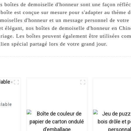
nos boîtes de demoiselle d'honneur sont une façon réflé
 boîte est conçue sur mesure pour s'adapter au thème d
moiselles d'honneur et un message personnel de votre
et élégant, nos boîtes de demoiselle d'honneur en Chin
ariage. Les boîtes peuvent également être utilisées c
ien spécial partagé lors de votre grand jour.
clable