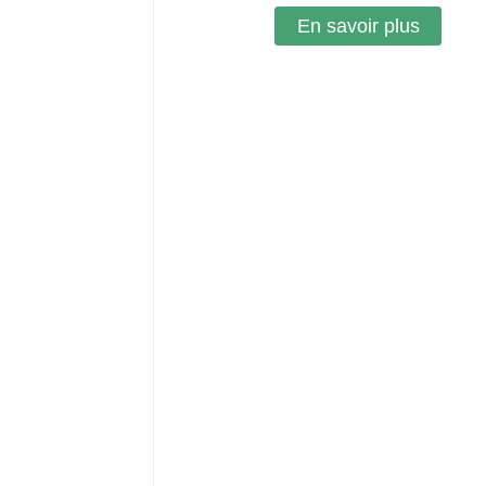
En savoir plus