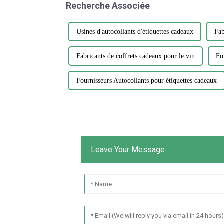
Recherche Associée
Usines d'autocollants d'étiquettes cadeaux
Fab
Fabricants de coffrets cadeaux pour le vin
Fo
Fournisseurs Autocollants pour étiquettes cadeaux
Leave Your Message