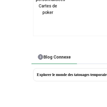
Blog Connexe