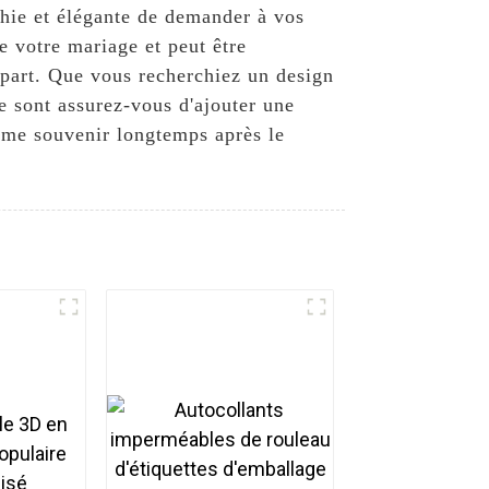
chie et élégante de demander à vos
e votre mariage et peut être
 part. Que vous recherchiez un design
e sont assurez-vous d'ajouter une
omme souvenir longtemps après le