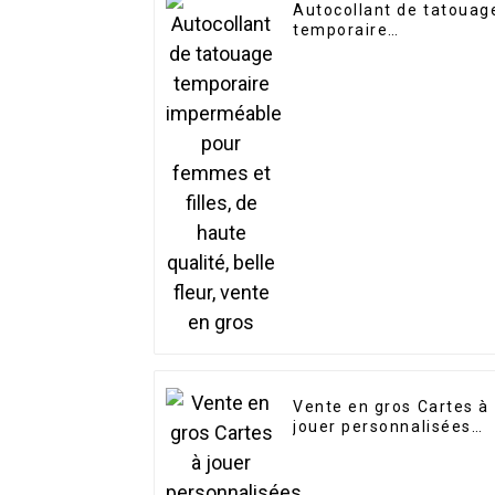
Autocollant de tatouag
temporaire
imperméable pour
femmes et filles, de
haute qualité, belle
fleur, vente en gros
Vente en gros Cartes à
jouer personnalisées
Cartes de poker