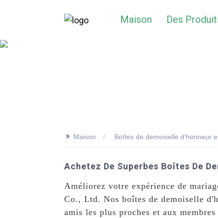
Maison
Des Produit
>>
Maison
Boîtes de demoiselle d'honneur 
Achetez De Superbes Boîtes De De
Améliorez votre expérience de mariag
Co., Ltd. Nos boîtes de demoiselle d'
amis les plus proches et aux membres 