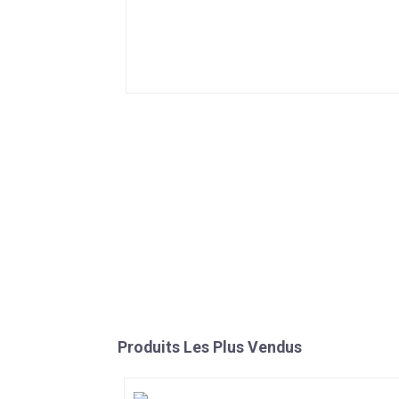
Produits Les Plus Vendus