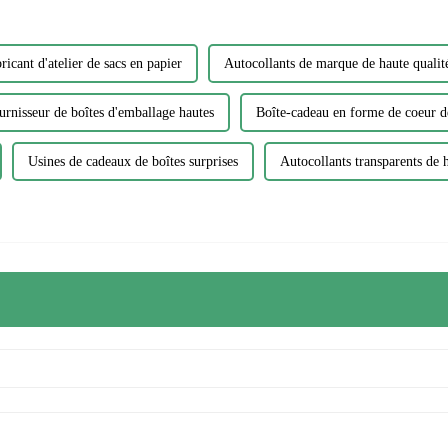
ricant d'atelier de sacs en papier
Autocollants de marque de haute qualit
urnisseur de boîtes d'emballage hautes
Boîte-cadeau en forme de coeur d
Usines de cadeaux de boîtes surprises
Autocollants transparents de h