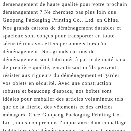
déménagement de haute qualité pour votre prochain
déménagement ? Ne cherchez pas plus loin que
Guopeng Packaging Printing Co., Ltd. en Chine.
Nos grands cartons de déménagement durables et
spacieux sont conçus pour transporter en toute
sécurité tous vos effets personnels lors d'un
déménagement. Nos grands cartons de
déménagement sont fabriqués à partir de matériaux
de première qualité, garantissant qu'ils peuvent
résister aux rigueurs du déménagement et garder
vos objets en sécurité. Avec une construction
robuste et beaucoup d'espace, nos boîtes sont
idéales pour emballer des articles volumineux tels
que de la literie, des vêtements et des articles
ménagers. Chez Guopeng Packaging Printing Co.,
Ltd., nous comprenons l'importance d'un emballage
fiable lors d'un déménagement, ce qui est pourquoi