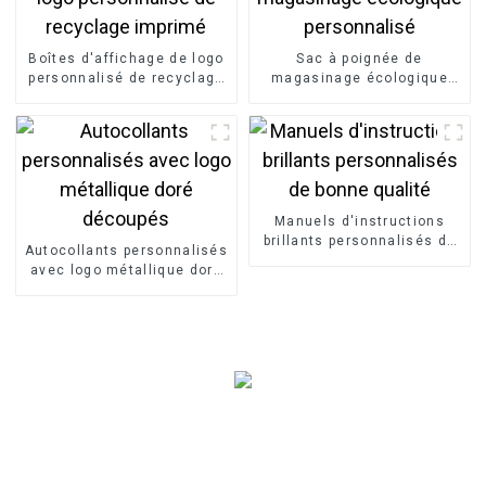
Boîtes d'affichage de logo
Sac à poignée de
personnalisé de recyclage
magasinage écologique
imprimé
personnalisé
Manuels d'instructions
brillants personnalisés de
Autocollants personnalisés
bonne qualité
avec logo métallique doré
découpés