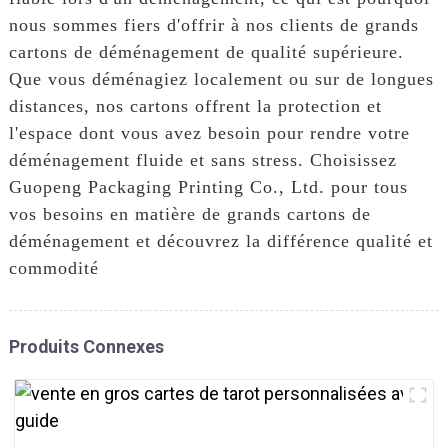
nous sommes fiers d'offrir à nos clients de grands
cartons de déménagement de qualité supérieure.
Que vous déménagiez localement ou sur de longues
distances, nos cartons offrent la protection et
l'espace dont vous avez besoin pour rendre votre
déménagement fluide et sans stress. Choisissez
Guopeng Packaging Printing Co., Ltd. pour tous
vos besoins en matière de grands cartons de
déménagement et découvrez la différence qualité et
commodité
Produits Connexes