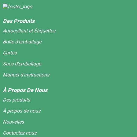
Des Produits
Autocollant et Étiquettes
Boîte d'emballage
Cartes
Sacs d'emballage
Manuel d'instructions
À Propos De Nous
Des produits
À propos de nous
Nouvelles
Contactez-nous