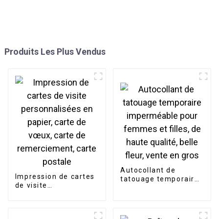
Produits Les Plus Vendus
Autocollant de
Impression de cartes
tatouage temporaire
de visite
imperméable pour
personnalisées en
femmes et filles, de
papier, carte de
haute qualité, belle
vœux, carte de
fleur, vente en gros