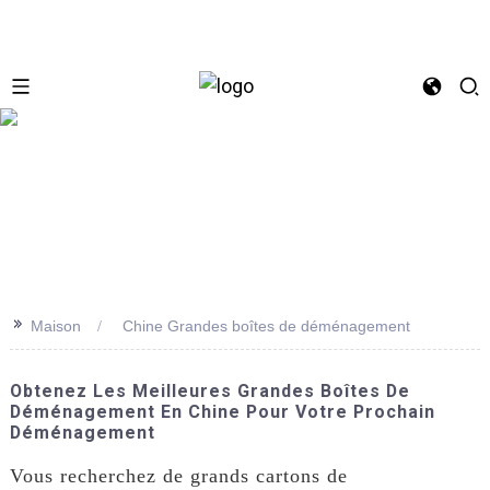
se
>>
Maison
Chine Grandes boîtes de déménagement
Obtenez Les Meilleures Grandes Boîtes De
Déménagement En Chine Pour Votre Prochain
Déménagement
Vous recherchez de grands cartons de