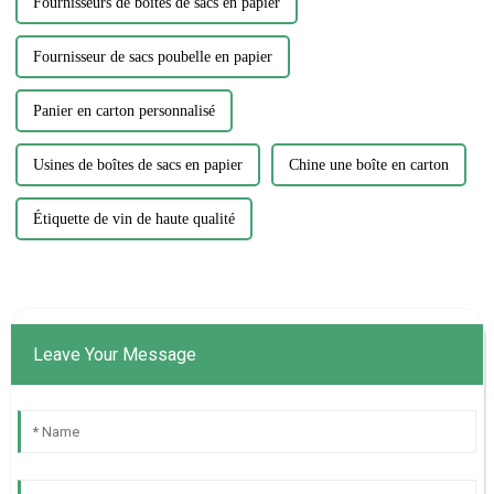
Fournisseurs de boîtes de sacs en papier
Fournisseur de sacs poubelle en papier
Panier en carton personnalisé
Usines de boîtes de sacs en papier
Chine une boîte en carton
Étiquette de vin de haute qualité
Leave Your Message