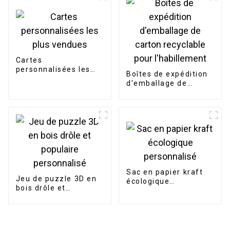
remerciement, carte
postale
Cartes
personnalisées les
Boîtes de expédition
plus vendues
d'emballage de
carton recyclable
pour l'habillement
Sac en papier kraft
Jeu de puzzle 3D en
écologique
bois drôle et
personnalisé
populaire
personnalisé