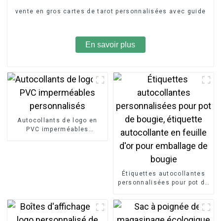
vente en gros cartes de tarot personnalisées avec guide
En savoir plus
Autocollants de logo en
PVC imperméables
personnalisés
Étiquettes autocollantes
personnalisées pour pot de
bougie, étiquette
autocollante en feuille d'or
pour emballage de bougie