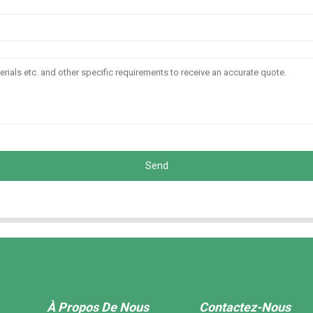
Send
À Propos De Nous
Contactez-Nous