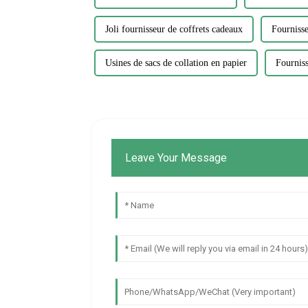
Joli fournisseur de coffrets cadeaux
Fournisse
Usines de sacs de collation en papier
Fourniss
Leave Your Message