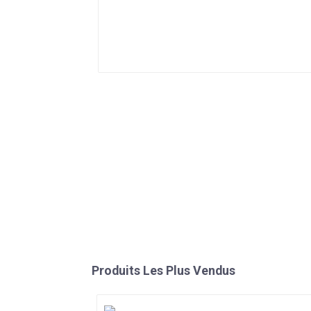
Produits Les Plus Vendus