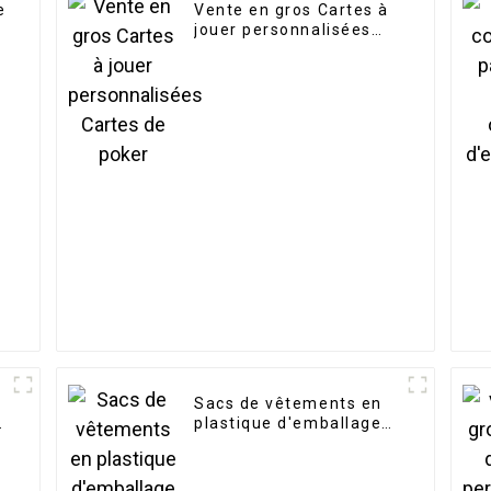
e
Vente en gros Cartes à
jouer personnalisées
Cartes de poker
Sacs de vêtements en
plastique d'emballage
biodégradable