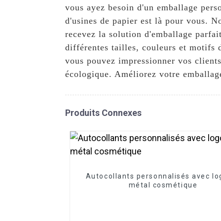
vous ayez besoin d'un emballage person
d'usines de papier est là pour vous. N
recevez la solution d'emballage parf
différentes tailles, couleurs et motif
vous pouvez impressionner vos client
écologique. Améliorez votre emballage
Produits Connexes
Autocollants personnalisés avec lo
métal cosmétique