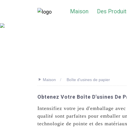
Maison
Des Produit
>>
Maison
Boîte d'usines de papier
Obtenez Votre Boîte D'usines De P
Intensifiez votre jeu d'emballage ave
qualité sont parfaites pour emballer u
technologie de pointe et des matériaux