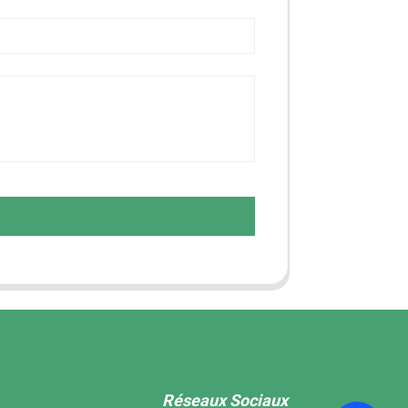
Réseaux Sociaux