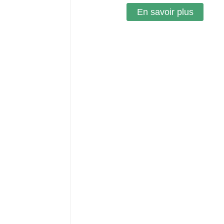
En savoir plus