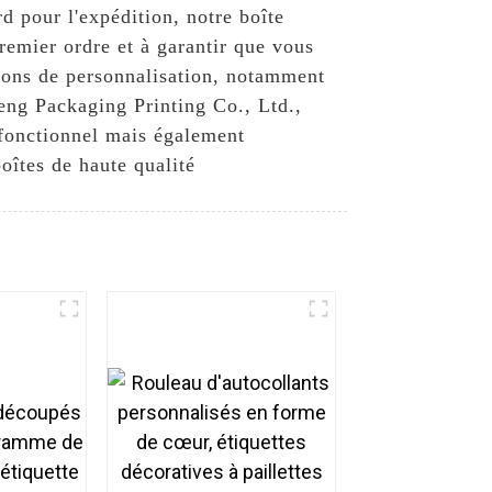
d pour l'expédition, notre boîte
premier ordre et à garantir que vous
ions de personnalisation, notamment
peng Packaging Printing Co., Ltd.,
fonctionnel mais également
oîtes de haute qualité