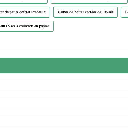
ur de petits coffrets cadeaux
Usines de boîtes sucrées de Diwali
F
eurs Sacs à collation en papier