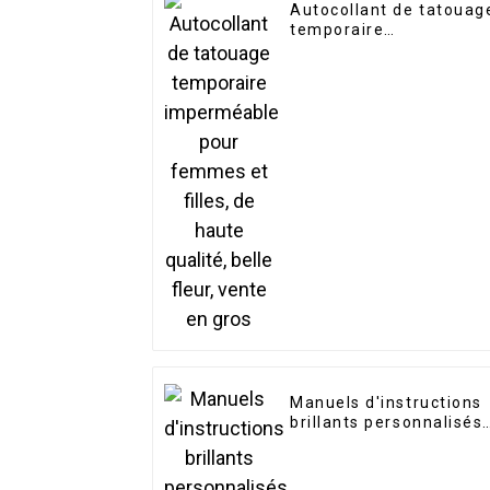
Autocollant de tatouag
temporaire
imperméable pour
femmes et filles, de
haute qualité, belle
fleur, vente en gros
Manuels d'instructions
brillants personnalisés
de bonne qualité