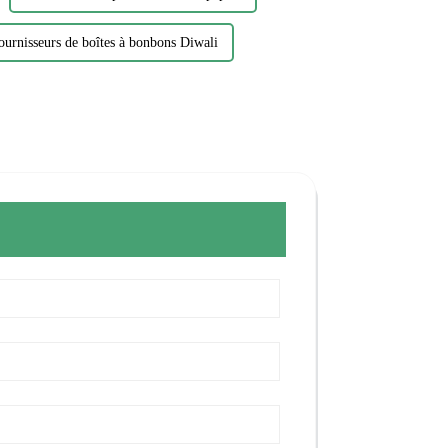
ournisseurs de boîtes à bonbons Diwali