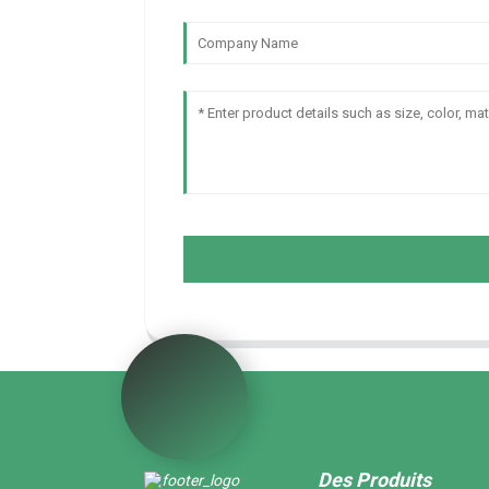
Des Produits