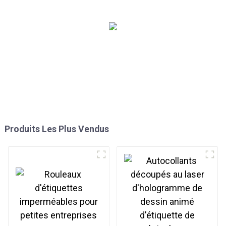
promotionnels
Produits Les Plus Vendus