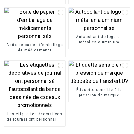
guide
rigide
Autocollant de logo en
métal en aluminium
Boîte de papier d'emballage
personnalisé
de médicaments
personnalisés
Étiquette sensible à la
pression de marque
déposée de transfert UV
Les étiquettes décoratives
de journal ont personnalisé
l'autocollant de bande
dessinée de cadeaux