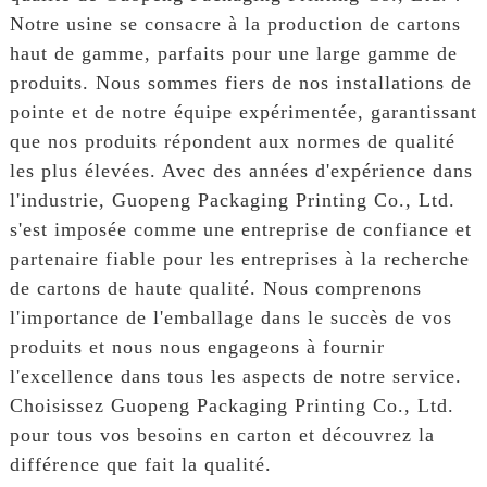
Notre usine se consacre à la production de cartons
haut de gamme, parfaits pour une large gamme de
produits. Nous sommes fiers de nos installations de
pointe et de notre équipe expérimentée, garantissant
que nos produits répondent aux normes de qualité
les plus élevées. Avec des années d'expérience dans
l'industrie, Guopeng Packaging Printing Co., Ltd.
s'est imposée comme une entreprise de confiance et
partenaire fiable pour les entreprises à la recherche
de cartons de haute qualité. Nous comprenons
l'importance de l'emballage dans le succès de vos
produits et nous nous engageons à fournir
l'excellence dans tous les aspects de notre service.
Choisissez Guopeng Packaging Printing Co., Ltd.
pour tous vos besoins en carton et découvrez la
différence que fait la qualité.