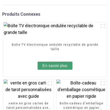
Produits Connexes
Boîte TV électronique ondulée recyclable de grande
taille
En savoir plus
vente en gros cartes de
Boîte-cadeau d'emballage
tarot personnalisées avec
cosmétique en papier