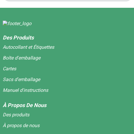
Des Produits
Autocollant et Étiquettes
Boîte d'emballage
Cartes
Sacs d'emballage
Manuel d'instructions
À Propos De Nous
Des produits
À propos de nous