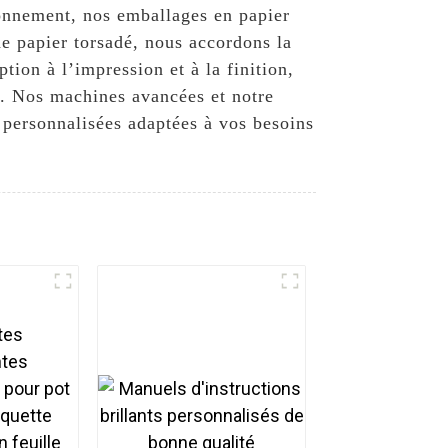
ronnement, nos emballages en papier
e papier torsadé, nous accordons la
tion à l’impression et à la finition,
s. Nos machines avancées et notre
 personnalisées adaptées à vos besoins