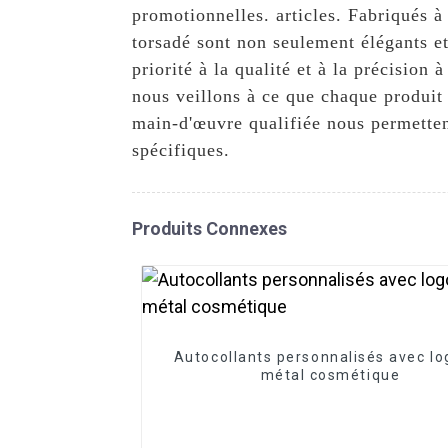
promotionnelles. articles. Fabriqués à
torsadé sont non seulement élégants e
priorité à la qualité et à la précision
nous veillons à ce que chaque produit
main-d'œuvre qualifiée nous permetten
spécifiques.
Produits Connexes
Autocollants personnalisés avec lo
métal cosmétique