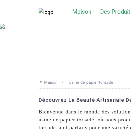
Maison
Des Produit
>>
Maison
Usine de papier torsadé
Découvrez La Beauté Artisanale D
Bienvenue dans le monde des solutions
usine de papier torsadé, où nous produ
torsadé sont parfaits pour une variété 