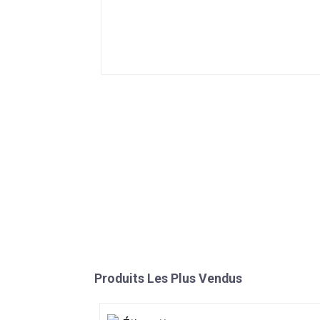
Produits Les Plus Vendus