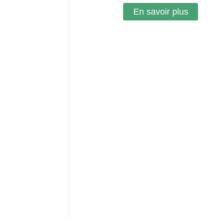
En savoir plus