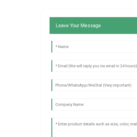
Leave Your Message