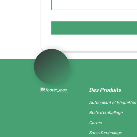
Des Produits
Autocollant et Étiquettes
Boîte d'emballage
Cartes
Sacs d'emballage