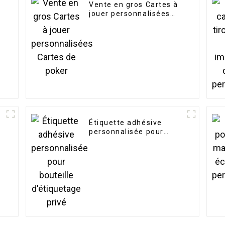
Vente en gros Cartes à
o
jouer personnalisées
Cartes de poker
Étiquette adhésive
é
personnalisée pour
bouteille d'étiquetage
privé