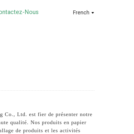
ontactez-Nous
French
Co., Ltd. est fier de présenter notre
ute qualité. Nos produits en papier
llage de produits et les activités