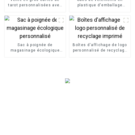
tarot personnalisées avec
plastique d'emballage
guide
biodégradable
Sac à poignée de
Boîtes d'affichage de logo
magasinage écologique
personnalisé de recyclage
personnalisé
imprimé