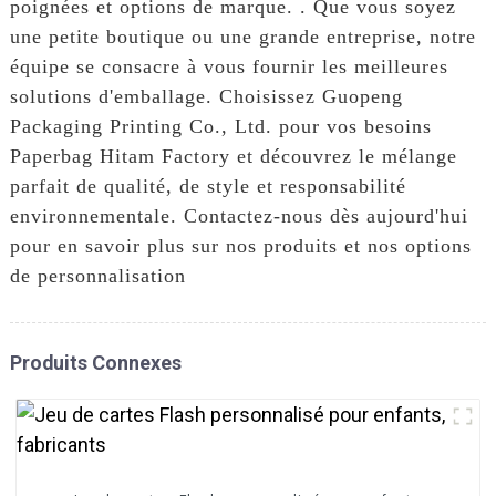
poignées et options de marque. . Que vous soyez
une petite boutique ou une grande entreprise, notre
équipe se consacre à vous fournir les meilleures
solutions d'emballage. Choisissez Guopeng
Packaging Printing Co., Ltd. pour vos besoins
Paperbag Hitam Factory et découvrez le mélange
parfait de qualité, de style et responsabilité
environnementale. Contactez-nous dès aujourd'hui
pour en savoir plus sur nos produits et nos options
de personnalisation
Produits Connexes