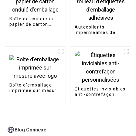
Boîte de couleur de
papier de carton
Autocollants
ondulé d'emballage
imperméables de
rouleau d'étiquettes
d'emballage
adhésives
Boîte d'emballage
Étiquettes inviolables
imprimée sur mesure
anti-contrefaçon
avec logo
personnalisées
Blog Connexe