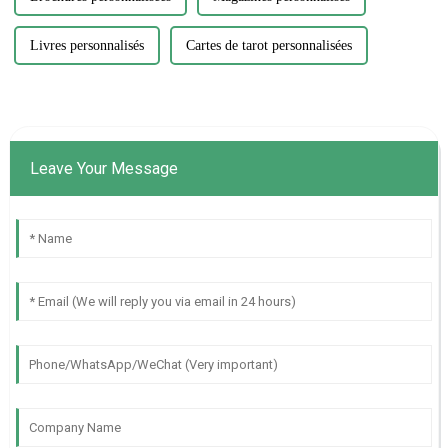
Livres personnalisés
Cartes de tarot personnalisées
Leave Your Message