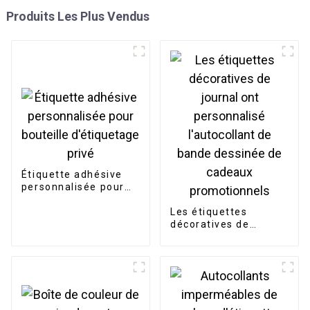
Produits Les Plus Vendus
Étiquette adhésive
personnalisée pour
bouteille d'étiquetage
privé
Les étiquettes
décoratives de
journal ont
personnalisé
l'autocollant de
bande dessinée de
cadeaux
promotionnels