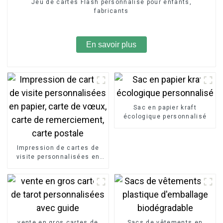
Jeu de cartes Flash personnalisé pour enfants,
fabricants
En savoir plus
Sac en papier kraft
écologique personnalisé
Impression de cartes de
visite personnalisées en
papier, carte de vœux, carte
de remerciement, carte
postale
vente en gros cartes de
Sacs de vêtements en