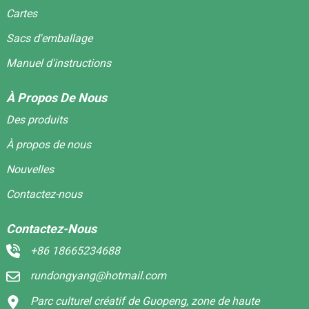
Cartes
Sacs d'emballage
Manuel d'instructions
À Propos De Nous
Des produits
À propos de nous
Nouvelles
Contactez-nous
Contactez-Nous
+86 18665234688
rundongyang@hotmail.com
Parc culturel créatif de Guopeng, zone de haute