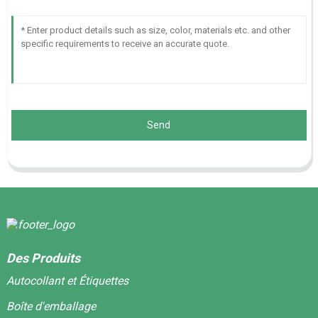
Send
Des Produits
Autocollant et Étiquettes
Boîte d'emballage