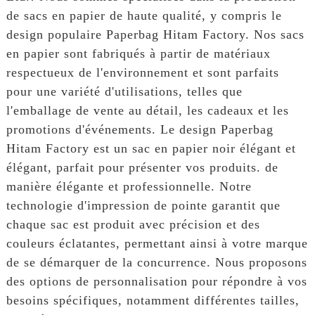
de sacs en papier de haute qualité, y compris le
design populaire Paperbag Hitam Factory. Nos sacs
en papier sont fabriqués à partir de matériaux
respectueux de l'environnement et sont parfaits
pour une variété d'utilisations, telles que
l'emballage de vente au détail, les cadeaux et les
promotions d'événements. Le design Paperbag
Hitam Factory est un sac en papier noir élégant et
élégant, parfait pour présenter vos produits. de
manière élégante et professionnelle. Notre
technologie d'impression de pointe garantit que
chaque sac est produit avec précision et des
couleurs éclatantes, permettant ainsi à votre marque
de se démarquer de la concurrence. Nous proposons
des options de personnalisation pour répondre à vos
besoins spécifiques, notamment différentes tailles,