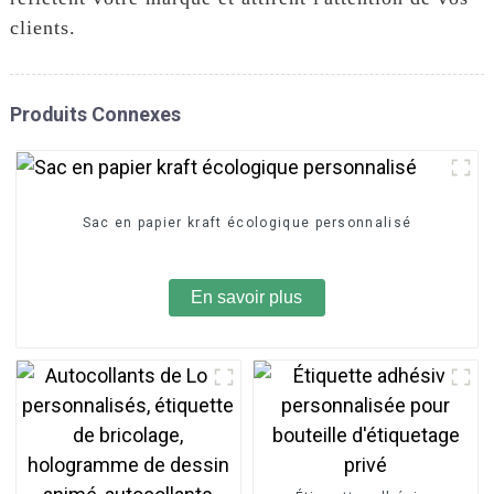
clients.
Produits Connexes
Sac en papier kraft écologique personnalisé
En savoir plus