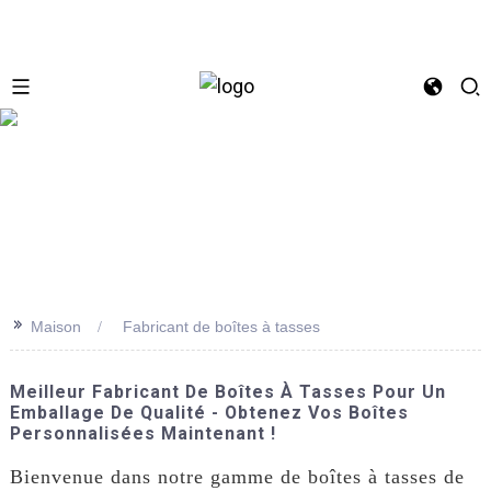
se
>>
Maison
Fabricant de boîtes à tasses
Meilleur Fabricant De Boîtes À Tasses Pour Un
Emballage De Qualité - Obtenez Vos Boîtes
Personnalisées Maintenant !
Bienvenue dans notre gamme de boîtes à tasses de