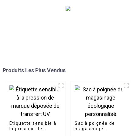
Produits Les Plus Vendus
Étiquette sensible à
Sac à poignée de
la pression de
magasinage
marque déposée de
écologique