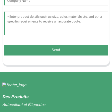
Send
Des Produits
Autocollant et Étiquettes