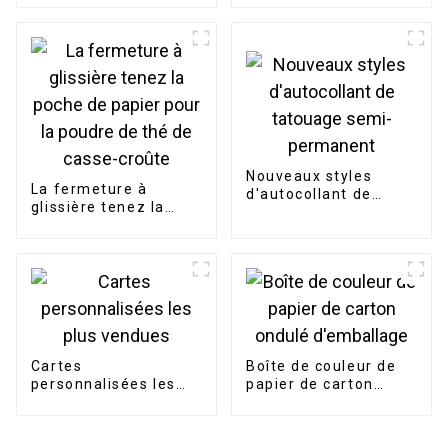
transfert UV
personnalisé
Nouveaux styles
La fermeture à
d'autocollant de
glissière tenez la
tatouage semi-
poche de papier pour
permanent
la poudre de thé de
casse-croûte
Cartes
Boîte de couleur de
personnalisées les
papier de carton
plus vendues
ondulé d'emballage