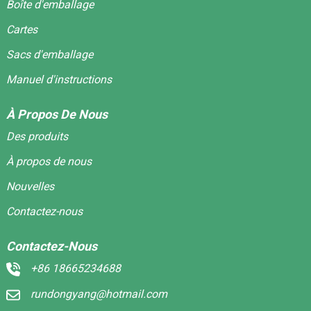
Boîte d'emballage
Cartes
Sacs d'emballage
Manuel d'instructions
À Propos De Nous
Des produits
À propos de nous
Nouvelles
Contactez-nous
Contactez-Nous
+86 18665234688
rundongyang@hotmail.com