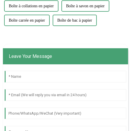
Boîte à collations en papier
Boîte à savon en papier
Boîte carrée en papier
Boîte de bac à papier
Leave Your Message