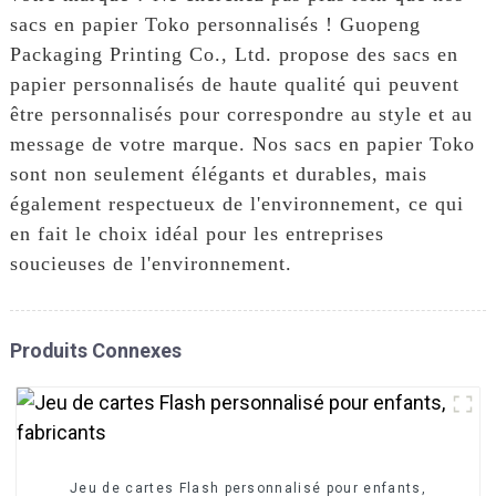
sacs en papier Toko personnalisés ! Guopeng
Packaging Printing Co., Ltd. propose des sacs en
papier personnalisés de haute qualité qui peuvent
être personnalisés pour correspondre au style et au
message de votre marque. Nos sacs en papier Toko
sont non seulement élégants et durables, mais
également respectueux de l'environnement, ce qui
en fait le choix idéal pour les entreprises
soucieuses de l'environnement.
Produits Connexes
Jeu de cartes Flash personnalisé pour enfants,