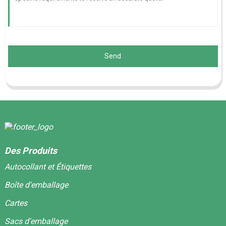
Send
Des Produits
Autocollant et Étiquettes
Boîte d'emballage
Cartes
Sacs d'emballage