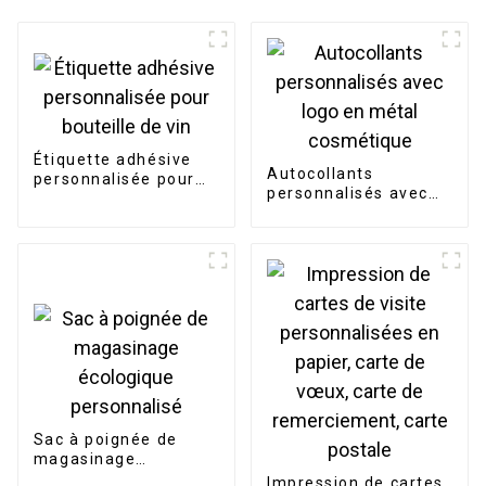
Étiquette adhésive
Autocollants
personnalisée pour
personnalisés avec
bouteille de vin
logo en métal
cosmétique
Sac à poignée de
magasinage
écologique
Impression de cartes