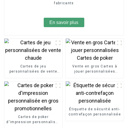
fabricants
En savoir plus
Cartes de jeu
Vente en gros Cartes à
personnalisées de vente
jouer personnalisées
chaude
Cartes de poker
Étiquette de sécurité anti-
contrefaçon personnalisée
Cartes de poker
d'impression personnalisée
en gros promotionnelles