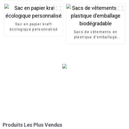
Sac en papier kraft
écologique personnalisé
Sacs de vêtements en
plastique d'emballage
biodégradable
Produits Les Plus Vendus