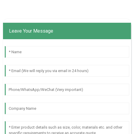
Leave Your Message