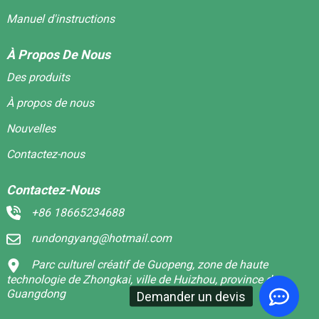
Manuel d'instructions
À Propos De Nous
Des produits
À propos de nous
Nouvelles
Contactez-nous
Contactez-Nous
+86 18665234688
rundongyang@hotmail.com
Parc culturel créatif de Guopeng, zone de haute
technologie de Zhongkai, ville de Huizhou, province du
Guangdong
Demander un devis