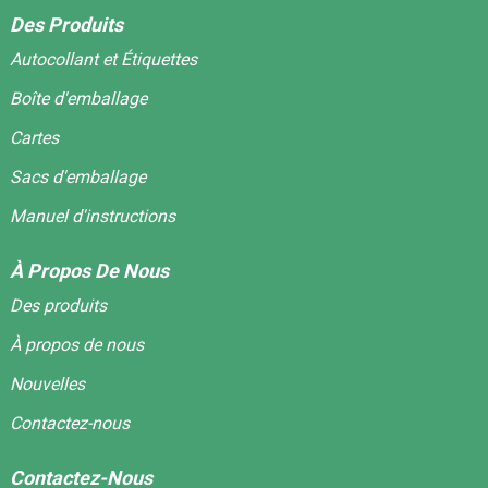
Des Produits
Autocollant et Étiquettes
Boîte d'emballage
Cartes
Sacs d'emballage
Manuel d'instructions
À Propos De Nous
Des produits
À propos de nous
Nouvelles
Contactez-nous
Contactez-Nous