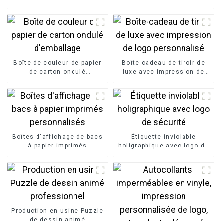
Boîte de couleur de papier
Boîte-cadeau de tiroir de
de carton ondulé
luxe avec impression de
d'emballage
logo personnalisé
Boîtes d'affichage de bacs
Étiquette inviolable
à papier imprimés
holigraphique avec logo de
personnalisés
sécurité
Production en usine Puzzle
de dessin animé