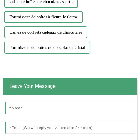
Usine de boîtes de chocolats assortis
Fournisseur de boîtes à fleurs Je t'aime
Usines de coffrets cadeaux de charcuterie
Fournisseur de boîtes de chocolat en cristal
Leave Your Message