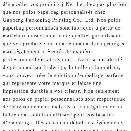
d’emballer vos produits ? Ne cherchez pas plus loin
que nos polos paperbag personnalisés chez
Guopeng Packaging Printing Co., Ltd. Nos polos
paperbag personnalisés sont fabriqués à partir de
matériaux durables de haute qualité, garantissant
que vos produits sont non seulement bien protégés,
mais également présentés de manière
professionnelle et attrayante. . Avec la possibilité
de personnaliser le design, la taille et la couleur,
vous pouvez créer la solution d'emballage parfaite
qui représente votre marque et laisse une
impression durable à vos clients. Non seulement
nos polos en papier personnalisés sont respectueux
de l'environnement, mais ils offrent également un
faible coût. solution efficace pour vos besoins
d’emballage. Des achats au détail aux événements
promotionnels, nos polos en papier sont polyvalents