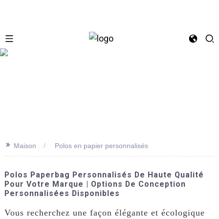
se
>>
Maison
Polos en papier personnalisés
Polos Paperbag Personnalisés De Haute Qualité
Pour Votre Marque | Options De Conception
Personnalisées Disponibles
Vous recherchez une façon élégante et écologique