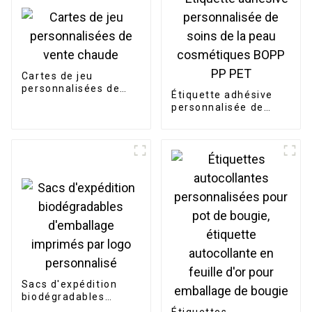
Cartes de jeu
personnalisées de
Étiquette adhésive
vente chaude
personnalisée de
soins de la peau
cosmétiques BOPP
PP PET
Sacs d'expédition
biodégradables
d'emballage