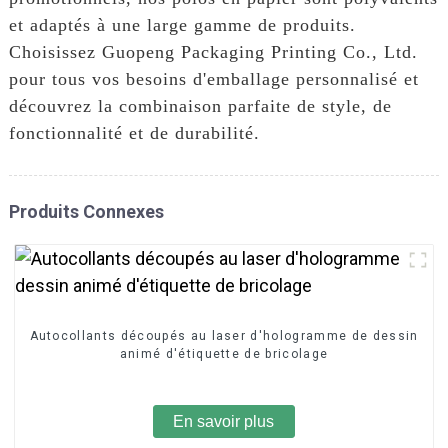
et adaptés à une large gamme de produits.
Choisissez Guopeng Packaging Printing Co., Ltd.
pour tous vos besoins d'emballage personnalisé et
découvrez la combinaison parfaite de style, de
fonctionnalité et de durabilité.
Produits Connexes
Autocollants découpés au laser d'hologramme de dessin
animé d'étiquette de bricolage
En savoir plus