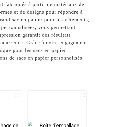
t fabriqués à partir de matériaux de
 formes et de designs pour répondre à
grand sac en papier pour les vêtements,
 personnalisées, vous permettant
pression garantit des résultats
concurrence. Grâce à notre engagement
nique pour les sacs en papier
ons de sacs en papier personnalisés