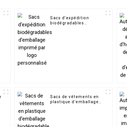
Sacs d'expédition
biodégradables
d'emballage imprimé
par logo personnalisé
e
Sacs de vêtements en
plastique d'emballage
biodégradable