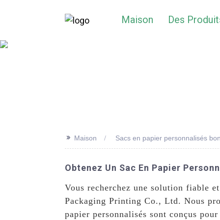
Maison
Des Produit
>>
Maison
Sacs en papier personnalisés bo
Obtenez Un Sac En Papier Personn
Vous recherchez une solution fiable e
Packaging Printing Co., Ltd. Nous pr
papier personnalisés sont conçus pour