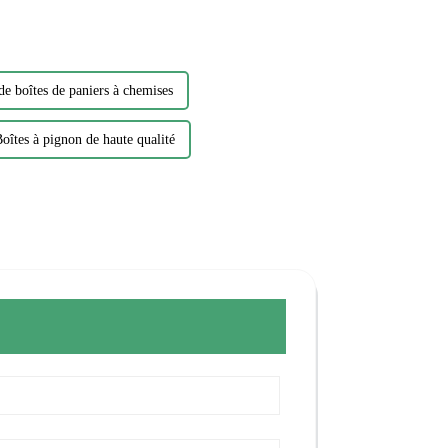
de boîtes de paniers à chemises
oîtes à pignon de haute qualité