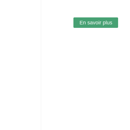
En savoir plus