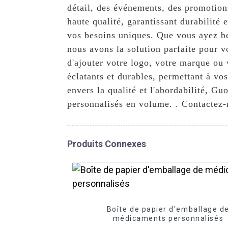
détail, des événements, des promotion
haute qualité, garantissant durabilité 
vos besoins uniques. Que vous ayez bes
nous avons la solution parfaite pour 
d'ajouter votre logo, votre marque ou 
éclatants et durables, permettant à v
envers la qualité et l'abordabilité, G
personnalisés en volume. . Contactez-n
Produits Connexes
Boîte de papier d'emballage d
médicaments personnalisés