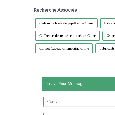
Recherche Associée
Cadeau de boîte de papillon de Chine
Fabrica
Coffrets cadeaux sélectionnés en Chine
Usine
Coffret Cadeau Champagne Chine
Fabricants
Leave Your Message