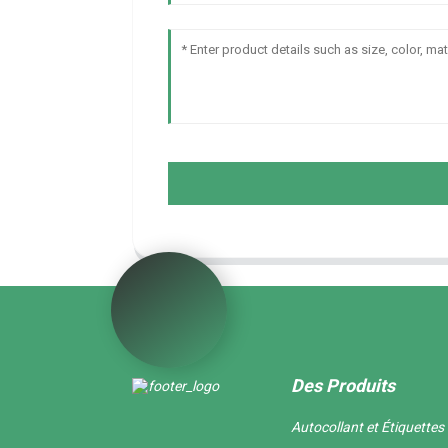
Des Produits
Autocollant et Étiquettes