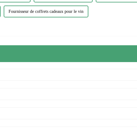
Fournisseur de coffrets cadeaux pour le vin