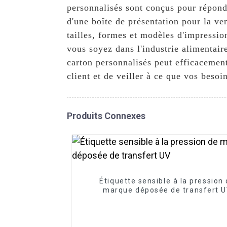
personnalisés sont conçus pour répondr
d'une boîte de présentation pour la ve
tailles, formes et modèles d'impressi
vous soyez dans l'industrie alimentair
carton personnalisés peut efficacement
client et de veiller à ce que vos besoi
Produits Connexes
Étiquette sensible à la pression
marque déposée de transfert 