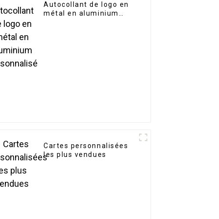
Autocollant de logo en
métal en aluminium
personnalisé
Cartes personnalisées
les plus vendues