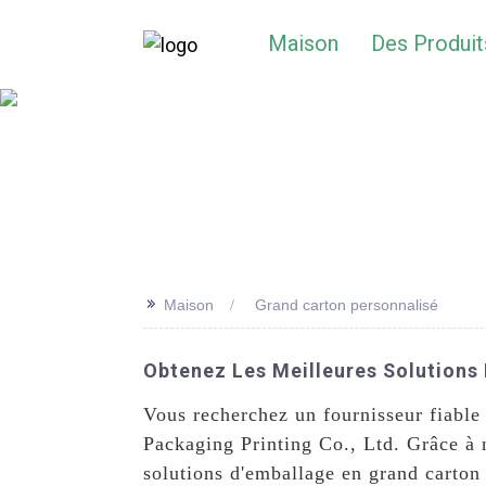
Maison
Des Produit
>>
Maison
Grand carton personnalisé
Obtenez Les Meilleures Solutions
Vous recherchez un fournisseur fiable
Packaging Printing Co., Ltd. Grâce à 
solutions d'emballage en grand carton