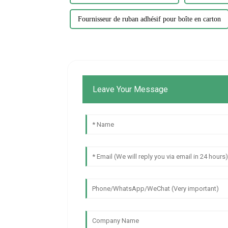
Fournisseur de ruban adhésif pour boîte en carton
Leave Your Message