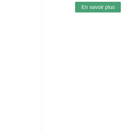
En savoir plus