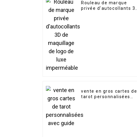
Rouleau de marque
privée d'autocollants 3
de maquillage de logo
de luxe imperméable
vente en gros cartes d
tarot personnalisées
avec guide