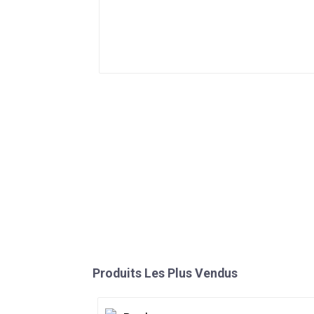
Produits Les Plus Vendus