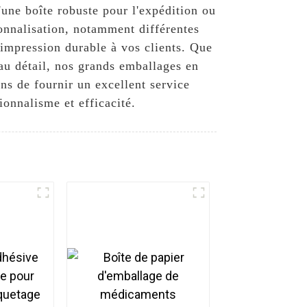
une boîte robuste pour l'expédition ou
sonnalisation, notamment différentes
 impression durable à vos clients. Que
 au détail, nos grands emballages en
ns de fournir un excellent service
ionnalisme et efficacité.