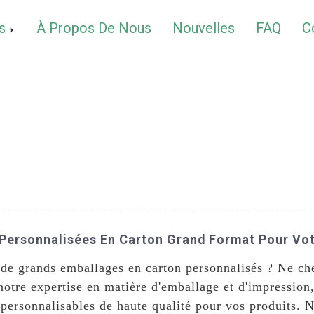
s
À Propos De Nous
Nouvelles
FAQ
C
 Personnalisées En Carton Grand Format Pour Vot
 de grands emballages en carton personnalisés ? Ne c
notre expertise en matière d'emballage et d'impression
 personnalisables de haute qualité pour vos produits. 