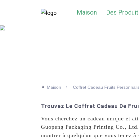
Maison
Des Produit
>>
Maison
Coffret Cadeau Fruits Personnali
Trouvez Le Coffret Cadeau De Frui
Vous cherchez un cadeau unique et att
Guopeng Packaging Printing Co., Ltd.
montrer à quelqu'un que vous tenez à 