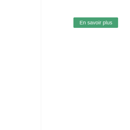
En savoir plus