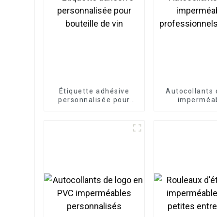
Étiquette adhésive
Autocollants 
personnalisée pour
imperméa
bouteille de vin
professionnels