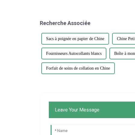
Recherche Associée
Sacs à poignée en papier de Chine
Chine Petit
Fournisseurs Autocollants blancs
Boîte à mon
Forfait de soins de collation en Chine
Leave Your Message