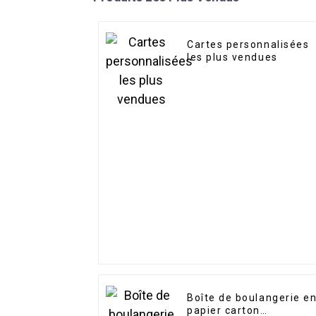
Cartes personnalisées
les plus vendues
Boîte de boulangerie e
papier carton