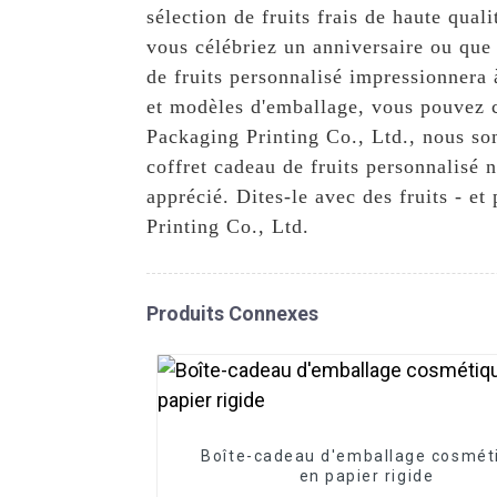
sélection de fruits frais de haute qual
vous célébriez un anniversaire ou que
de fruits personnalisé impressionnera 
et modèles d'emballage, vous pouvez c
Packaging Printing Co., Ltd., nous som
coffret cadeau de fruits personnalisé
apprécié. Dites-le avec des fruits - e
Printing Co., Ltd.
Produits Connexes
Boîte-cadeau d'emballage cosmét
en papier rigide