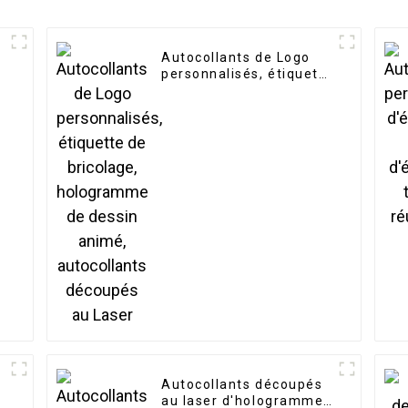
Autocollants de Logo
personnalisés, étiquette
de bricolage,
hologramme de dessin
animé, autocollants
découpés au Laser
n
Autocollants découpés
au laser d'hologramme