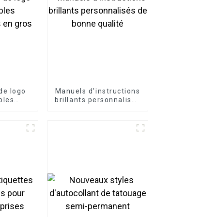
de logo
Manuels d'instructions
bles
brillants personnalisés
 en gros
de bonne qualité