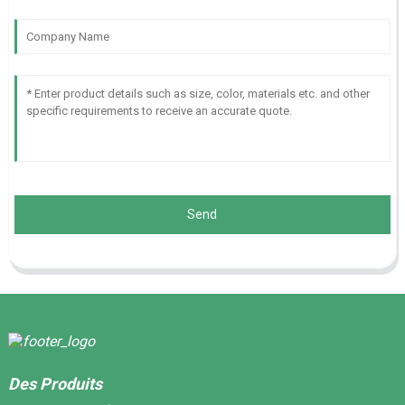
Send
Des Produits