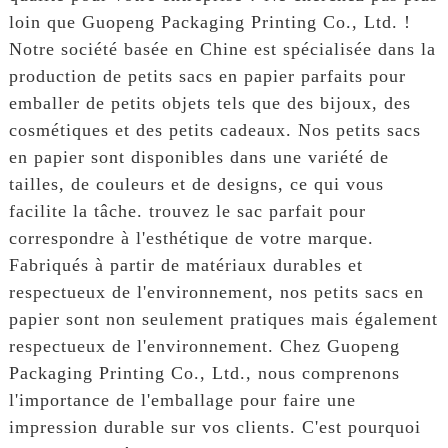
loin que Guopeng Packaging Printing Co., Ltd. !
Notre société basée en Chine est spécialisée dans la
production de petits sacs en papier parfaits pour
emballer de petits objets tels que des bijoux, des
cosmétiques et des petits cadeaux. Nos petits sacs
en papier sont disponibles dans une variété de
tailles, de couleurs et de designs, ce qui vous
facilite la tâche. trouvez le sac parfait pour
correspondre à l'esthétique de votre marque.
Fabriqués à partir de matériaux durables et
respectueux de l'environnement, nos petits sacs en
papier sont non seulement pratiques mais également
respectueux de l'environnement. Chez Guopeng
Packaging Printing Co., Ltd., nous comprenons
l'importance de l'emballage pour faire une
impression durable sur vos clients. C'est pourquoi