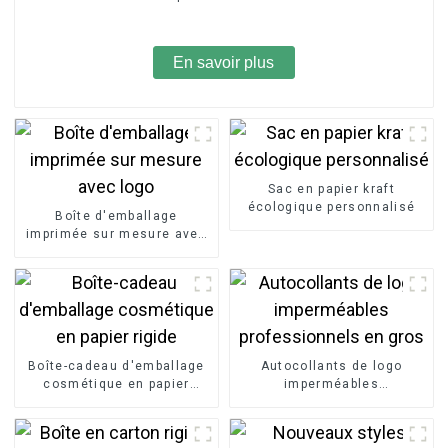
En savoir plus
Sac en papier kraft
écologique personnalisé
Boîte d'emballage
imprimée sur mesure avec
logo
Boîte-cadeau d'emballage
Autocollants de logo
cosmétique en papier
imperméables
rigide
professionnels en gros