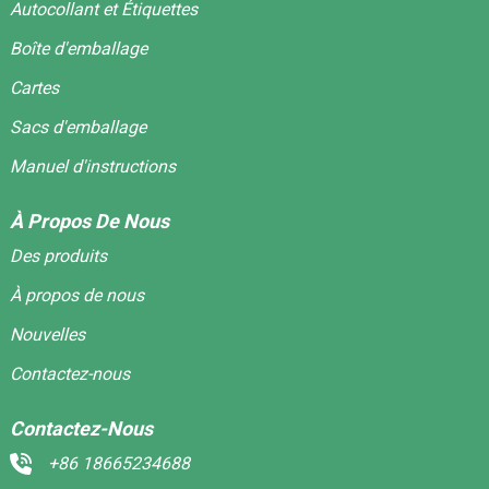
Autocollant et Étiquettes
Boîte d'emballage
Cartes
Sacs d'emballage
Manuel d'instructions
À Propos De Nous
Des produits
À propos de nous
Nouvelles
Contactez-nous
Contactez-Nous
+86 18665234688