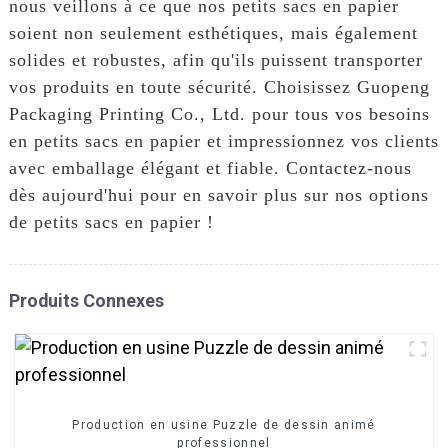
nous veillons à ce que nos petits sacs en papier
soient non seulement esthétiques, mais également
solides et robustes, afin qu'ils puissent transporter
vos produits en toute sécurité. Choisissez Guopeng
Packaging Printing Co., Ltd. pour tous vos besoins
en petits sacs en papier et impressionnez vos clients
avec emballage élégant et fiable. Contactez-nous
dès aujourd'hui pour en savoir plus sur nos options
de petits sacs en papier !
Produits Connexes
Production en usine Puzzle de dessin animé
professionnel