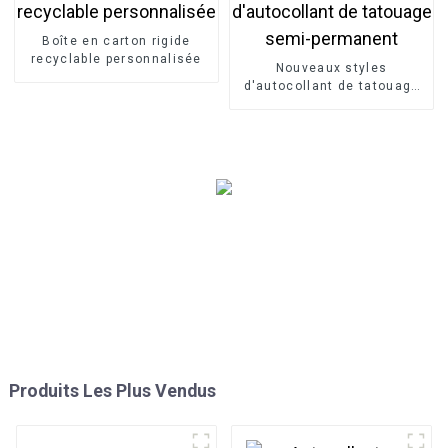
Boîte en carton rigide
recyclable personnalisée
Nouveaux styles
d'autocollant de tatouage
semi-permanent
Produits Les Plus Vendus