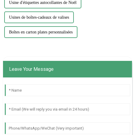
Usine d'étiquettes autocollantes de Noël
Usines de boîtes-cadeaux de valises
Boîtes en carton plates personnalisées
Leave Your Message