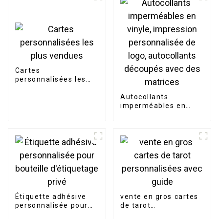
Cartes
personnalisées les
plus vendues
Autocollants
imperméables en
vinyle, impression
personnalisée de
logo, autocollants
découpés avec des
matrices
Étiquette adhésive
vente en gros cartes
personnalisée pour
de tarot
bouteille d'étiquetage
personnalisées avec