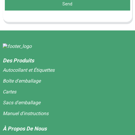
Send
Des Produits
Autocollant et Étiquettes
Boîte d'emballage
Cartes
Sacs d'emballage
Manuel d'instructions
À Propos De Nous