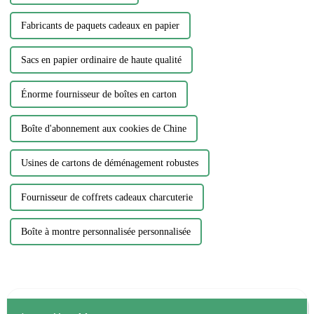
Fabricants de paquets cadeaux en papier
Sacs en papier ordinaire de haute qualité
Énorme fournisseur de boîtes en carton
Boîte d'abonnement aux cookies de Chine
Usines de cartons de déménagement robustes
Fournisseur de coffrets cadeaux charcuterie
Boîte à montre personnalisée personnalisée