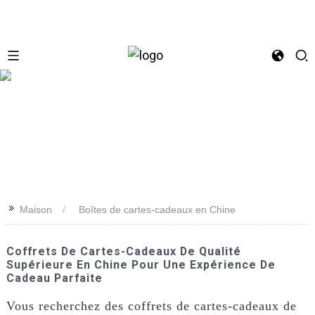
se
>>
Maison
Boîtes de cartes-cadeaux en Chine
Coffrets De Cartes-Cadeaux De Qualité
Supérieure En Chine Pour Une Expérience De
Cadeau Parfaite
Vous recherchez des coffrets de cartes-cadeaux de