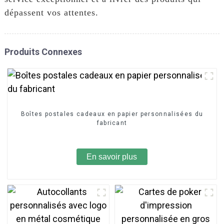
dépassent vos attentes.
Produits Connexes
Boîtes postales cadeaux en papier personnalisées du
fabricant
En savoir plus