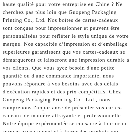
haute qualité pour votre entreprise en Chine ? Ne
cherchez pas plus loin que Guopeng Packaging
Printing Co., Ltd. Nos boîtes de cartes-cadeaux
sont conçues pour impressionner et peuvent être
personnalisées pour refléter le style unique de votre
marque. Nos capacités d’impression et d’emballage
supérieures garantissent que vos cartes-cadeaux se
démarqueront et laisseront une impression durable à
vos clients. Que vous ayez besoin d'une petite
quantité ou d'une commande importante, nous
pouvons répondre à vos besoins avec des délais
d'exécution rapides et des prix compétitifs. Chez
Guopeng Packaging Printing Co., Ltd., nous
comprenons l'importance de présenter vos cartes-
cadeaux de manière attrayante et professionnelle.
Notre équipe expérimentée se consacre à fournir un
service exceptionnel et à livrer des produits qui