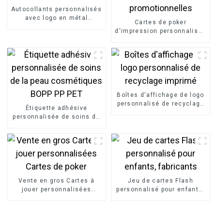
Autocollants personnalisés
avec logo en métal
Cartes de poker
cosmétique
d'impression personnalisée
en gros promotionnelles
Boîtes d'affichage de logo
personnalisé de recyclage
Étiquette adhésive
imprimé
personnalisée de soins de
la peau cosmétiques BOPP
PP PET
Vente en gros Cartes à
Jeu de cartes Flash
jouer personnalisées
personnalisé pour enfants,
Cartes de poker
fabricants