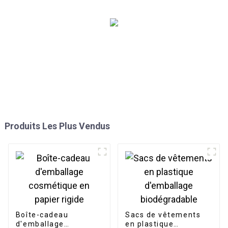
Produits Les Plus Vendus
Boîte-cadeau
Sacs de vêtements
d'emballage
en plastique