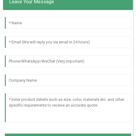
Leave Your Message