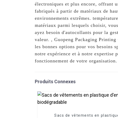
électroniques et plus encore, offrant u
fabriqués à partir de matériaux de hau
environnements extrêmes. températures
matériaux parmi lesquels choisir, vous
ayez besoin d'autocollants pour la ges
valeur. , Guopeng Packaging Printing C
les bonnes options pour vos besoins sp
notre expérience et à notre expertise 
fonctionnement de votre organisation.
Produits Connexes
Sacs de vêtements en plastiqu