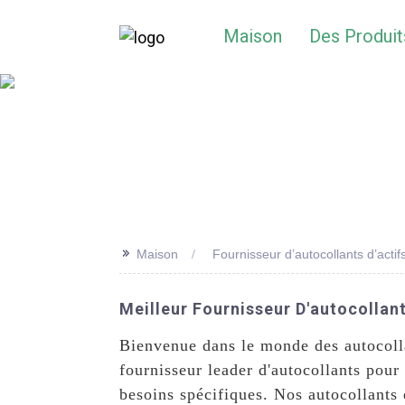
Maison
Des Produit
>>
Maison
Fournisseur d’autocollants d’actif
Meilleur Fournisseur D'autocollant
Bienvenue dans le monde des autocolla
fournisseur leader d'autocollants pou
besoins spécifiques. Nos autocollants 