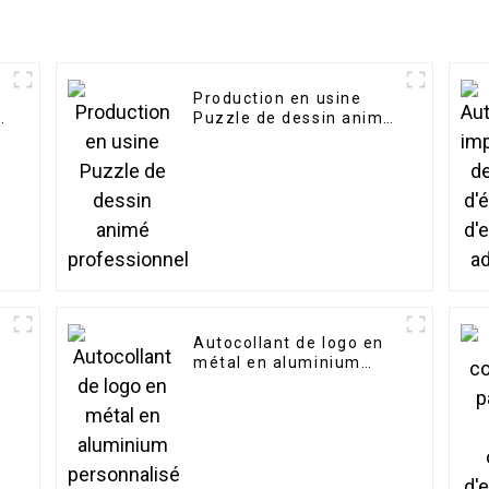
Production en usine
s
Puzzle de dessin animé
professionnel
Autocollant de logo en
métal en aluminium
personnalisé