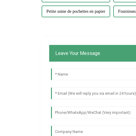
Petite usine de pochettes en papier
Fournisseu
Leave Your Message