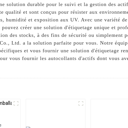
ne solution durable pour le suivi et la gestion des acti
te qualité et sont conçus pour résister aux environneme
, humidité et exposition aux UV. Avec une variété de t
 pouvez créer une solution d'étiquetage unique et prof
tion des stocks, à des fins de sécurité ou simplement p
o., Ltd. a la solution parfaite pour vous. Notre équip
écifiques et vous fournir une solution d'étiquetage ren
pour vous fournir les autocollants d'actifs dont vous a
e