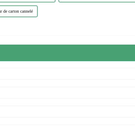
r de carton cannelé