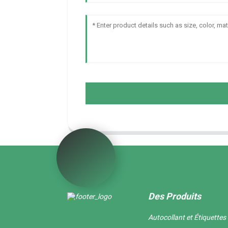
Des Produits
Autocollant et Étiquettes