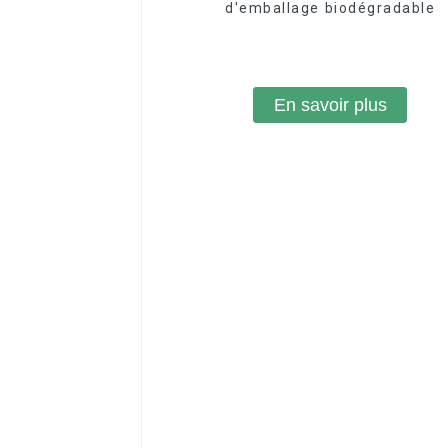
d'emballage biodégradable
En savoir plus