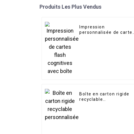
Produits Les Plus Vendus
Impression
personnalisée de carte
flash cognitives avec
boîte
Boîte en carton rigide
recyclable
personnalisée