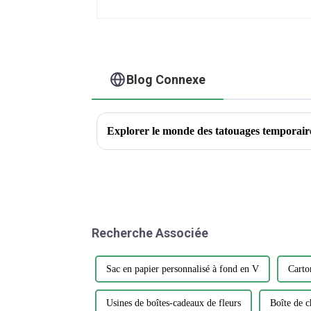
Blog Connexe
Recherche Associée
Sac en papier personnalisé à fond en V
Carto
Usines de boîtes-cadeaux de fleurs
Boîte de c