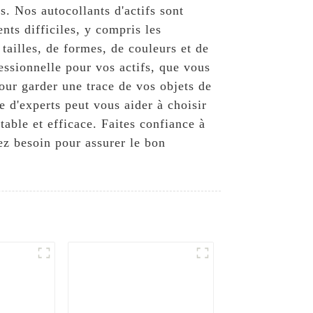
fs. Nos autocollants d'actifs sont
nts difficiles, y compris les
ailles, de formes, de couleurs et de
essionnelle pour vos actifs, que vous
our garder une trace de vos objets de
e d'experts peut vous aider à choisir
table et efficace. Faites confiance à
vez besoin pour assurer le bon