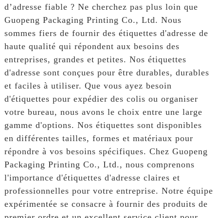
d’adresse fiable ? Ne cherchez pas plus loin que
Guopeng Packaging Printing Co., Ltd. Nous
sommes fiers de fournir des étiquettes d'adresse de
haute qualité qui répondent aux besoins des
entreprises, grandes et petites. Nos étiquettes
d'adresse sont conçues pour être durables, durables
et faciles à utiliser. Que vous ayez besoin
d'étiquettes pour expédier des colis ou organiser
votre bureau, nous avons le choix entre une large
gamme d'options. Nos étiquettes sont disponibles
en différentes tailles, formes et matériaux pour
répondre à vos besoins spécifiques. Chez Guopeng
Packaging Printing Co., Ltd., nous comprenons
l'importance d'étiquettes d'adresse claires et
professionnelles pour votre entreprise. Notre équipe
expérimentée se consacre à fournir des produits de
premier ordre et un excellent service client pour