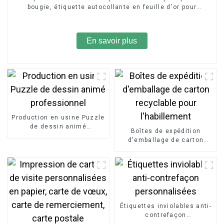
bougie, étiquette autocollante en feuille d'or pour
emballage de bougie
En savoir plus
Production en usine Puzzle
de dessin animé
Boîtes de expédition
professionnel
d'emballage de carton
recyclable pour
l'habillement
Étiquettes inviolables anti-
contrefaçon
personnalisées