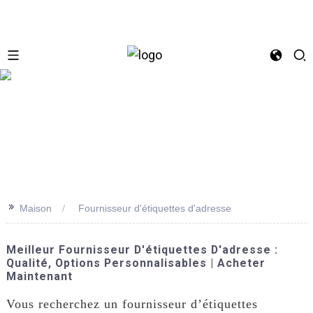
se
>>
Maison
Fournisseur d'étiquettes d'adresse
Meilleur Fournisseur D'étiquettes D'adresse :
Qualité, Options Personnalisables | Acheter
Maintenant
Vous recherchez un fournisseur d’étiquettes