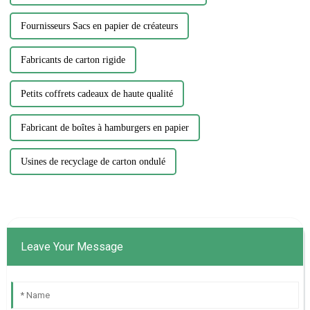
Fournisseurs Sacs en papier de créateurs
Fabricants de carton rigide
Petits coffrets cadeaux de haute qualité
Fabricant de boîtes à hamburgers en papier
Usines de recyclage de carton ondulé
Leave Your Message