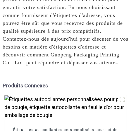
garantir votre satisfaction. En nous choisissant
comme fournisseur d'étiquettes d'adresse, vous
pouvez être sûr que vous recevrez des produits de
qualité supérieure à des prix compétitifs.
Contactez-nous dès aujourd'hui pour discuter de vos
besoins en matière d'étiquettes d'adresse et
découvrir comment Guopeng Packaging Printing
Co., Ltd. peut répondre et dépasser vos attentes.
Produits Connexes
Étiquettes autocollantes personnalisées pour pot de