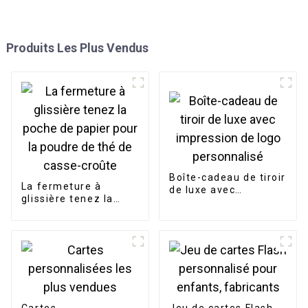
Produits Les Plus Vendus
Boîte-cadeau de tiroir
La fermeture à
de luxe avec
glissière tenez la
impression de logo
poche de papier pour
personnalisé
la poudre de thé de
casse-croûte