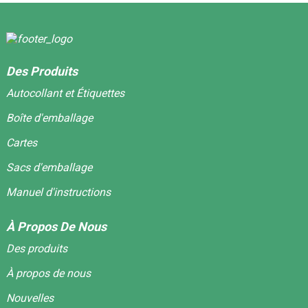
Des Produits
Autocollant et Étiquettes
Boîte d'emballage
Cartes
Sacs d'emballage
Manuel d'instructions
À Propos De Nous
Des produits
À propos de nous
Nouvelles