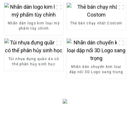
Nhãn dán logo kim loại mỹ
Thẻ bán chạy nhất Costom
phẩm tùy chỉnh
Túi nhựa đựng quần áo có
thể phân hủy sinh học
Nhãn dán chuyển kim loại
dập nổi 3D Logo sang trọng