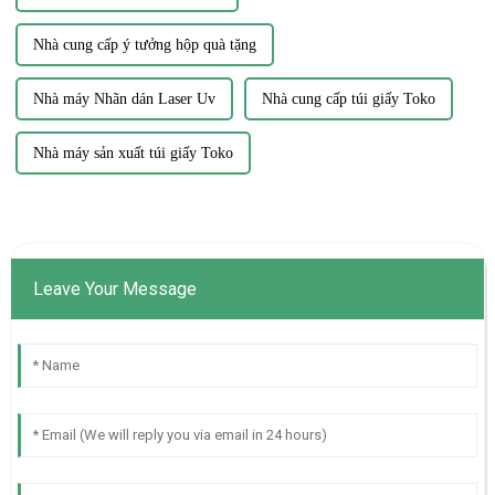
Nhà cung cấp ý tưởng hộp quà tặng
Nhà máy Nhãn dán Laser Uv
Nhà cung cấp túi giấy Toko
Nhà máy sản xuất túi giấy Toko
Leave Your Message