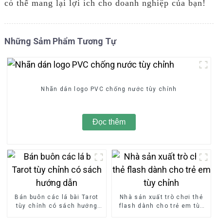
có thể mang lại lợi ích cho doanh nghiệp của bạn!
Những Sảm Phẩm Tương Tự
Nhãn dán logo PVC chống nước tùy chỉnh
Đọc thêm
Bán buôn các lá bài Tarot
Nhà sản xuất trò chơi thẻ
tùy chỉnh có sách hướng
flash dành cho trẻ em tùy
dẫn
chỉnh