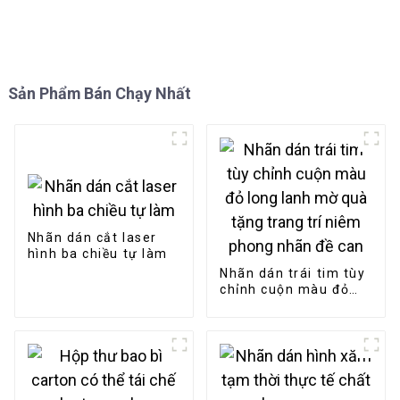
Sản Phẩm Bán Chạy Nhất
Nhãn dán cắt laser
hình ba chiều tự làm
Nhãn dán trái tim tùy
chỉnh cuộn màu đỏ
long lanh mờ quà
tặng trang trí niêm
phong nhãn đề can