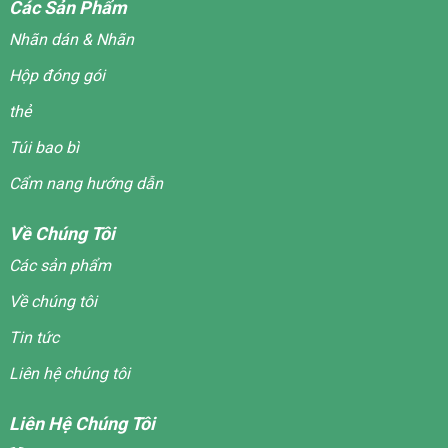
Các Sản Phẩm
Nhãn dán & Nhãn
Hộp đóng gói
thẻ
Túi bao bì
Cẩm nang hướng dẫn
Về Chúng Tôi
Các sản phẩm
Về chúng tôi
Tin tức
Liên hệ chúng tôi
Liên Hệ Chúng Tôi